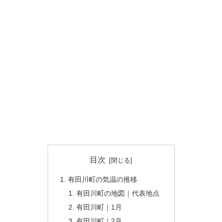
目次
有田川町の気温の推移
有田川町の地図｜代表地点
有田川町｜1月
有田川町｜2月