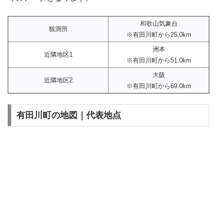
和歌山気象台
観測所
※有田川町から25.0km
洲本
近隣地区1
※有田川町から51.0km
大阪
近隣地区2
※有田川町から69.0km
有田川町の地図｜代表地点