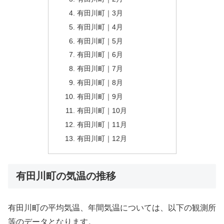
有田川町｜3月
有田川町｜4月
有田川町｜5月
有田川町｜6月
有田川町｜7月
有田川町｜8月
有田川町｜9月
有田川町｜10月
有田川町｜11月
有田川町｜12月
有田川町の気温の推移
有田川町の平均気温、年間気温については、以下の観測所
等のデータとなります。