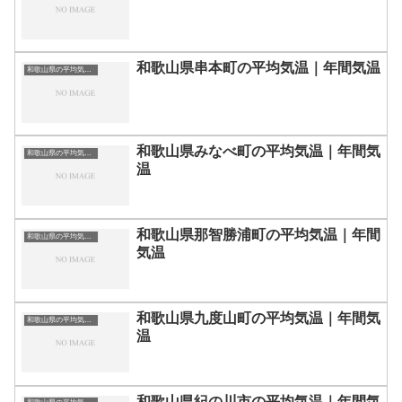
和歌山県串本町の平均気温｜年間気温
和歌山県の平均気温まとめ
和歌山県みなべ町の平均気温｜年間気
和歌山県の平均気温まとめ
温
和歌山県那智勝浦町の平均気温｜年間
和歌山県の平均気温まとめ
気温
和歌山県九度山町の平均気温｜年間気
和歌山県の平均気温まとめ
温
和歌山県紀の川市の平均気温｜年間気