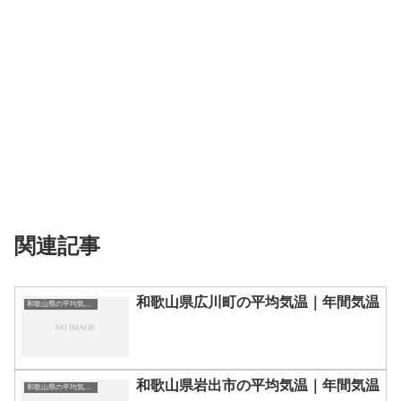
関連記事
和歌山県広川町の平均気温｜年間気温
和歌山県の平均気温まとめ
和歌山県岩出市の平均気温｜年間気温
和歌山県の平均気温まとめ