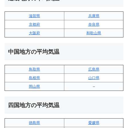
滋賀県
兵庫県
京都府
奈良県
大阪府
和歌山県
中国地方の平均気温
鳥取県
広島県
島根県
山口県
岡山県
–
四国地方の平均気温
徳島県
愛媛県