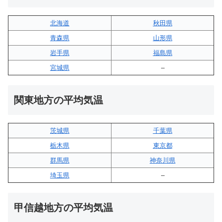
北海道
秋田県
青森県
山形県
岩手県
福島県
宮城県
–
関東地方の平均気温
茨城県
千葉県
栃木県
東京都
群馬県
神奈川県
埼玉県
–
甲信越地方の平均気温