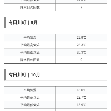
降水日の回数
7
有田川町｜9月
平均気温
23.9℃
平均最高気温
28.3℃
平均最低気温
20.3℃
降水日の回数
9
有田川町｜10月
平均気温
18.0℃
平均最高気温
22.7℃
平均最低気温
13.9℃