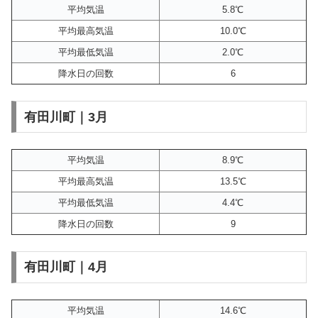
平均気温
5.8℃
平均最高気温
10.0℃
平均最低気温
2.0℃
降水日の回数
6
有田川町｜3月
平均気温
8.9℃
平均最高気温
13.5℃
平均最低気温
4.4℃
降水日の回数
9
有田川町｜4月
平均気温
14.6℃