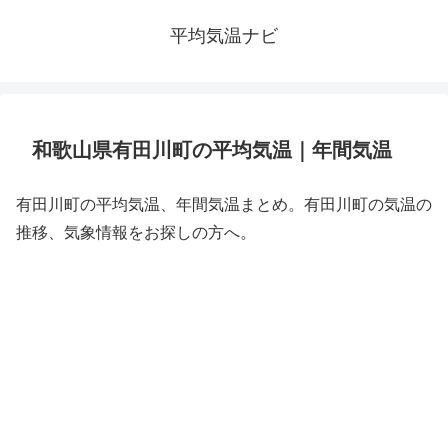
平均気温ナビ
和歌山県有田川町の平均気温｜年間気温
有田川町の平均気温、年間気温まとめ。有田川町の気温の
推移、気象情報をお探しの方へ。