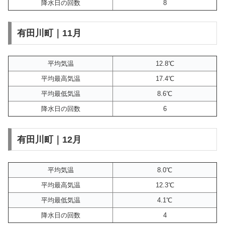
降水日の回数
8
有田川町｜11月
平均気温
12.8℃
平均最高気温
17.4℃
平均最低気温
8.6℃
降水日の回数
6
有田川町｜12月
平均気温
8.0℃
平均最高気温
12.3℃
平均最低気温
4.1℃
降水日の回数
4