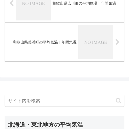
和歌山県広川町の平均気温｜年間気温
和歌山県美浜町の平均気温｜年間気温
北海道・東北地方の平均気温