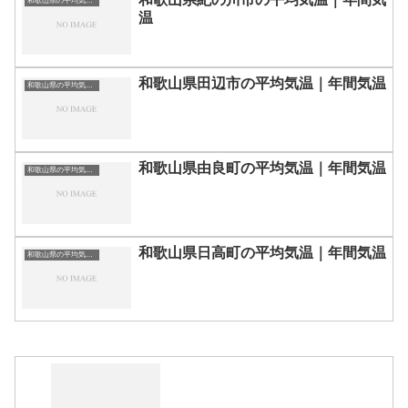
和歌山県の平均気温まとめ
温
和歌山県田辺市の平均気温｜年間気温
和歌山県の平均気温まとめ
和歌山県由良町の平均気温｜年間気温
和歌山県の平均気温まとめ
和歌山県日高町の平均気温｜年間気温
和歌山県の平均気温まとめ