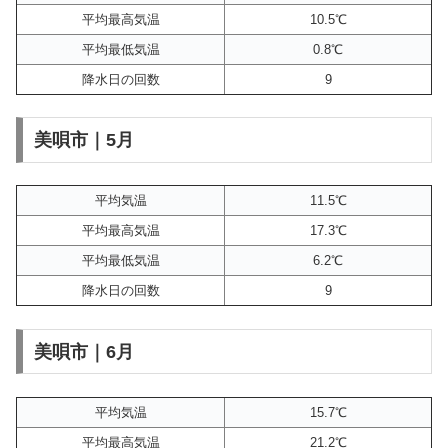
平均最高気温
10.5℃
平均最低気温
0.8℃
降水日の回数
9
美唄市｜5月
平均気温
11.5℃
平均最高気温
17.3℃
平均最低気温
6.2℃
降水日の回数
9
美唄市｜6月
平均気温
15.7℃
平均最高気温
21.2℃