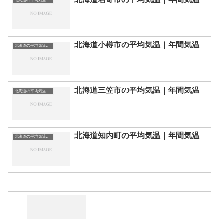
北海道の平均気温まとめ
北海道小樽市の平均気温｜年間気温
北海道の平均気温まとめ
北海道三笠市の平均気温｜年間気温
北海道の平均気温まとめ
北海道知内町の平均気温｜年間気温
北海道の平均気温まとめ