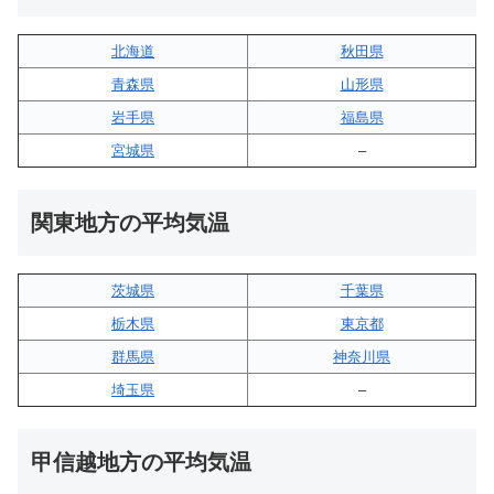
北海道
秋田県
青森県
山形県
岩手県
福島県
宮城県
–
関東地方の平均気温
茨城県
千葉県
栃木県
東京都
群馬県
神奈川県
埼玉県
–
甲信越地方の平均気温