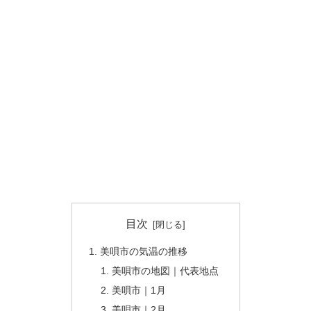
目次
美唄市の気温の推移
美唄市の地図｜代表地点
美唄市｜1月
美唄市｜2月