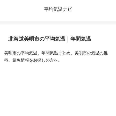
平均気温ナビ
北海道美唄市の平均気温｜年間気温
美唄市の平均気温、年間気温まとめ。美唄市の気温の推
移、気象情報をお探しの方へ。