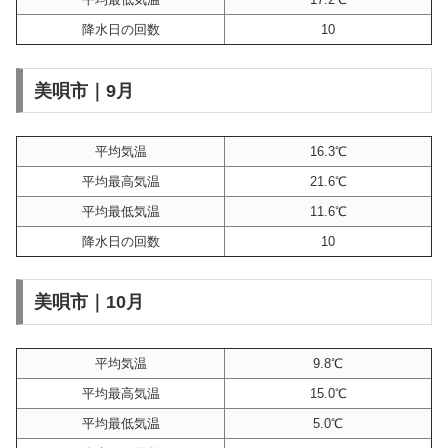
降水日の回数
10
美唄市｜9月
平均気温
16.3℃
平均最高気温
21.6℃
平均最低気温
11.6℃
降水日の回数
10
美唄市｜10月
平均気温
9.8℃
平均最高気温
15.0℃
平均最低気温
5.0℃