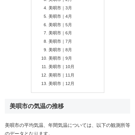
美唄市｜3月
美唄市｜4月
美唄市｜5月
美唄市｜6月
美唄市｜7月
美唄市｜8月
美唄市｜9月
美唄市｜10月
美唄市｜11月
美唄市｜12月
美唄市の気温の推移
美唄市の平均気温、年間気温については、以下の観測所等
のデータとなります。