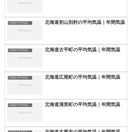
北海道初山別村の平均気温｜年間気温
北海道の平均気温まとめ
北海道古平町の平均気温｜年間気温
北海道の平均気温まとめ
北海道広尾町の平均気温｜年間気温
北海道の平均気温まとめ
北海道清里町の平均気温｜年間気温
北海道の平均気温まとめ
北海道名寄市の平均気温｜年間気温