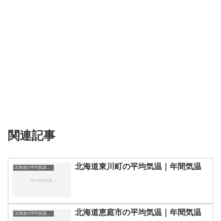
関連記事
北海道東川町の平均気温｜年間気温
北海道の平均気温まとめ
北海道恵庭市の平均気温｜年間気温
北海道の平均気温まとめ