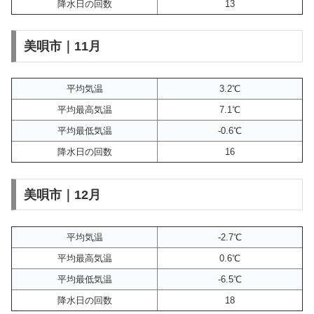
降水日の回数
13
美唄市｜11月
平均気温
3.2℃
平均最高気温
7.1℃
平均最低気温
-0.6℃
降水日の回数
16
美唄市｜12月
平均気温
-2.7℃
平均最高気温
0.6℃
平均最低気温
-6.5℃
降水日の回数
18