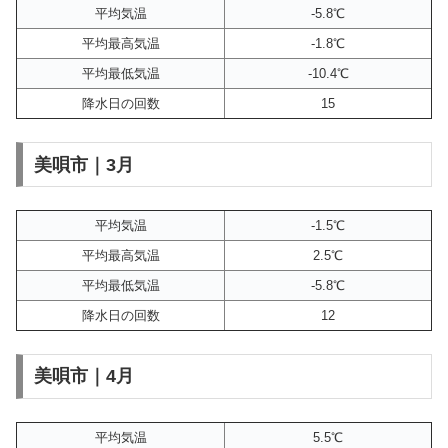
平均気温
-5.8℃
平均最高気温
-1.8℃
平均最低気温
-10.4℃
降水日の回数
15
美唄市｜3月
平均気温
-1.5℃
平均最高気温
2.5℃
平均最低気温
-5.8℃
降水日の回数
12
美唄市｜4月
平均気温
5.5℃