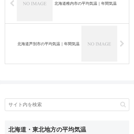
北海道稚内市の平均気温｜年間気温
北海道芦別市の平均気温｜年間気温
北海道・東北地方の平均気温