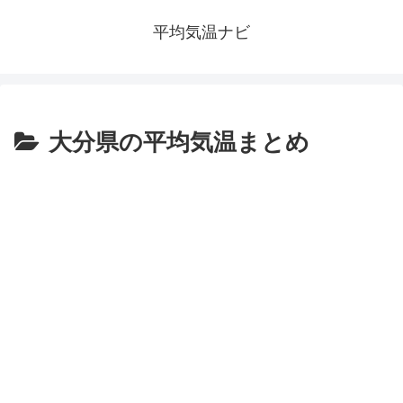
平均気温ナビ
大分県の平均気温まとめ