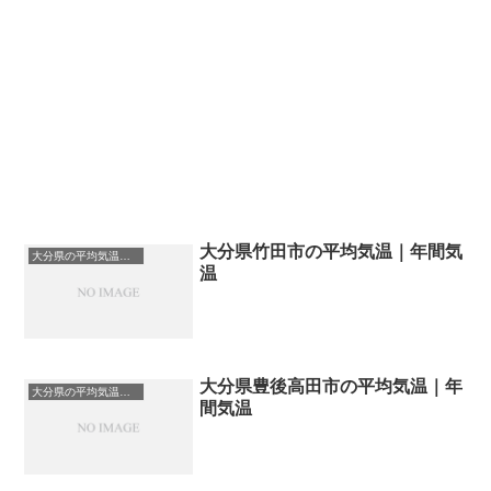
大分県竹田市の平均気温｜年間気
大分県の平均気温まとめ
温
大分県豊後高田市の平均気温｜年
大分県の平均気温まとめ
間気温