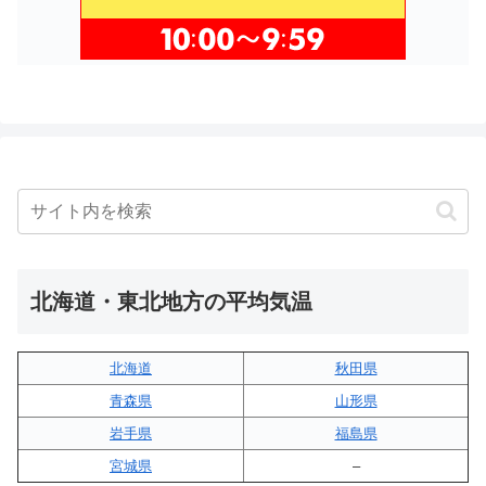
北海道・東北地方の平均気温
北海道
秋田県
青森県
山形県
岩手県
福島県
宮城県
–