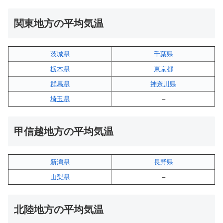
関東地方の平均気温
茨城県
千葉県
栃木県
東京都
群馬県
神奈川県
埼玉県
–
甲信越地方の平均気温
新潟県
長野県
山梨県
–
北陸地方の平均気温