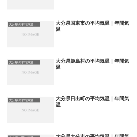
大分県国東市の平均気温｜年間気
大分県の平均気温まとめ
温
大分県姫島村の平均気温｜年間気
大分県の平均気温まとめ
温
大分県日出町の平均気温｜年間気
大分県の平均気温まとめ
温
大分県大分市の平均気温｜年間気