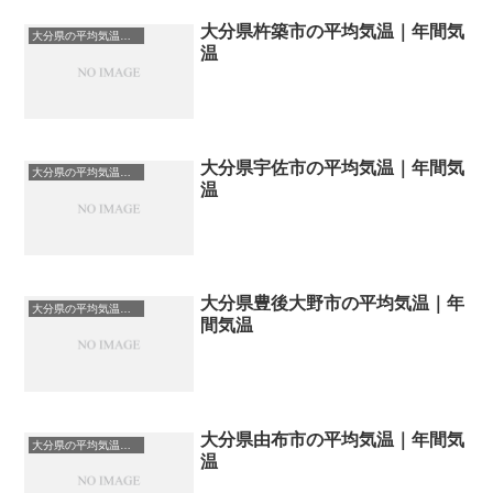
大分県杵築市の平均気温｜年間気
大分県の平均気温まとめ
温
大分県宇佐市の平均気温｜年間気
大分県の平均気温まとめ
温
大分県豊後大野市の平均気温｜年
大分県の平均気温まとめ
間気温
大分県由布市の平均気温｜年間気
大分県の平均気温まとめ
温