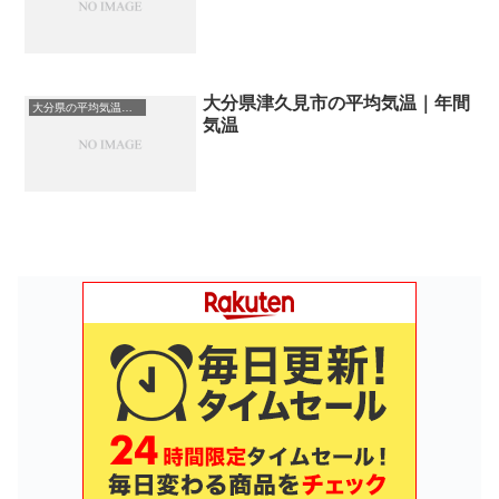
大分県津久見市の平均気温｜年間
大分県の平均気温まとめ
気温