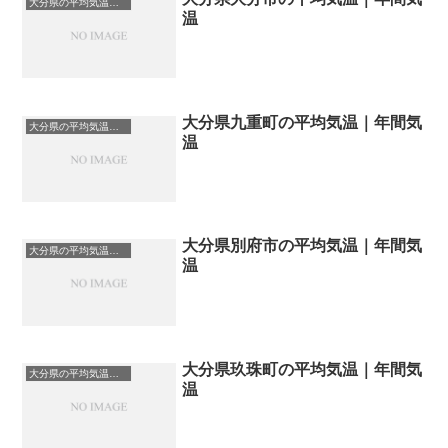
大分県の平均気温まとめ
温
大分県九重町の平均気温｜年間気
大分県の平均気温まとめ
温
大分県別府市の平均気温｜年間気
大分県の平均気温まとめ
温
大分県玖珠町の平均気温｜年間気
大分県の平均気温まとめ
温