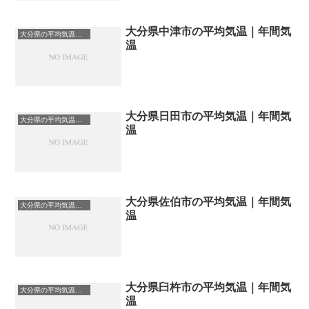
大分県中津市の平均気温｜年間気
大分県の平均気温まとめ
温
大分県日田市の平均気温｜年間気
大分県の平均気温まとめ
温
大分県佐伯市の平均気温｜年間気
大分県の平均気温まとめ
温
大分県臼杵市の平均気温｜年間気
大分県の平均気温まとめ
温