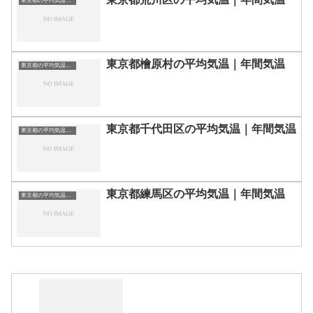
東京都の平均気温まとめ
東京都檜原村の平均気温｜年間気温
東京都の平均気温まとめ
東京都千代田区の平均気温｜年間気温
東京都の平均気温まとめ
東京都練馬区の平均気温｜年間気温
東京都の平均気温まとめ