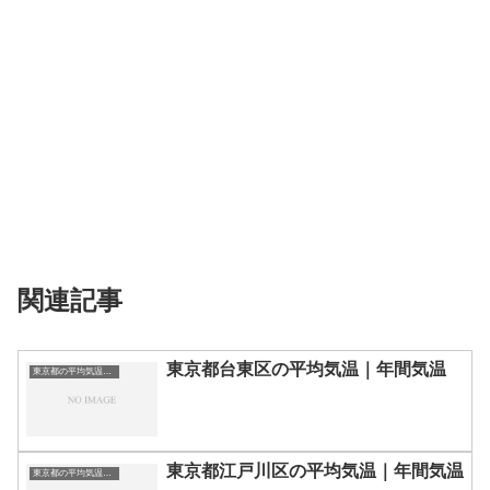
関連記事
東京都台東区の平均気温｜年間気温
東京都の平均気温まとめ
東京都江戸川区の平均気温｜年間気温
東京都の平均気温まとめ