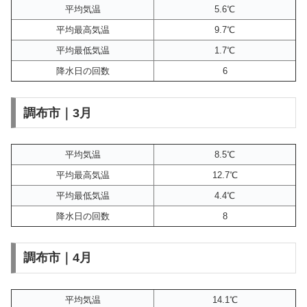
平均気温
5.6℃
平均最高気温
9.7℃
平均最低気温
1.7℃
降水日の回数
6
調布市｜3月
平均気温
8.5℃
平均最高気温
12.7℃
平均最低気温
4.4℃
降水日の回数
8
調布市｜4月
平均気温
14.1℃