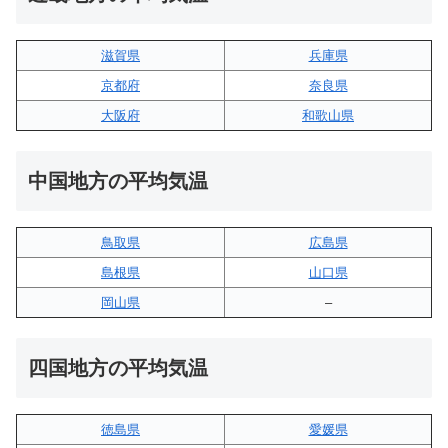
滋賀県
兵庫県
京都府
奈良県
大阪府
和歌山県
中国地方の平均気温
鳥取県
広島県
島根県
山口県
岡山県
–
四国地方の平均気温
徳島県
愛媛県