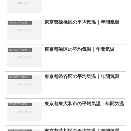
東京都板橋区の平均気温｜年間気温
東京都の平均気温まとめ
東京都港区の平均気温｜年間気温
東京都の平均気温まとめ
東京都渋谷区の平均気温｜年間気温
東京都の平均気温まとめ
東京都東大和市の平均気温｜年間気温
東京都の平均気温まとめ
東京都荒川区の平均気温｜年間気温