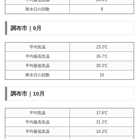
降水日の回数
8
調布市｜9月
平均気温
23.2℃
平均最高気温
26.7℃
平均最低気温
20.2℃
降水日の回数
10
調布市｜10月
平均気温
17.6℃
平均最高気温
21.2℃
平均最低気温
14.2℃