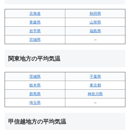
北海道
秋田県
青森県
山形県
岩手県
福島県
宮城県
–
関東地方の平均気温
茨城県
千葉県
栃木県
東京都
群馬県
神奈川県
埼玉県
–
甲信越地方の平均気温