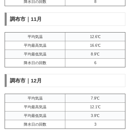
降水日の回数
8
調布市｜11月
平均気温
12.6℃
平均最高気温
16.6℃
平均最低気温
8.9℃
降水日の回数
6
調布市｜12月
平均気温
7.9℃
平均最高気温
12.1℃
平均最低気温
3.9℃
降水日の回数
3