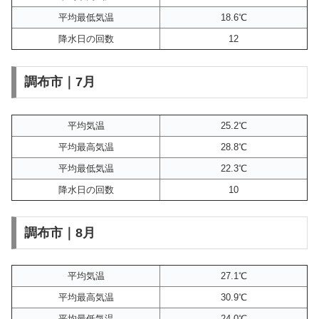
平均最低気温
18.6℃
降水日の回数
12
調布市｜7月
平均気温
25.2℃
平均最高気温
28.8℃
平均最低気温
22.3℃
降水日の回数
10
調布市｜8月
平均気温
27.1℃
平均最高気温
30.9℃
平均最低気温
24.0℃