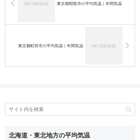
東京都昭島市の平均気温｜年間気温
東京都町田市の平均気温｜年間気温
北海道・東北地方の平均気温