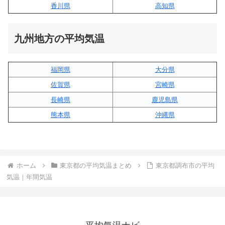
香川県
高知県
九州地方の平均気温
福岡県
大分県
佐賀県
宮崎県
長崎県
鹿児島県
熊本県
沖縄県
ホーム
東京都の平均気温まとめ
東京都調布市の平均
気温｜年間気温