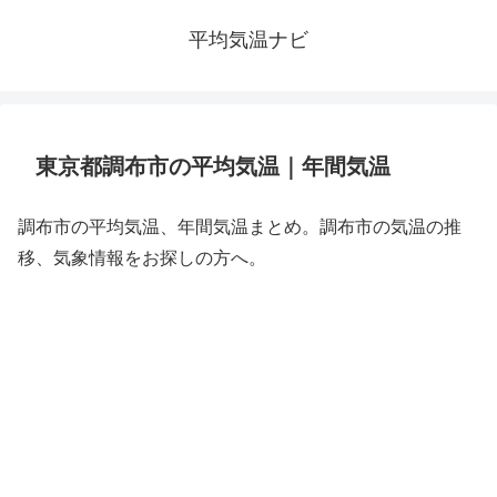
平均気温ナビ
東京都調布市の平均気温｜年間気温
調布市の平均気温、年間気温まとめ。調布市の気温の推
移、気象情報をお探しの方へ。