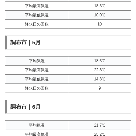
平均最高気温
18.3℃
平均最低気温
10.0℃
降水日の回数
10
調布市｜5月
平均気温
18.6℃
平均最高気温
22.8℃
平均最低気温
14.8℃
降水日の回数
9
調布市｜6月
平均気温
21.7℃
平均最高気温
25.2℃