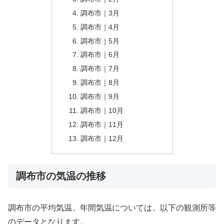
調布市｜3月
調布市｜4月
調布市｜5月
調布市｜6月
調布市｜7月
調布市｜8月
調布市｜9月
調布市｜10月
調布市｜11月
調布市｜12月
調布市の気温の推移
調布市の平均気温、年間気温については、以下の観測所等
のデータとなります。