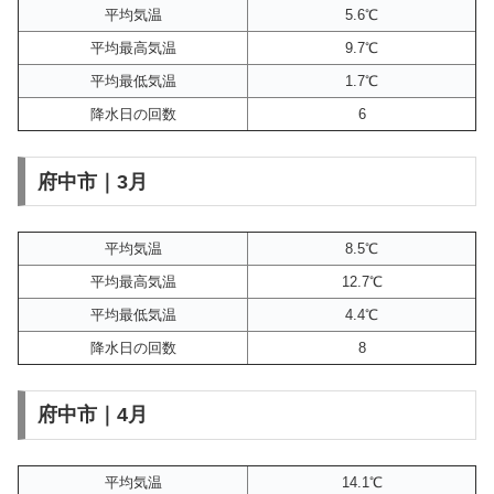
平均気温
5.6℃
平均最高気温
9.7℃
平均最低気温
1.7℃
降水日の回数
6
府中市｜3月
平均気温
8.5℃
平均最高気温
12.7℃
平均最低気温
4.4℃
降水日の回数
8
府中市｜4月
平均気温
14.1℃