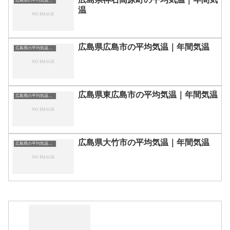
広島県の平均気温まとめ
温
広島県広島市の平均気温｜年間気温
広島県の平均気温まとめ
広島県東広島市の平均気温｜年間気温
広島県の平均気温まとめ
広島県大竹市の平均気温｜年間気温
広島県の平均気温まとめ