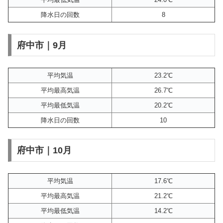
降水日の回数
8
府中市｜9月
平均気温
23.2℃
平均最高気温
26.7℃
平均最低気温
20.2℃
降水日の回数
10
府中市｜10月
平均気温
17.6℃
平均最高気温
21.2℃
平均最低気温
14.2℃