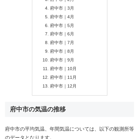
府中市｜3月
府中市｜4月
府中市｜5月
府中市｜6月
府中市｜7月
府中市｜8月
府中市｜9月
府中市｜10月
府中市｜11月
府中市｜12月
府中市の気温の推移
府中市の平均気温、年間気温については、以下の観測所等
のデータとなります。