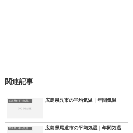
関連記事
広島県呉市の平均気温｜年間気温
広島県の平均気温まとめ
広島県尾道市の平均気温｜年間気温
広島県の平均気温まとめ