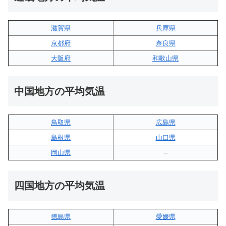
滋賀県
兵庫県
京都府
奈良県
大阪府
和歌山県
中国地方の平均気温
鳥取県
広島県
島根県
山口県
岡山県
–
四国地方の平均気温
徳島県
愛媛県