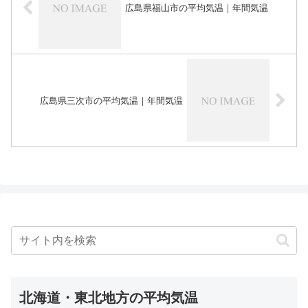
広島県福山市の平均気温｜年間気温
広島県三次市の平均気温｜年間気温
北海道・東北地方の平均気温