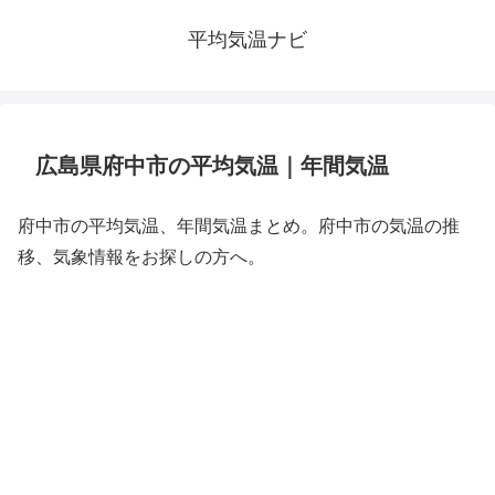
平均気温ナビ
広島県府中市の平均気温｜年間気温
府中市の平均気温、年間気温まとめ。府中市の気温の推
移、気象情報をお探しの方へ。