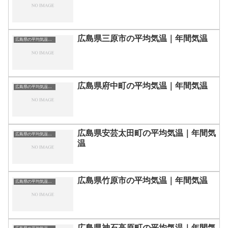
広島県三原市の平均気温｜年間気温
広島県の平均気温まとめ
広島県府中町の平均気温｜年間気温
広島県の平均気温まとめ
広島県安芸太田町の平均気温｜年間気
広島県の平均気温まとめ
温
広島県竹原市の平均気温｜年間気温
広島県の平均気温まとめ
広島県神石高原町の平均気温｜年間気