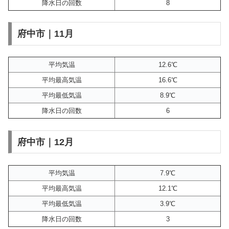
降水日の回数
8
府中市｜11月
平均気温
12.6℃
平均最高気温
16.6℃
平均最低気温
8.9℃
降水日の回数
6
府中市｜12月
平均気温
7.9℃
平均最高気温
12.1℃
平均最低気温
3.9℃
降水日の回数
3