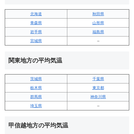
北海道
秋田県
青森県
山形県
岩手県
福島県
宮城県
–
関東地方の平均気温
茨城県
千葉県
栃木県
東京都
群馬県
神奈川県
埼玉県
–
甲信越地方の平均気温