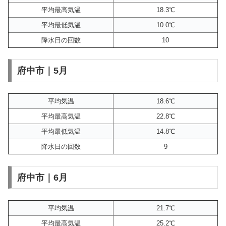
平均最高気温
18.3℃
平均最低気温
10.0℃
降水日の回数
10
府中市｜5月
平均気温
18.6℃
平均最高気温
22.8℃
平均最低気温
14.8℃
降水日の回数
9
府中市｜6月
平均気温
21.7℃
平均最高気温
25.2℃