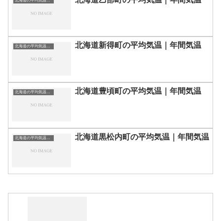
北海道の平均気温まとめ
北海道新得町の平均気温｜年間気温
北海道の平均気温まとめ
北海道豊頃町の平均気温｜年間気温
北海道の平均気温まとめ
北海道黒松内町の平均気温｜年間気温
北海道の平均気温まとめ