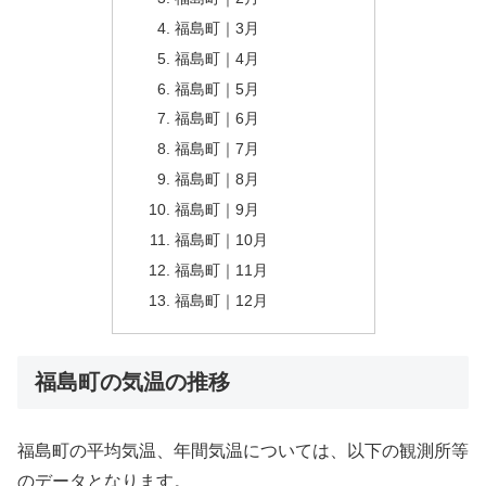
福島町｜3月
福島町｜4月
福島町｜5月
福島町｜6月
福島町｜7月
福島町｜8月
福島町｜9月
福島町｜10月
福島町｜11月
福島町｜12月
福島町の気温の推移
福島町の平均気温、年間気温については、以下の観測所等
のデータとなります。