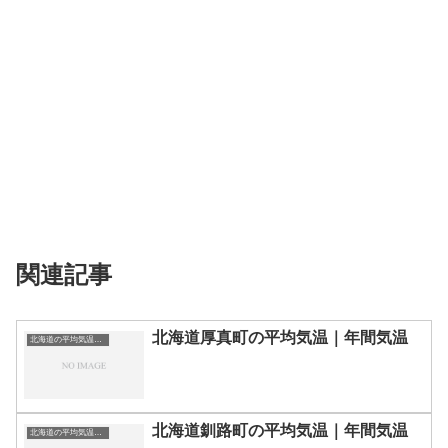
関連記事
北海道厚真町の平均気温｜年間気温
北海道の平均気温まとめ
北海道釧路町の平均気温｜年間気温
北海道の平均気温まとめ