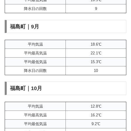
降水日の回数
9
福島町｜9月
平均気温
18.6℃
平均最高気温
22.1℃
平均最低気温
15.3℃
降水日の回数
10
福島町｜10月
平均気温
12.8℃
平均最高気温
16.2℃
平均最低気温
9.2℃