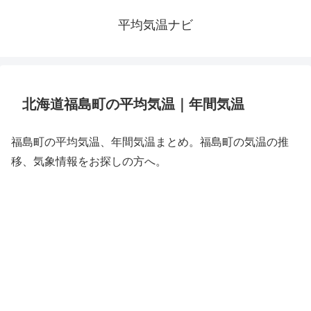
平均気温ナビ
北海道福島町の平均気温｜年間気温
福島町の平均気温、年間気温まとめ。福島町の気温の推
移、気象情報をお探しの方へ。