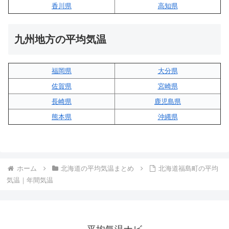
香川県
高知県
九州地方の平均気温
福岡県
大分県
佐賀県
宮崎県
長崎県
鹿児島県
熊本県
沖縄県
ホーム
北海道の平均気温まとめ
北海道福島町の平均
気温｜年間気温