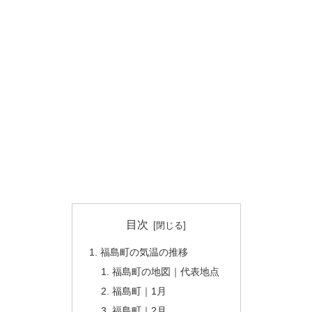
目次
福島町の気温の推移
福島町の地図｜代表地点
福島町｜1月
福島町｜2月