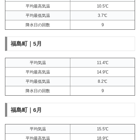
平均最高気温
10.5℃
平均最低気温
3.7℃
降水日の回数
9
福島町｜5月
平均気温
11.4℃
平均最高気温
14.9℃
平均最低気温
8.2℃
降水日の回数
9
福島町｜6月
平均気温
15.5℃
平均最高気温
18.9℃