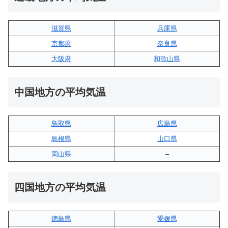
滋賀県
兵庫県
京都府
奈良県
大阪府
和歌山県
中国地方の平均気温
鳥取県
広島県
島根県
山口県
岡山県
–
四国地方の平均気温
徳島県
愛媛県