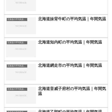
北海道妹背牛町の平均気温｜年間気温
北海道の平均気温まとめ
北海道知内町の平均気温｜年間気温
北海道の平均気温まとめ
北海道網走市の平均気温｜年間気温
北海道の平均気温まとめ
北海道音威子府村の平均気温｜年間気
北海道の平均気温まとめ
温
北海道乙部町の平均気温｜年間気温