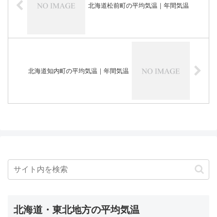
北海道松前町の平均気温｜年間気温
北海道知内町の平均気温｜年間気温
北海道・東北地方の平均気温