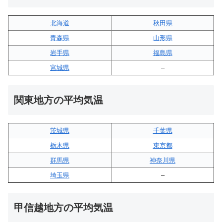
北海道
秋田県
青森県
山形県
岩手県
福島県
宮城県
–
関東地方の平均気温
茨城県
千葉県
栃木県
東京都
群馬県
神奈川県
埼玉県
–
甲信越地方の平均気温