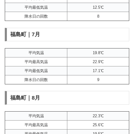
平均最低気温
12.5℃
降水日の回数
8
福島町｜7月
平均気温
19.8℃
平均最高気温
22.9℃
平均最低気温
17.1℃
降水日の回数
9
福島町｜8月
平均気温
22.3℃
平均最高気温
25.6℃
平均最低気温
19.5℃