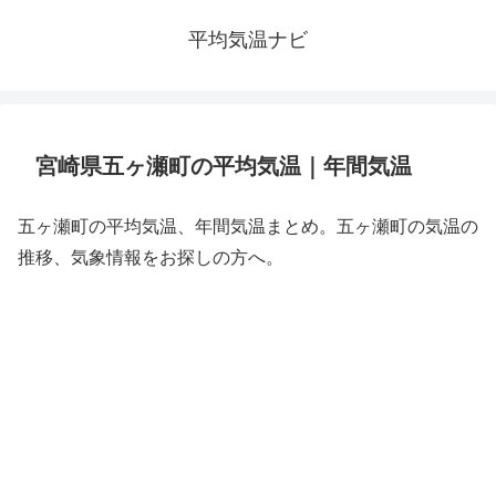
平均気温ナビ
宮崎県五ヶ瀬町の平均気温｜年間気温
五ヶ瀬町の平均気温、年間気温まとめ。五ヶ瀬町の気温の
推移、気象情報をお探しの方へ。