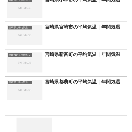
宮崎県の平均気温まとめ
宮崎県宮崎市の平均気温｜年間気温
宮崎県の平均気温まとめ
宮崎県新富町の平均気温｜年間気温
宮崎県の平均気温まとめ
宮崎県都農町の平均気温｜年間気温
宮崎県の平均気温まとめ