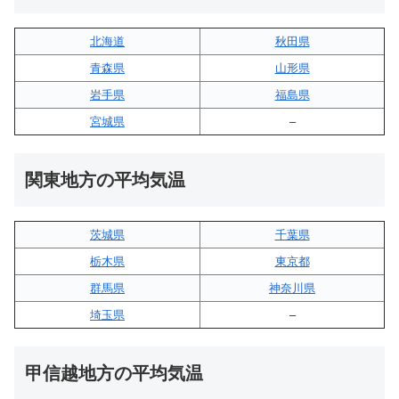
北海道
秋田県
青森県
山形県
岩手県
福島県
宮城県
–
関東地方の平均気温
茨城県
千葉県
栃木県
東京都
群馬県
神奈川県
埼玉県
–
甲信越地方の平均気温