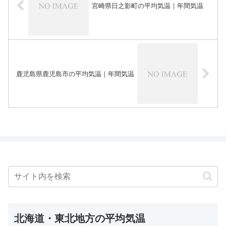
宮崎県日之影町の平均気温｜年間気温
鹿児島県鹿児島市の平均気温｜年間気温
北海道・東北地方の平均気温