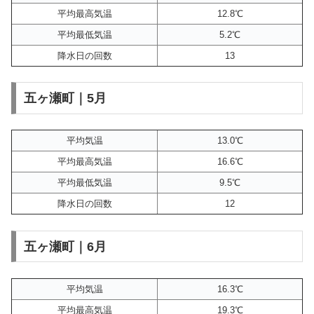
平均最高気温
12.8℃
平均最低気温
5.2℃
降水日の回数
13
五ヶ瀬町｜5月
平均気温
13.0℃
平均最高気温
16.6℃
平均最低気温
9.5℃
降水日の回数
12
五ヶ瀬町｜6月
平均気温
16.3℃
平均最高気温
19.3℃