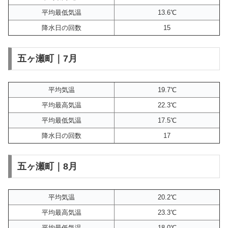
平均最低気温
13.6℃
降水日の回数
15
五ヶ瀬町｜7月
平均気温
19.7℃
平均最高気温
22.3℃
平均最低気温
17.5℃
降水日の回数
17
五ヶ瀬町｜8月
平均気温
20.2℃
平均最高気温
23.3℃
平均最低気温
18.0℃