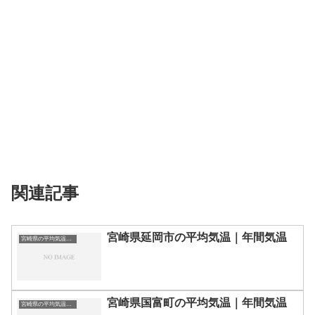
関連記事
宮崎県延岡市の平均気温｜年間気温
宮崎県の平均気温まとめ
宮崎県国富町の平均気温｜年間気温
宮崎県の平均気温まとめ