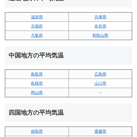
滋賀県
兵庫県
京都府
奈良県
大阪府
和歌山県
中国地方の平均気温
鳥取県
広島県
島根県
山口県
岡山県
–
四国地方の平均気温
徳島県
愛媛県