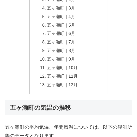
五ヶ瀬町｜3月
五ヶ瀬町｜4月
五ヶ瀬町｜5月
五ヶ瀬町｜6月
五ヶ瀬町｜7月
五ヶ瀬町｜8月
五ヶ瀬町｜9月
五ヶ瀬町｜10月
五ヶ瀬町｜11月
五ヶ瀬町｜12月
五ヶ瀬町の気温の推移
五ヶ瀬町の平均気温、年間気温については、以下の観測所
等のデータとなります。