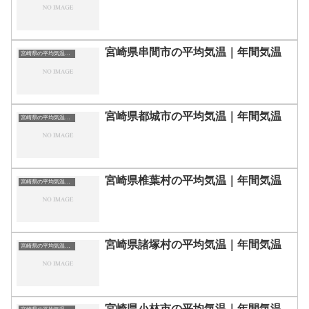
宮崎県串間市の平均気温｜年間気温
宮崎県の平均気温まとめ
宮崎県都城市の平均気温｜年間気温
宮崎県の平均気温まとめ
宮崎県椎葉村の平均気温｜年間気温
宮崎県の平均気温まとめ
宮崎県諸塚村の平均気温｜年間気温
宮崎県の平均気温まとめ
宮崎県小林市の平均気温｜年間気温