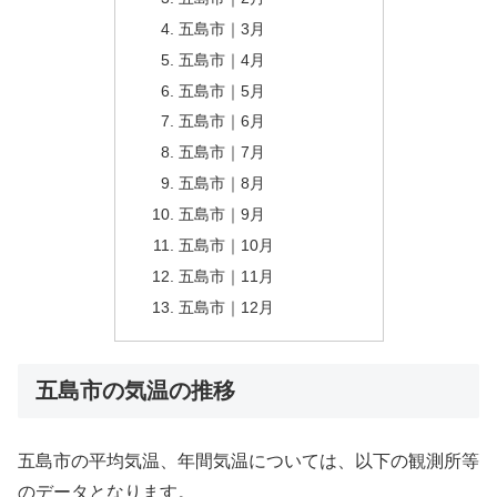
五島市｜3月
五島市｜4月
五島市｜5月
五島市｜6月
五島市｜7月
五島市｜8月
五島市｜9月
五島市｜10月
五島市｜11月
五島市｜12月
五島市の気温の推移
五島市の平均気温、年間気温については、以下の観測所等
のデータとなります。