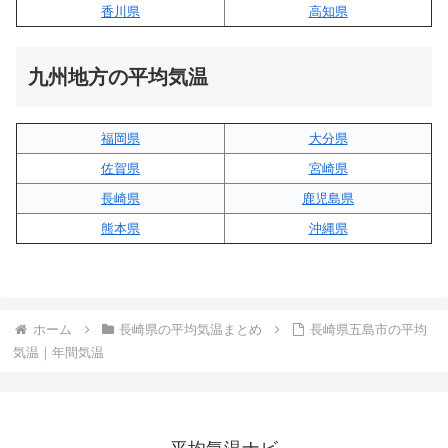
香川県
高知県
九州地方の平均気温
福岡県
大分県
佐賀県
宮崎県
長崎県
鹿児島県
熊本県
沖縄県
ホーム
長崎県の平均気温まとめ
長崎県五島市の平均
気温｜年間気温