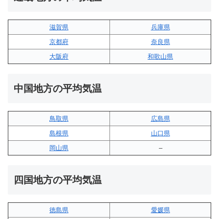
滋賀県
兵庫県
京都府
奈良県
大阪府
和歌山県
中国地方の平均気温
鳥取県
広島県
島根県
山口県
岡山県
–
四国地方の平均気温
徳島県
愛媛県