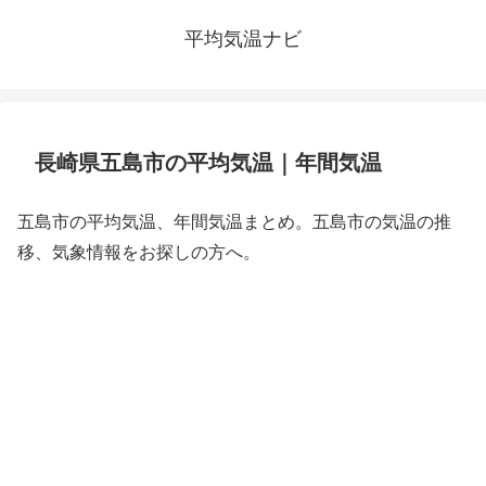
平均気温ナビ
長崎県五島市の平均気温｜年間気温
五島市の平均気温、年間気温まとめ。五島市の気温の推
移、気象情報をお探しの方へ。