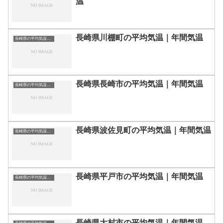
温
長崎県川棚町の平均気温｜年間気温
長崎県の平均気温まとめ
長崎県長崎市の平均気温｜年間気温
長崎県の平均気温まとめ
長崎県波佐見町の平均気温｜年間気温
長崎県の平均気温まとめ
長崎県平戸市の平均気温｜年間気温
長崎県の平均気温まとめ
長崎県大村市の平均気温｜年間気温