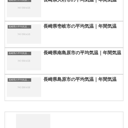
長崎県の平均気温まとめ
長崎県壱岐市の平均気温｜年間気温
長崎県の平均気温まとめ
長崎県南島原市の平均気温｜年間気温
長崎県の平均気温まとめ
長崎県島原市の平均気温｜年間気温
長崎県の平均気温まとめ