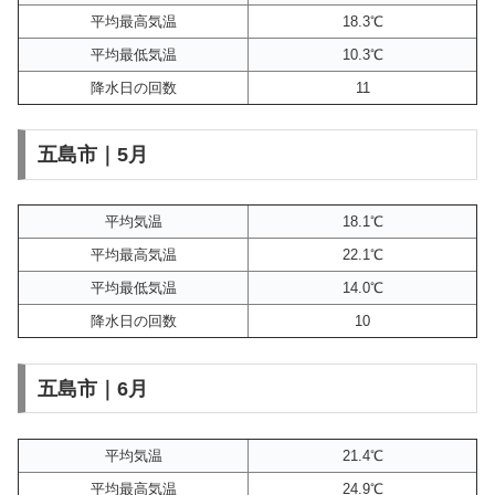
平均最高気温
18.3℃
平均最低気温
10.3℃
降水日の回数
11
五島市｜5月
平均気温
18.1℃
平均最高気温
22.1℃
平均最低気温
14.0℃
降水日の回数
10
五島市｜6月
平均気温
21.4℃
平均最高気温
24.9℃