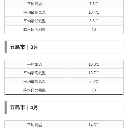
平均気温
7.3℃
平均最高気温
10.4℃
平均最低気温
3.8℃
降水日の回数
10
五島市｜3月
平均気温
10.0℃
平均最高気温
13.7℃
平均最低気温
5.8℃
降水日の回数
10
五島市｜4月
平均気温
14.5℃