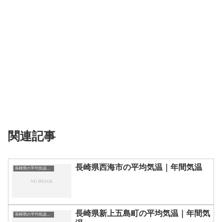
関連記事
長崎県西海市の平均気温｜年間気温
長崎県の平均気温まとめ
長崎県新上五島町の平均気温｜年間気
長崎県の平均気温まとめ