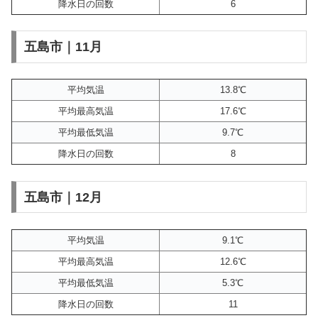
降水日の回数
6
五島市｜11月
平均気温
13.8℃
平均最高気温
17.6℃
平均最低気温
9.7℃
降水日の回数
8
五島市｜12月
平均気温
9.1℃
平均最高気温
12.6℃
平均最低気温
5.3℃
降水日の回数
11