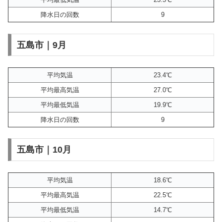
降水日の回数
9
五島市｜9月
平均気温
23.4℃
平均最高気温
27.0℃
平均最低気温
19.9℃
降水日の回数
9
五島市｜10月
平均気温
18.6℃
平均最高気温
22.5℃
平均最低気温
14.7℃