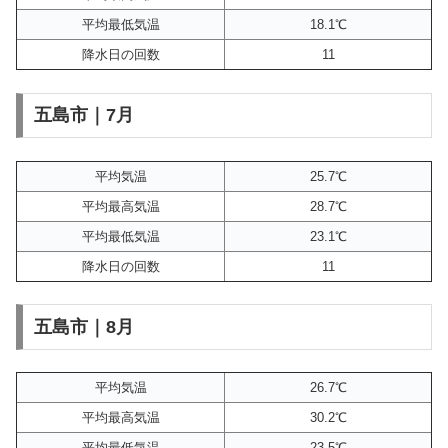
平均最低気温
18.1℃
降水日の回数
11
五島市｜7月
平均気温
25.7℃
平均最高気温
28.7℃
平均最低気温
23.1℃
降水日の回数
11
五島市｜8月
平均気温
26.7℃
平均最高気温
30.2℃
平均最低気温
23.5℃