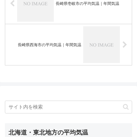
長崎県壱岐市の平均気温｜年間気温
長崎県西海市の平均気温｜年間気温
北海道・東北地方の平均気温