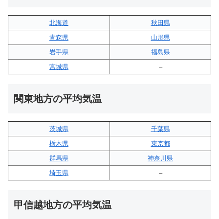
北海道
秋田県
青森県
山形県
岩手県
福島県
宮城県
–
関東地方の平均気温
茨城県
千葉県
栃木県
東京都
群馬県
神奈川県
埼玉県
–
甲信越地方の平均気温