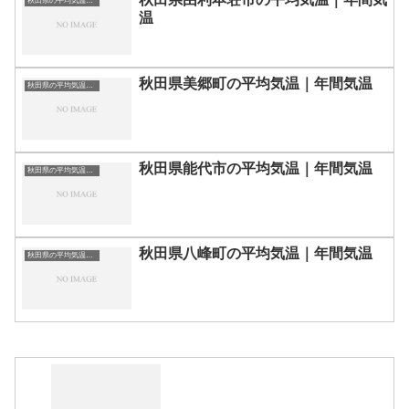
秋田県の平均気温まとめ
温
秋田県美郷町の平均気温｜年間気温
秋田県の平均気温まとめ
秋田県能代市の平均気温｜年間気温
秋田県の平均気温まとめ
秋田県八峰町の平均気温｜年間気温
秋田県の平均気温まとめ