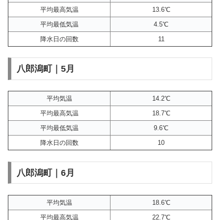
平均最高気温
13.6℃
平均最低気温
4.5℃
降水日の回数
11
八郎潟町｜5月
平均気温
14.2℃
平均最高気温
18.7℃
平均最低気温
9.6℃
降水日の回数
10
八郎潟町｜6月
平均気温
18.6℃
平均最高気温
22.7℃