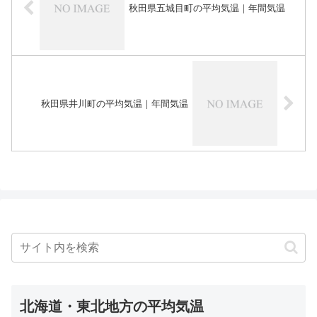
秋田県五城目町の平均気温｜年間気温
秋田県井川町の平均気温｜年間気温
北海道・東北地方の平均気温