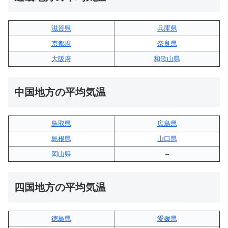
滋賀県
兵庫県
京都府
奈良県
大阪府
和歌山県
中国地方の平均気温
鳥取県
広島県
島根県
山口県
岡山県
–
四国地方の平均気温
徳島県
愛媛県