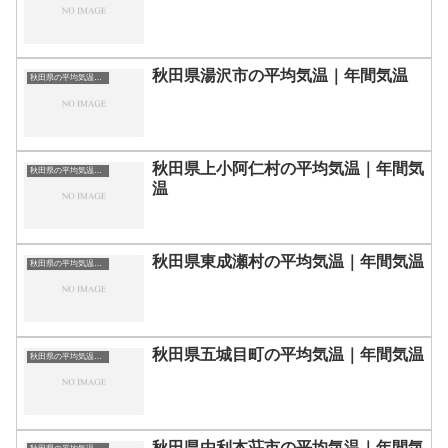
秋田県湯沢市の平均気温｜年間気温
秋田県の平均気温まとめ
秋田県上小阿仁村の平均気温｜年間気
秋田県の平均気温まとめ
温
秋田県東成瀬村の平均気温｜年間気温
秋田県の平均気温まとめ
秋田県五城目町の平均気温｜年間気温
秋田県の平均気温まとめ
秋田県由利本荘市の平均気温｜年間気