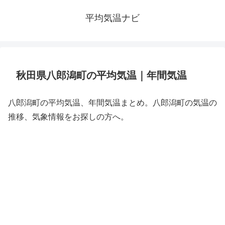
平均気温ナビ
秋田県八郎潟町の平均気温｜年間気温
八郎潟町の平均気温、年間気温まとめ。八郎潟町の気温の
推移、気象情報をお探しの方へ。