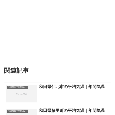
関連記事
秋田県仙北市の平均気温｜年間気温
秋田県の平均気温まとめ
秋田県藤里町の平均気温｜年間気温
秋田県の平均気温まとめ