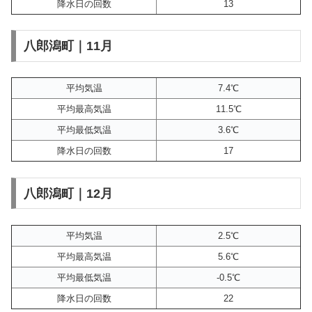
降水日の回数
13
八郎潟町｜11月
平均気温
7.4℃
平均最高気温
11.5℃
平均最低気温
3.6℃
降水日の回数
17
八郎潟町｜12月
平均気温
2.5℃
平均最高気温
5.6℃
平均最低気温
-0.5℃
降水日の回数
22