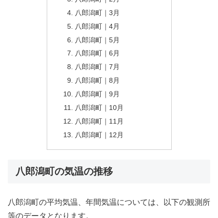
八郎潟町｜3月
八郎潟町｜4月
八郎潟町｜5月
八郎潟町｜6月
八郎潟町｜7月
八郎潟町｜8月
八郎潟町｜9月
八郎潟町｜10月
八郎潟町｜11月
八郎潟町｜12月
八郎潟町の気温の推移
八郎潟町の平均気温、年間気温については、以下の観測所
等のデータとなります。