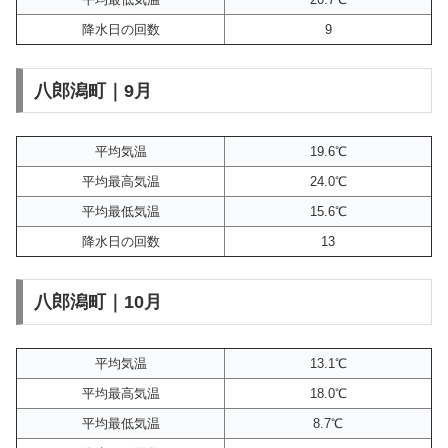
降水日の回数
9
八郎潟町｜9月
平均気温
19.6℃
平均最高気温
24.0℃
平均最低気温
15.6℃
降水日の回数
13
八郎潟町｜10月
平均気温
13.1℃
平均最高気温
18.0℃
平均最低気温
8.7℃