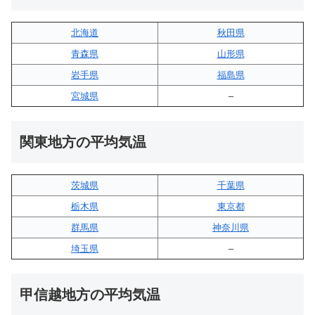
北海道
秋田県
青森県
山形県
岩手県
福島県
宮城県
–
関東地方の平均気温
茨城県
千葉県
栃木県
東京都
群馬県
神奈川県
埼玉県
–
甲信越地方の平均気温