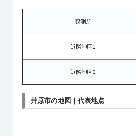
観測所
近隣地区1
近隣地区2
井原市の地図｜代表地点