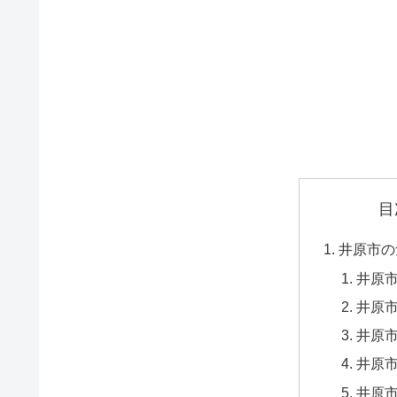
目
井原市の
井原
井原市
井原市
井原市
井原市