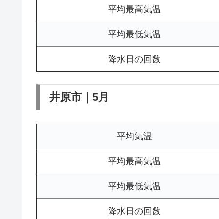
平均最高気温
平均最低気温
降水日の回数
井原市｜5月
平均気温
平均最高気温
平均最低気温
降水日の回数