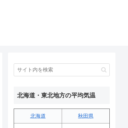
北海道・東北地方の平均気温
北海道
秋田県