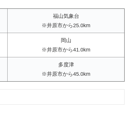
福山気象台
※井原市から25.0km
岡山
※井原市から41.0km
多度津
※井原市から45.0km