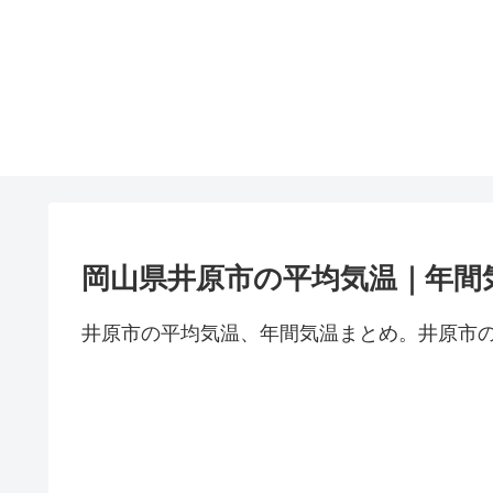
岡山県井原市の平均気温｜年間
井原市の平均気温、年間気温まとめ。井原市