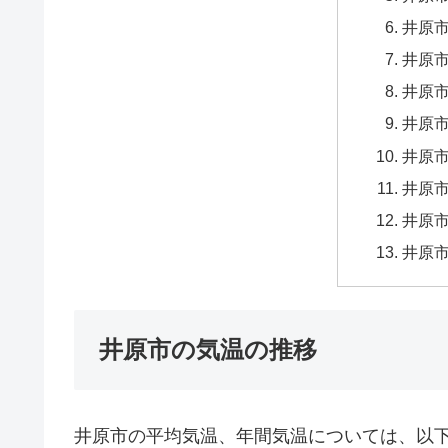
井原市
井原市
井原市
井原市
井原市
井原市
井原市
井原市
井原市の気温の推移
井原市の平均気温、年間気温については、以