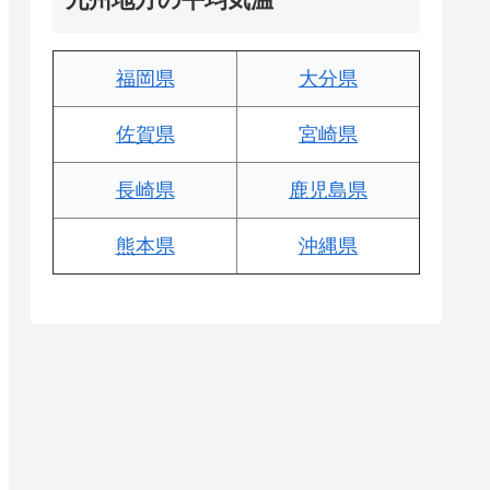
福岡県
大分県
佐賀県
宮崎県
長崎県
鹿児島県
熊本県
沖縄県