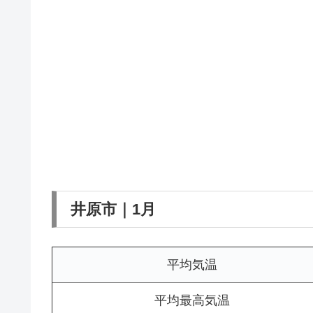
井原市｜1月
平均気温
平均最高気温