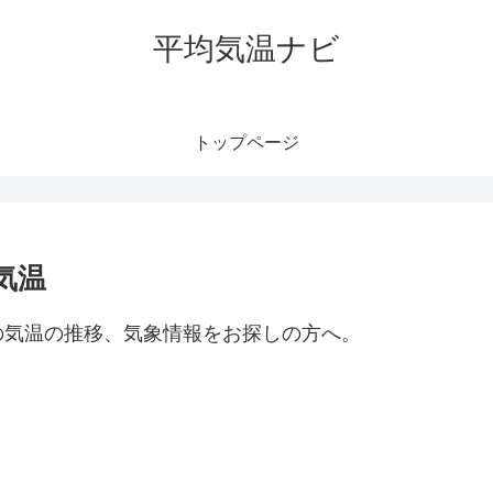
平均気温ナビ
トップページ
気温
の気温の推移、気象情報をお探しの方へ。