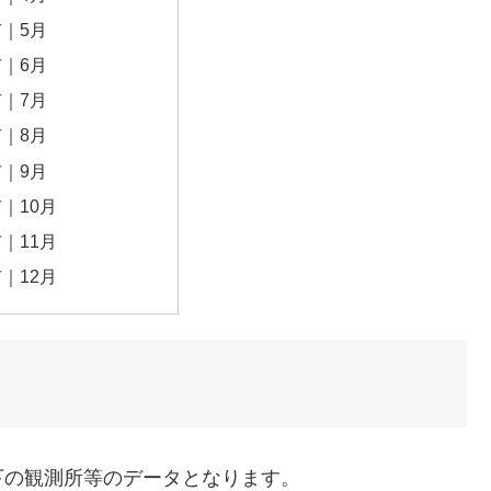
｜5月
｜6月
｜7月
｜8月
｜9月
｜10月
｜11月
｜12月
下の観測所等のデータとなります。