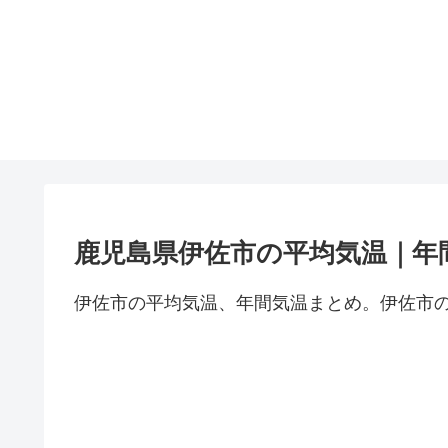
鹿児島県伊佐市の平均気温｜年
伊佐市の平均気温、年間気温まとめ。伊佐市