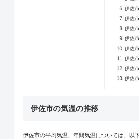
伊佐市
伊佐市
伊佐市
伊佐市
伊佐市
伊佐市
伊佐市
伊佐市
伊佐市の気温の推移
伊佐市の平均気温、年間気温については、以