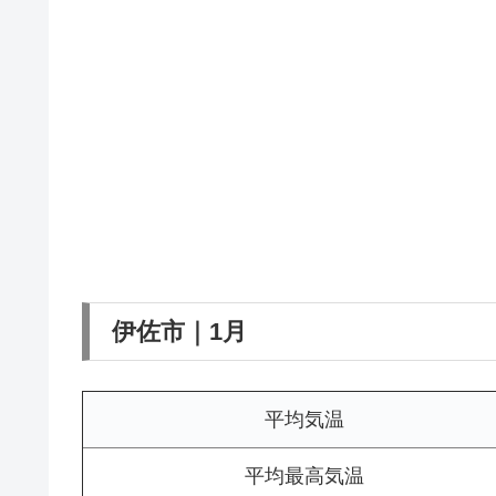
伊佐市｜1月
平均気温
平均最高気温