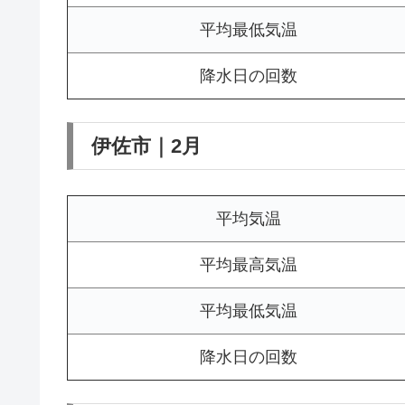
平均最低気温
降水日の回数
伊佐市｜2月
平均気温
平均最高気温
平均最低気温
降水日の回数