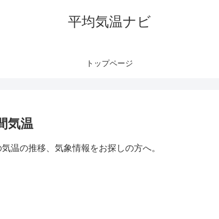
平均気温ナビ
トップページ
間気温
の気温の推移、気象情報をお探しの方へ。