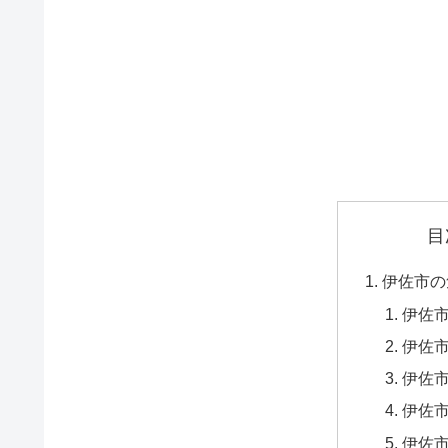
目
伊佐市の
伊佐
伊佐市
伊佐市
伊佐市
伊佐市