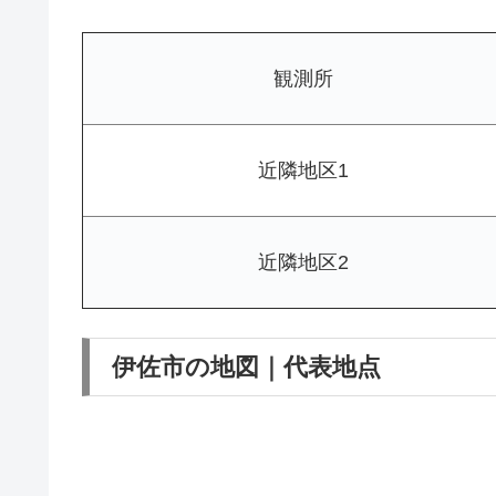
観測所
近隣地区1
近隣地区2
伊佐市の地図｜代表地点