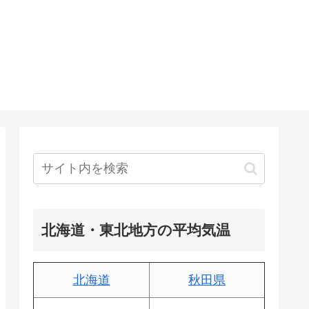
北海道・東北地方の平均気温
北海道
秋田県