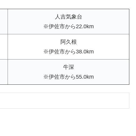
人吉気象台
※伊佐市から22.0km
阿久根
※伊佐市から38.0km
牛深
※伊佐市から55.0km