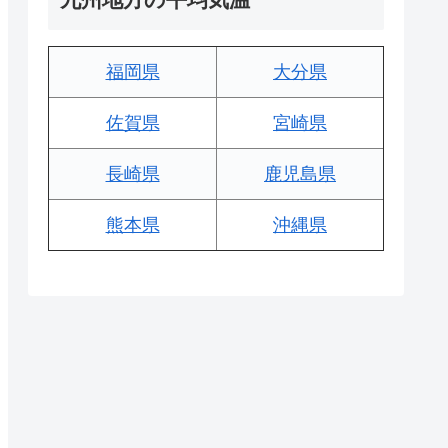
福岡県
大分県
佐賀県
宮崎県
長崎県
鹿児島県
熊本県
沖縄県