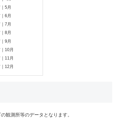
｜5月
｜6月
｜7月
｜8月
｜9月
｜10月
｜11月
｜12月
下の観測所等のデータとなります。