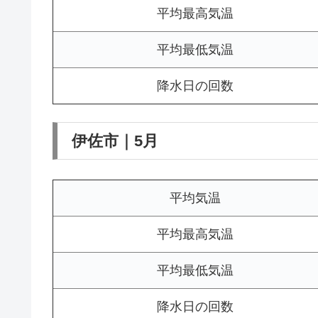
平均最高気温
平均最低気温
降水日の回数
伊佐市｜5月
平均気温
平均最高気温
平均最低気温
降水日の回数