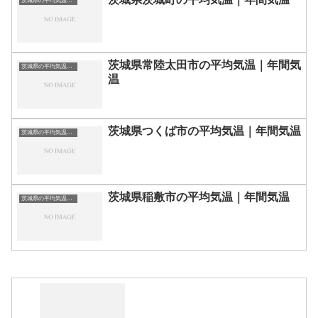
茨城県の平均気温まとめ
茨城県常陸太田市の平均気温｜年間気
茨城県の平均気温まとめ
温
茨城県つくば市の平均気温｜年間気温
茨城県の平均気温まとめ
茨城県稲敷市の平均気温｜年間気温
茨城県の平均気温まとめ