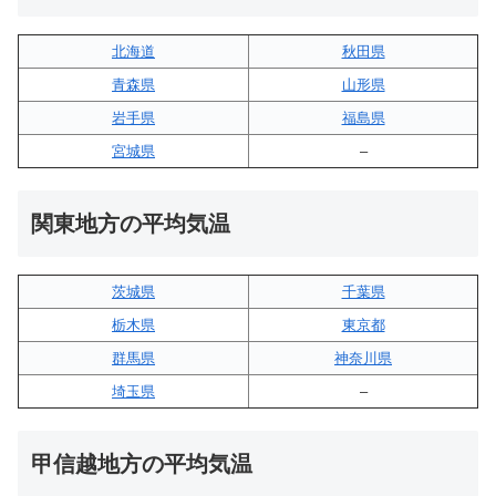
北海道
秋田県
青森県
山形県
岩手県
福島県
宮城県
–
関東地方の平均気温
茨城県
千葉県
栃木県
東京都
群馬県
神奈川県
埼玉県
–
甲信越地方の平均気温