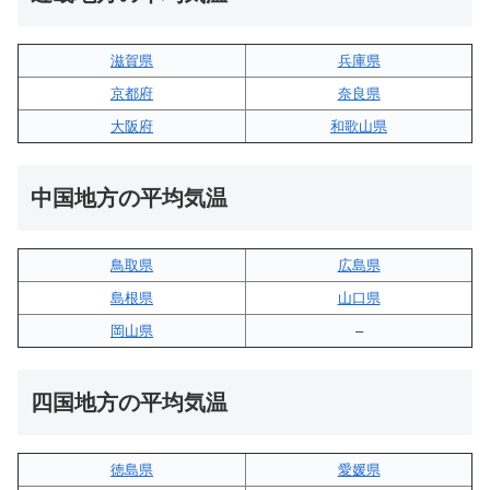
滋賀県
兵庫県
京都府
奈良県
大阪府
和歌山県
中国地方の平均気温
鳥取県
広島県
島根県
山口県
岡山県
–
四国地方の平均気温
徳島県
愛媛県