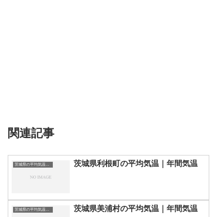
関連記事
茨城県利根町の平均気温｜年間気温
茨城県の平均気温まとめ
茨城県美浦村の平均気温｜年間気温
茨城県の平均気温まとめ