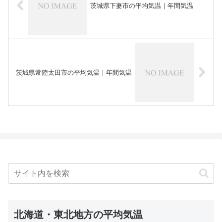
茨城県下妻市の平均気温｜年間気温
茨城県常陸太田市の平均気温｜年間気温
北海道・東北地方の平均気温