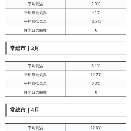
平均気温
2.9℃
平均最高気温
9.1℃
平均最低気温
-3.2℃
降水日の回数
6
常総市｜3月
平均気温
6.1℃
平均最高気温
12.2℃
平均最低気温
0.0℃
降水日の回数
8
常総市｜4月
平均気温
12.0℃