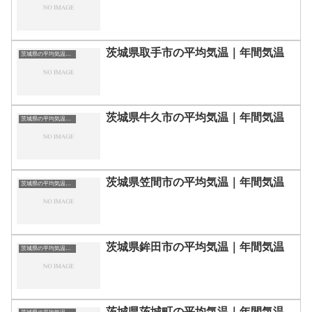
茨城県取手市の平均気温｜年間気温
茨城県の平均気温まとめ
茨城県牛久市の平均気温｜年間気温
茨城県の平均気温まとめ
茨城県笠間市の平均気温｜年間気温
茨城県の平均気温まとめ
茨城県鉾田市の平均気温｜年間気温
茨城県の平均気温まとめ
茨城県茨城町の平均気温｜年間気温