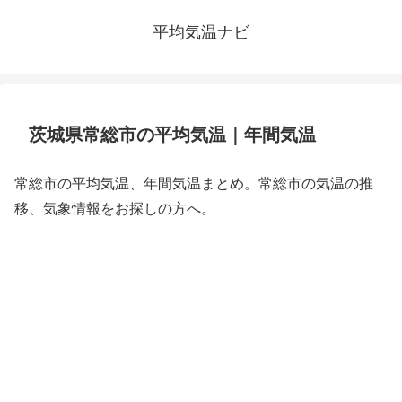
平均気温ナビ
茨城県常総市の平均気温｜年間気温
常総市の平均気温、年間気温まとめ。常総市の気温の推
移、気象情報をお探しの方へ。