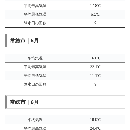
平均最高気温
17.8℃
平均最低気温
6.1℃
降水日の回数
9
常総市｜5月
平均気温
16.6℃
平均最高気温
22.1℃
平均最低気温
11.1℃
降水日の回数
9
常総市｜6月
平均気温
19.9℃
平均最高気温
24.4℃