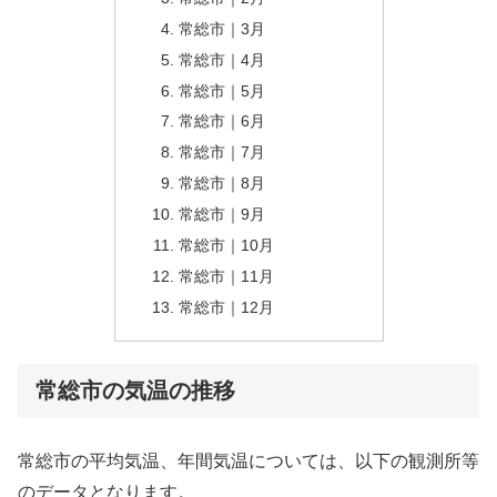
常総市｜3月
常総市｜4月
常総市｜5月
常総市｜6月
常総市｜7月
常総市｜8月
常総市｜9月
常総市｜10月
常総市｜11月
常総市｜12月
常総市の気温の推移
常総市の平均気温、年間気温については、以下の観測所等
のデータとなります。