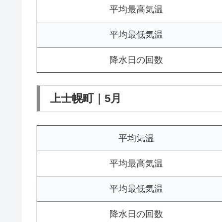
平均最高気温
平均最低気温
降水日の回数
上士幌町｜5月
平均気温
平均最高気温
平均最低気温
降水日の回数