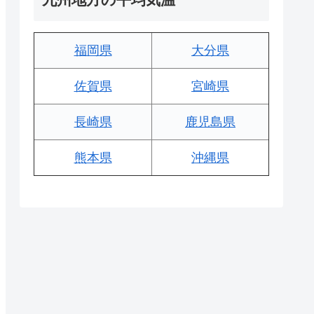
福岡県
大分県
佐賀県
宮崎県
長崎県
鹿児島県
熊本県
沖縄県