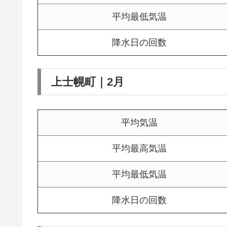
平均最低気温
降水日の回数
上士幌町｜2月
平均気温
平均最高気温
平均最低気温
降水日の回数