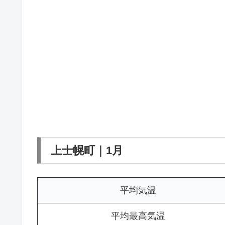
上士幌町｜1月
平均気温
平均最高気温