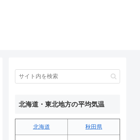
北海道・東北地方の平均気温
北海道
秋田県