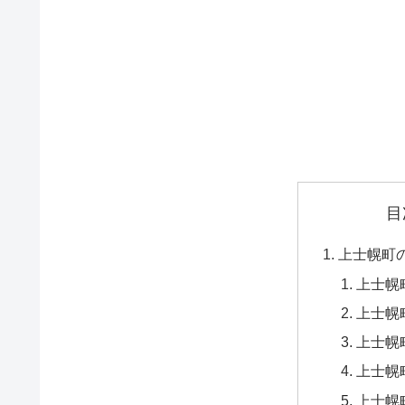
目
上士幌町
上士幌
上士幌
上士幌
上士幌
上士幌