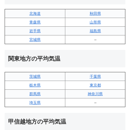
北海道
秋田県
青森県
山形県
岩手県
福島県
宮城県
–
関東地方の平均気温
茨城県
千葉県
栃木県
東京都
群馬県
神奈川県
埼玉県
–
甲信越地方の平均気温