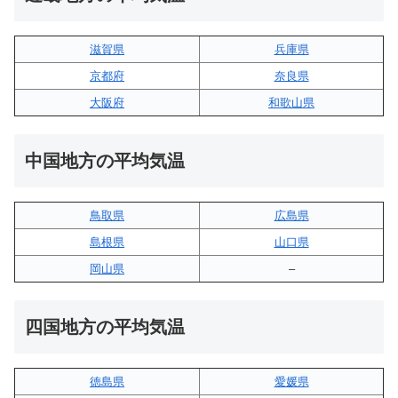
滋賀県
兵庫県
京都府
奈良県
大阪府
和歌山県
中国地方の平均気温
鳥取県
広島県
島根県
山口県
岡山県
–
四国地方の平均気温
徳島県
愛媛県