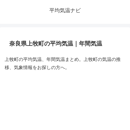
平均気温ナビ
奈良県上牧町の平均気温｜年間気温
上牧町の平均気温、年間気温まとめ。上牧町の気温の推
移、気象情報をお探しの方へ。