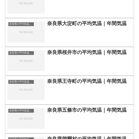
奈良県大淀町の平均気温｜年間気温
奈良県の平均気温まとめ
奈良県桜井市の平均気温｜年間気温
奈良県の平均気温まとめ
奈良県王寺町の平均気温｜年間気温
奈良県の平均気温まとめ
奈良県五條市の平均気温｜年間気温
奈良県の平均気温まとめ
奈良県曽爾村の平均気温｜年間気温