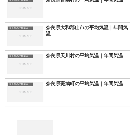
奈良県の平均気温まとめ
奈良県大和郡山市の平均気温｜年間気
奈良県の平均気温まとめ
温
奈良県天川村の平均気温｜年間気温
奈良県の平均気温まとめ
奈良県斑鳩町の平均気温｜年間気温
奈良県の平均気温まとめ