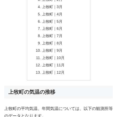
上牧町｜3月
上牧町｜4月
上牧町｜5月
上牧町｜6月
上牧町｜7月
上牧町｜8月
上牧町｜9月
上牧町｜10月
上牧町｜11月
上牧町｜12月
上牧町の気温の推移
上牧町の平均気温、年間気温については、以下の観測所等
のデータとなります。