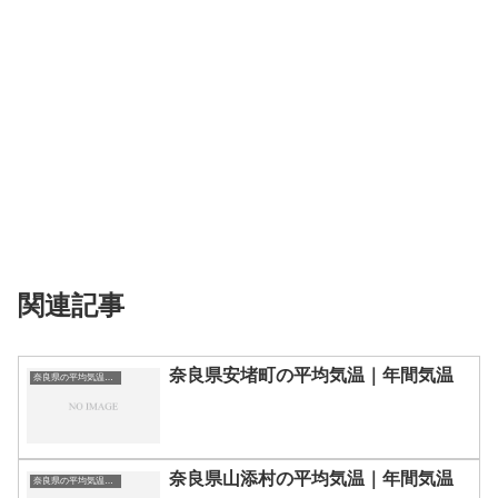
関連記事
奈良県安堵町の平均気温｜年間気温
奈良県の平均気温まとめ
奈良県山添村の平均気温｜年間気温
奈良県の平均気温まとめ