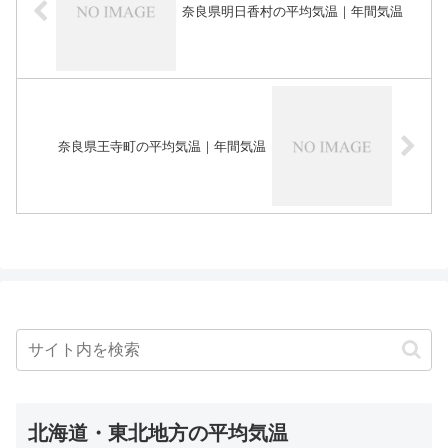
奈良県明日香村の平均気温｜年間気温
奈良県王寺町の平均気温｜年間気温
北海道・東北地方の平均気温