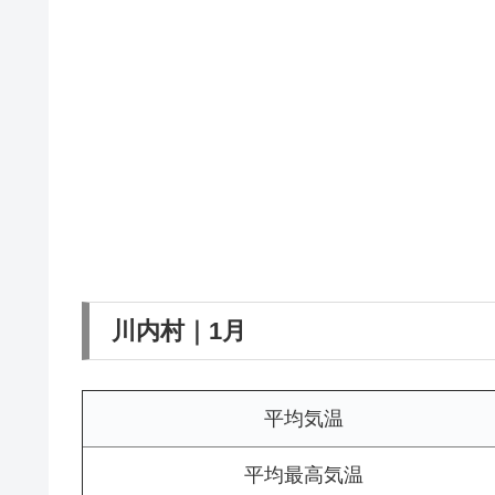
川内村｜1月
平均気温
平均最高気温