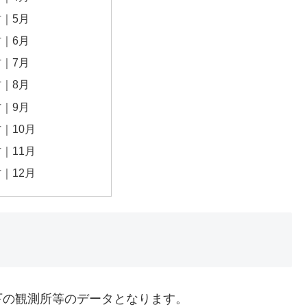
｜5月
｜6月
｜7月
｜8月
｜9月
｜10月
｜11月
｜12月
下の観測所等のデータとなります。