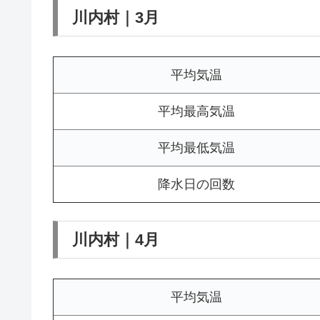
川内村｜3月
平均気温
平均最高気温
平均最低気温
降水日の回数
川内村｜4月
平均気温