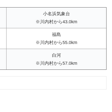
小名浜気象台
※川内村から43.0km
福島
※川内村から55.0km
白河
※川内村から57.0km