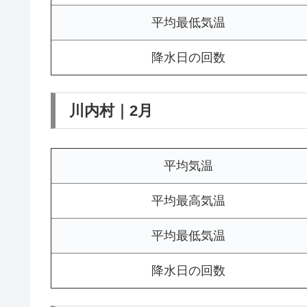
平均最低気温
降水日の回数
川内村｜2月
平均気温
平均最高気温
平均最低気温
降水日の回数