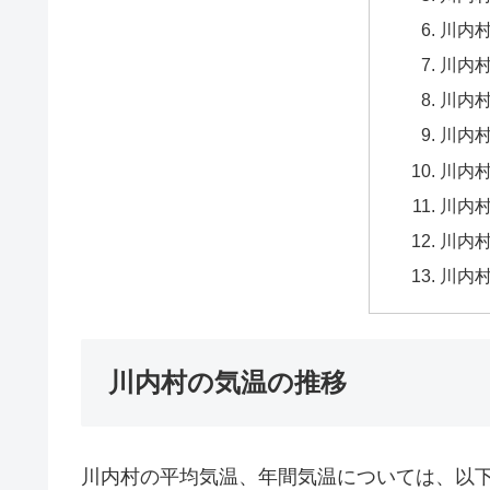
川内村
川内村
川内村
川内村
川内村
川内村
川内村
川内村
川内村の気温の推移
川内村の平均気温、年間気温については、以