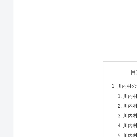
目
川内村の
川内
川内村
川内村
川内村
川内村