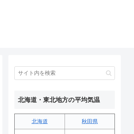
北海道・東北地方の平均気温
北海道
秋田県