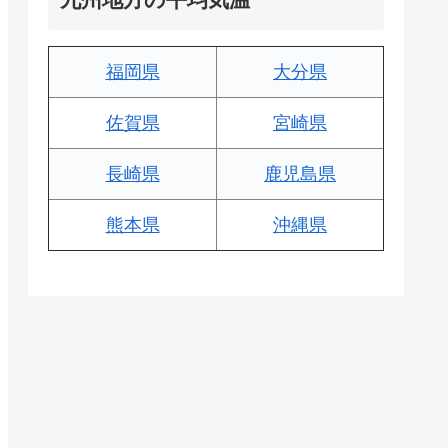
福岡県
大分県
佐賀県
宮崎県
長崎県
鹿児島県
熊本県
沖縄県