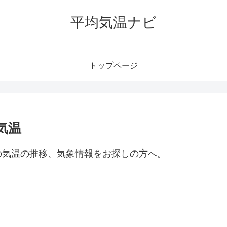
平均気温ナビ
トップページ
気温
の気温の推移、気象情報をお探しの方へ。