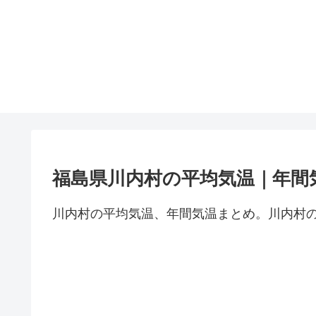
福島県川内村の平均気温｜年間
川内村の平均気温、年間気温まとめ。川内村