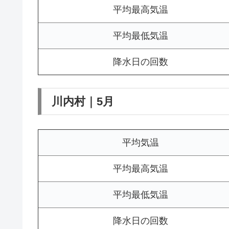
平均最高気温
平均最低気温
降水日の回数
川内村｜5月
平均気温
平均最高気温
平均最低気温
降水日の回数