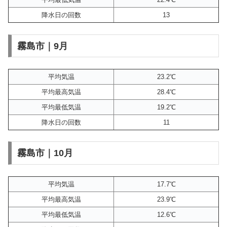
降水日の回数
13
霧島市｜9月
平均気温
23.2℃
平均最高気温
28.4℃
平均最低気温
19.2℃
降水日の回数
11
霧島市｜10月
平均気温
17.7℃
平均最高気温
23.9℃
平均最低気温
12.6℃