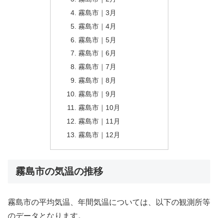
霧島市｜3月
霧島市｜4月
霧島市｜5月
霧島市｜6月
霧島市｜7月
霧島市｜8月
霧島市｜9月
霧島市｜10月
霧島市｜11月
霧島市｜12月
霧島市の気温の推移
霧島市の平均気温、年間気温については、以下の観測所等
のデータとなります。