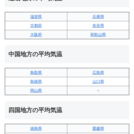
滋賀県
兵庫県
京都府
奈良県
大阪府
和歌山県
中国地方の平均気温
鳥取県
広島県
島根県
山口県
岡山県
–
四国地方の平均気温
徳島県
愛媛県