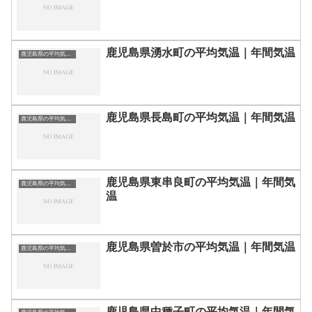
鹿児島県湧水町の平均気温｜年間気温
鹿児島県の平均気温まとめ
鹿児島県長島町の平均気温｜年間気温
鹿児島県の平均気温まとめ
鹿児島県東串良町の平均気温｜年間気
鹿児島県の平均気温まとめ
温
鹿児島県曽於市の平均気温｜年間気温
鹿児島県の平均気温まとめ
鹿児島県中種子町の平均気温｜年間気