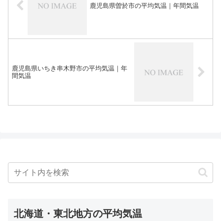
鹿児島県曽於市の平均気温｜年間気温
鹿児島県いちき串木野市の平均気温｜年
間気温
北海道・東北地方の平均気温