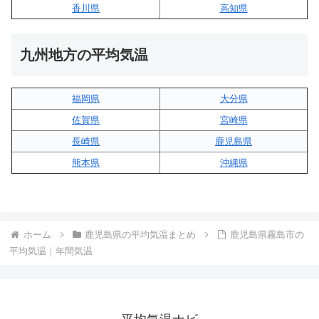
香川県
高知県
九州地方の平均気温
福岡県
大分県
佐賀県
宮崎県
長崎県
鹿児島県
熊本県
沖縄県
ホーム
鹿児島県の平均気温まとめ
鹿児島県霧島市の
平均気温｜年間気温