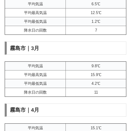
平均気温
6.5℃
平均最高気温
12.5℃
平均最低気温
1.2℃
降水日の回数
7
霧島市｜3月
平均気温
9.8℃
平均最高気温
15.9℃
平均最低気温
4.2℃
降水日の回数
11
霧島市｜4月
平均気温
15.1℃