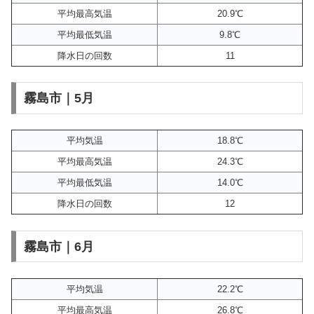
平均最高気温
20.9℃
平均最低気温
9.8℃
降水日の回数
11
霧島市｜5月
平均気温
18.8℃
平均最高気温
24.3℃
平均最低気温
14.0℃
降水日の回数
12
霧島市｜6月
平均気温
22.2℃
平均最高気温
26.8℃