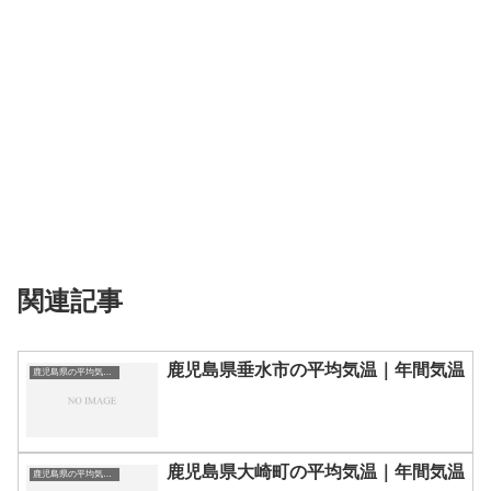
関連記事
鹿児島県垂水市の平均気温｜年間気温
鹿児島県の平均気温まとめ
鹿児島県大崎町の平均気温｜年間気温
鹿児島県の平均気温まとめ