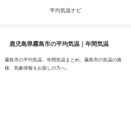
平均気温ナビ
鹿児島県霧島市の平均気温｜年間気温
霧島市の平均気温、年間気温まとめ。霧島市の気温の推
移、気象情報をお探しの方へ。