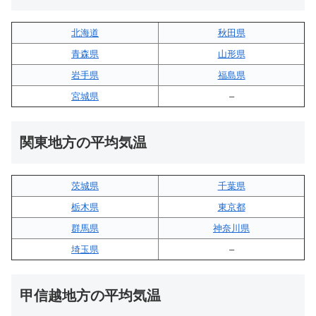
北海道
秋田県
青森県
山形県
岩手県
福島県
宮城県
–
関東地方の平均気温
茨城県
千葉県
栃木県
東京都
群馬県
神奈川県
埼玉県
–
甲信越地方の平均気温