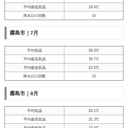
平均最低気温
18.4℃
降水日の回数
15
霧島市｜7月
平均気温
26.0℃
平均最高気温
30.7℃
平均最低気温
22.5℃
降水日の回数
13
霧島市｜8月
平均気温
26.1℃
平均最高気温
31.3℃
平均最低気温
22.4℃