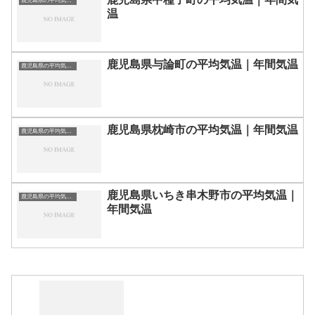
鹿児島県の平均気温まとめ
温
鹿児島県与論町の平均気温｜年間気温
鹿児島県の平均気温まとめ
鹿児島県枕崎市の平均気温｜年間気温
鹿児島県の平均気温まとめ
鹿児島県いちき串木野市の平均気温｜
鹿児島県の平均気温まとめ
年間気温