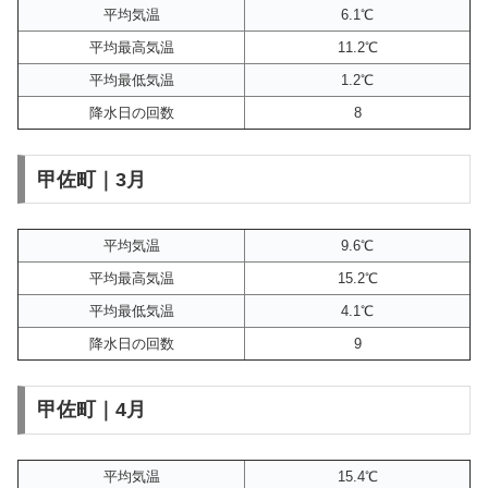
平均気温
6.1℃
平均最高気温
11.2℃
平均最低気温
1.2℃
降水日の回数
8
甲佐町｜3月
平均気温
9.6℃
平均最高気温
15.2℃
平均最低気温
4.1℃
降水日の回数
9
甲佐町｜4月
平均気温
15.4℃