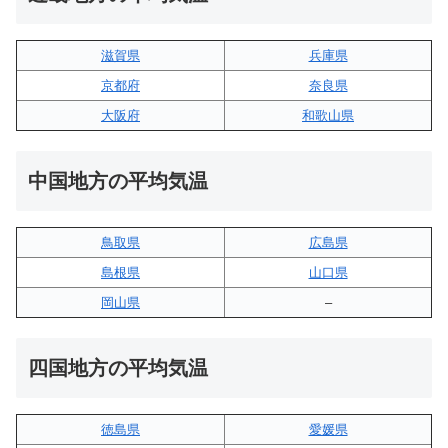
滋賀県
兵庫県
京都府
奈良県
大阪府
和歌山県
中国地方の平均気温
鳥取県
広島県
島根県
山口県
岡山県
–
四国地方の平均気温
徳島県
愛媛県