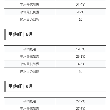
平均最高気温
21.0℃
平均最低気温
9.9℃
降水日の回数
10
甲佐町｜5月
平均気温
19.5℃
平均最高気温
25.1℃
平均最低気温
14.3℃
降水日の回数
10
甲佐町｜6月
平均気温
22.9℃
平均最高気温
27.6℃