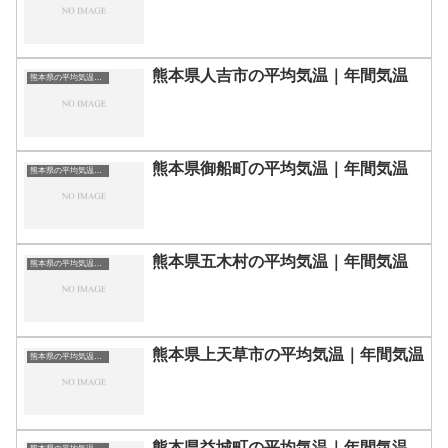
熊本県人吉市の平均気温｜年間気温
熊本県の平均気温まとめ
熊本県御船町の平均気温｜年間気温
熊本県の平均気温まとめ
熊本県五木村の平均気温｜年間気温
熊本県の平均気温まとめ
熊本県上天草市の平均気温｜年間気温
熊本県の平均気温まとめ
熊本県益城町の平均気温｜年間気温