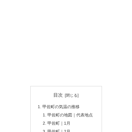
目次
甲佐町の気温の推移
甲佐町の地図｜代表地点
甲佐町｜1月
甲佐町｜2月