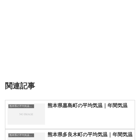
関連記事
熊本県嘉島町の平均気温｜年間気温
熊本県の平均気温まとめ
熊本県多良木町の平均気温｜年間気温
熊本県の平均気温まとめ