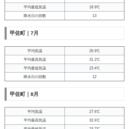
平均最低気温
18.9℃
降水日の回数
13
甲佐町｜7月
平均気温
26.9℃
平均最高気温
31.2℃
平均最低気温
23.4℃
降水日の回数
12
甲佐町｜8月
平均気温
27.6℃
平均最高気温
32.6℃
平均最低気温
23.7℃