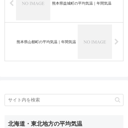
熊本県益城町の平均気温｜年間気温
熊本県山都町の平均気温｜年間気温
北海道・東北地方の平均気温