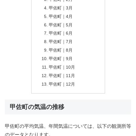
甲佐町｜3月
甲佐町｜4月
甲佐町｜5月
甲佐町｜6月
甲佐町｜7月
甲佐町｜8月
甲佐町｜9月
甲佐町｜10月
甲佐町｜11月
甲佐町｜12月
甲佐町の気温の推移
甲佐町の平均気温、年間気温については、以下の観測所等
のデータとなります。