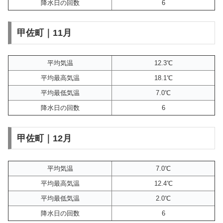
降水日の回数
6
甲佐町｜11月
平均気温
12.3℃
平均最高気温
18.1℃
平均最低気温
7.0℃
降水日の回数
6
甲佐町｜12月
平均気温
7.0℃
平均最高気温
12.4℃
平均最低気温
2.0℃
降水日の回数
6