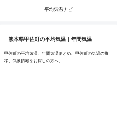
平均気温ナビ
熊本県甲佐町の平均気温｜年間気温
甲佐町の平均気温、年間気温まとめ。甲佐町の気温の推
移、気象情報をお探しの方へ。