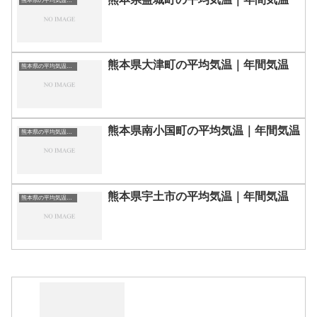
熊本県の平均気温まとめ
熊本県大津町の平均気温｜年間気温
熊本県の平均気温まとめ
熊本県南小国町の平均気温｜年間気温
熊本県の平均気温まとめ
熊本県宇土市の平均気温｜年間気温
熊本県の平均気温まとめ