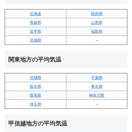
北海道
秋田県
青森県
山形県
岩手県
福島県
宮城県
–
関東地方の平均気温
茨城県
千葉県
栃木県
東京都
群馬県
神奈川県
埼玉県
–
甲信越地方の平均気温