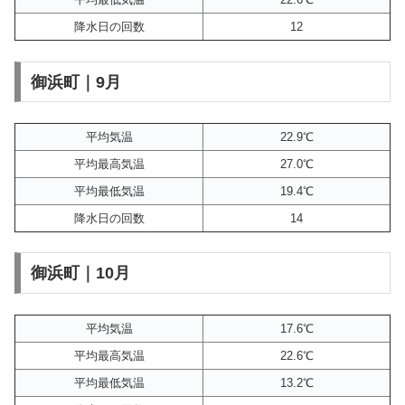
降水日の回数
12
御浜町｜9月
平均気温
22.9℃
平均最高気温
27.0℃
平均最低気温
19.4℃
降水日の回数
14
御浜町｜10月
平均気温
17.6℃
平均最高気温
22.6℃
平均最低気温
13.2℃