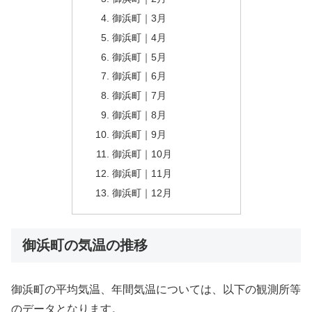
御浜町｜3月
御浜町｜4月
御浜町｜5月
御浜町｜6月
御浜町｜7月
御浜町｜8月
御浜町｜9月
御浜町｜10月
御浜町｜11月
御浜町｜12月
御浜町の気温の推移
御浜町の平均気温、年間気温については、以下の観測所等
のデータとなります。