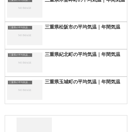
三重県の平均気温まとめ
三重県松阪市の平均気温｜年間気温
三重県の平均気温まとめ
三重県紀北町の平均気温｜年間気温
三重県の平均気温まとめ
三重県玉城町の平均気温｜年間気温
三重県の平均気温まとめ