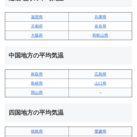
滋賀県
兵庫県
京都府
奈良県
大阪府
和歌山県
中国地方の平均気温
鳥取県
広島県
島根県
山口県
岡山県
–
四国地方の平均気温
徳島県
愛媛県