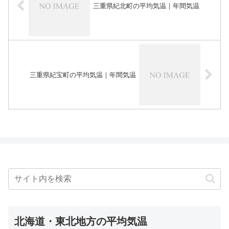
三重県紀北町の平均気温｜年間気温
三重県紀宝町の平均気温｜年間気温
北海道・東北地方の平均気温