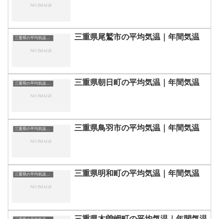
三重県尾鷲市の平均気温｜年間気温
三重県の平均気温まとめ
三重県朝日町の平均気温｜年間気温
三重県の平均気温まとめ
三重県鳥羽市の平均気温｜年間気温
三重県の平均気温まとめ
三重県明和町の平均気温｜年間気温
三重県の平均気温まとめ
三重県木曽岬町の平均気温｜年間気温