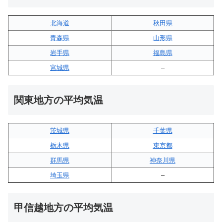
北海道
秋田県
青森県
山形県
岩手県
福島県
宮城県
–
関東地方の平均気温
茨城県
千葉県
栃木県
東京都
群馬県
神奈川県
埼玉県
–
甲信越地方の平均気温