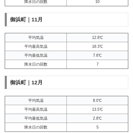
降水日の回数
10
御浜町｜11月
平均気温
12.8℃
平均最高気温
18.3℃
平均最低気温
7.8℃
降水日の回数
7
御浜町｜12月
平均気温
8.0℃
平均最高気温
13.5℃
平均最低気温
2.8℃
降水日の回数
5