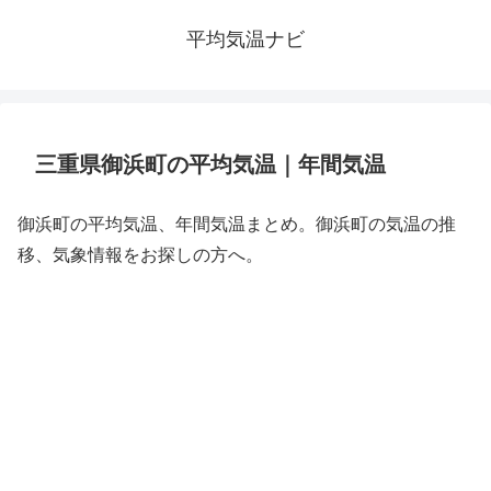
平均気温ナビ
三重県御浜町の平均気温｜年間気温
御浜町の平均気温、年間気温まとめ。御浜町の気温の推
移、気象情報をお探しの方へ。