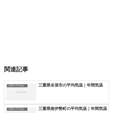
関連記事
三重県名張市の平均気温｜年間気温
三重県の平均気温まとめ
三重県南伊勢町の平均気温｜年間気温
三重県の平均気温まとめ