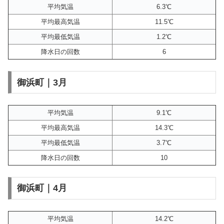
平均気温
6.3℃
平均最高気温
11.5℃
平均最低気温
1.2℃
降水日の回数
6
御浜町｜3月
平均気温
9.1℃
平均最高気温
14.3℃
平均最低気温
3.7℃
降水日の回数
10
御浜町｜4月
平均気温
14.2℃