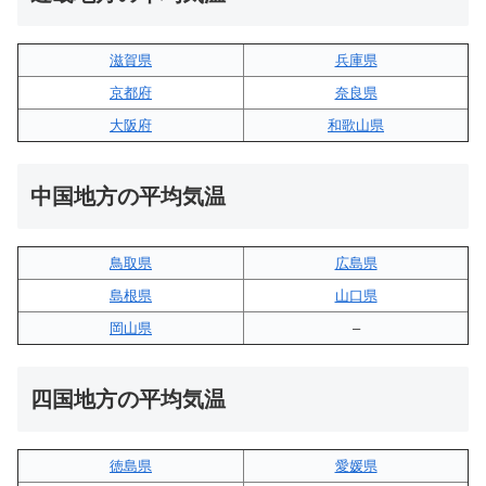
滋賀県
兵庫県
京都府
奈良県
大阪府
和歌山県
中国地方の平均気温
鳥取県
広島県
島根県
山口県
岡山県
–
四国地方の平均気温
徳島県
愛媛県