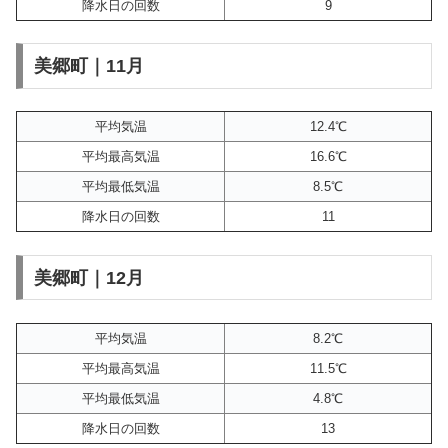
降水日の回数
9
美郷町｜11月
平均気温
12.4℃
平均最高気温
16.6℃
平均最低気温
8.5℃
降水日の回数
11
美郷町｜12月
平均気温
8.2℃
平均最高気温
11.5℃
平均最低気温
4.8℃
降水日の回数
13