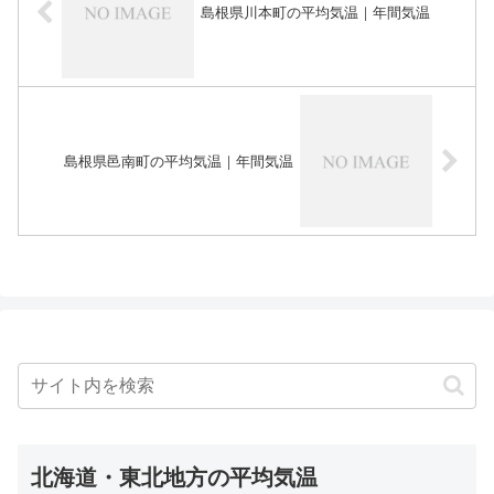
島根県川本町の平均気温｜年間気温
島根県邑南町の平均気温｜年間気温
北海道・東北地方の平均気温