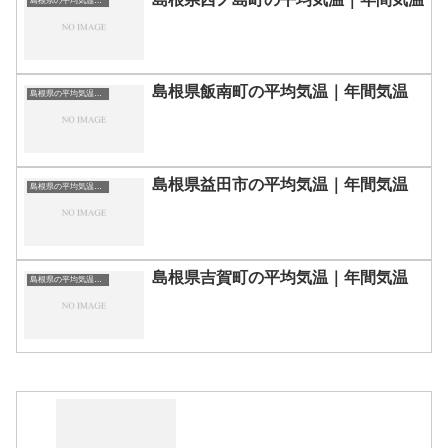
島根県の平均気温まとめ
島根県飯南町の平均気温｜年間気温
島根県の平均気温まとめ
島根県益田市の平均気温｜年間気温
島根県の平均気温まとめ
島根県吉賀町の平均気温｜年間気温
島根県の平均気温まとめ