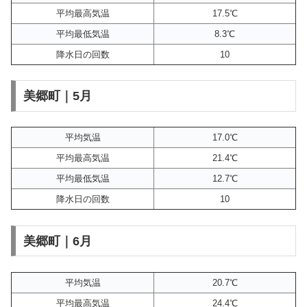
平均最高気温
17.5℃
平均最低気温
8.3℃
降水日の回数
10
美郷町｜5月
平均気温
17.0℃
平均最高気温
21.4℃
平均最低気温
12.7℃
降水日の回数
10
美郷町｜6月
平均気温
20.7℃
平均最高気温
24.4℃