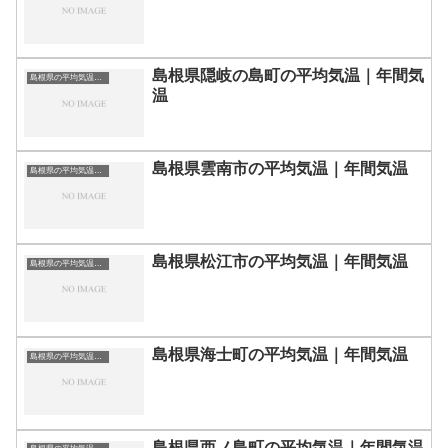
島根県隠岐の島町の平均気温｜年間気
島根県の平均気温まとめ
温
島根県雲南市の平均気温｜年間気温
島根県の平均気温まとめ
島根県松江市の平均気温｜年間気温
島根県の平均気温まとめ
島根県海士町の平均気温｜年間気温
島根県の平均気温まとめ
島根県西ノ島町の平均気温｜年間気温