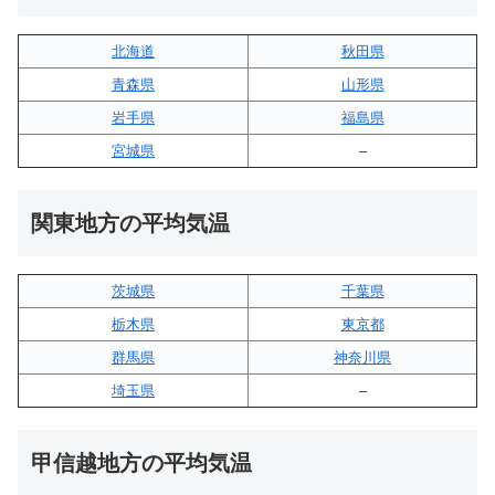
北海道
秋田県
青森県
山形県
岩手県
福島県
宮城県
–
関東地方の平均気温
茨城県
千葉県
栃木県
東京都
群馬県
神奈川県
埼玉県
–
甲信越地方の平均気温