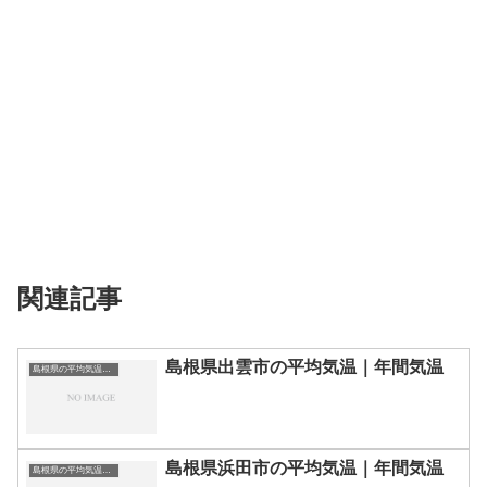
関連記事
島根県出雲市の平均気温｜年間気温
島根県の平均気温まとめ
島根県浜田市の平均気温｜年間気温
島根県の平均気温まとめ