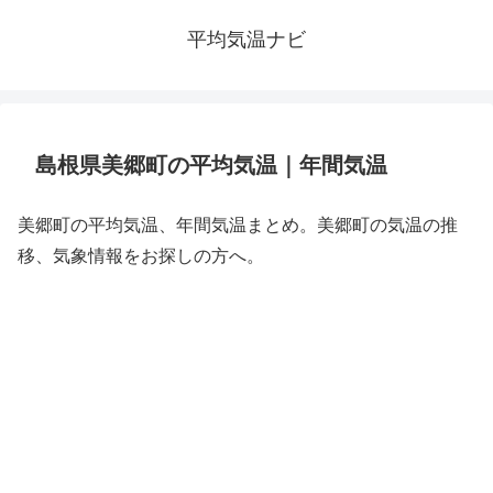
平均気温ナビ
島根県美郷町の平均気温｜年間気温
美郷町の平均気温、年間気温まとめ。美郷町の気温の推
移、気象情報をお探しの方へ。