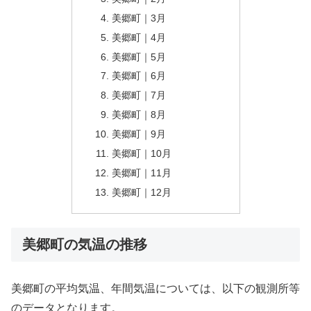
美郷町｜3月
美郷町｜4月
美郷町｜5月
美郷町｜6月
美郷町｜7月
美郷町｜8月
美郷町｜9月
美郷町｜10月
美郷町｜11月
美郷町｜12月
美郷町の気温の推移
美郷町の平均気温、年間気温については、以下の観測所等
のデータとなります。