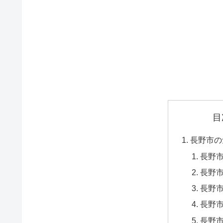
目
長野市の
長野
長野市
長野市
長野市
長野市