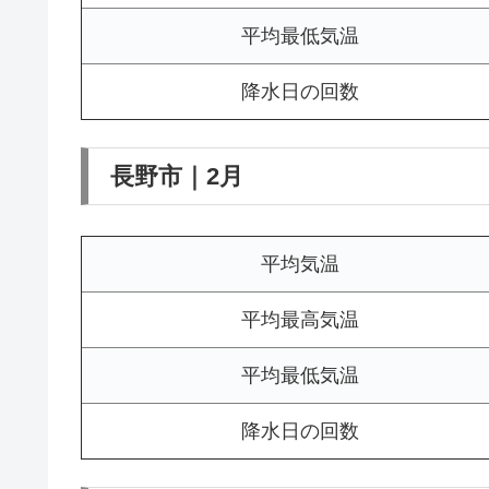
平均最低気温
降水日の回数
長野市｜2月
平均気温
平均最高気温
平均最低気温
降水日の回数