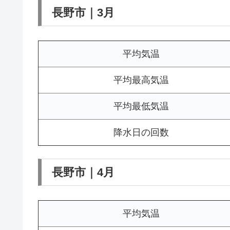
長野市｜3月
平均気温
平均最高気温
平均最低気温
降水日の回数
長野市｜4月
平均気温