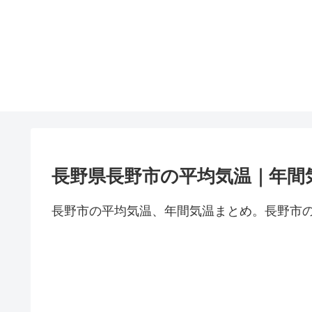
長野県長野市の平均気温｜年間
長野市の平均気温、年間気温まとめ。長野市