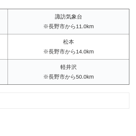
諏訪気象台
※長野市から11.0km
松本
※長野市から14.0km
軽井沢
※長野市から50.0km