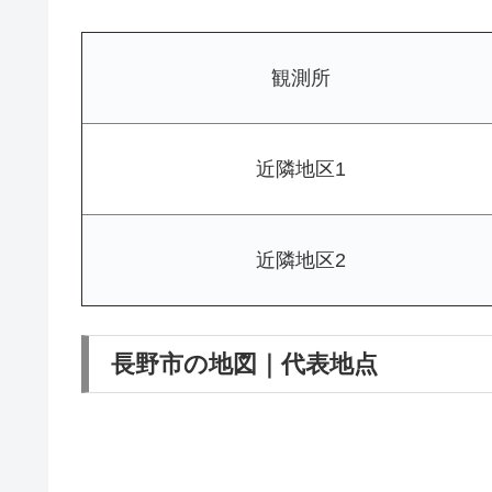
観測所
近隣地区1
近隣地区2
長野市の地図｜代表地点