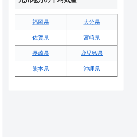
福岡県
大分県
佐賀県
宮崎県
長崎県
鹿児島県
熊本県
沖縄県