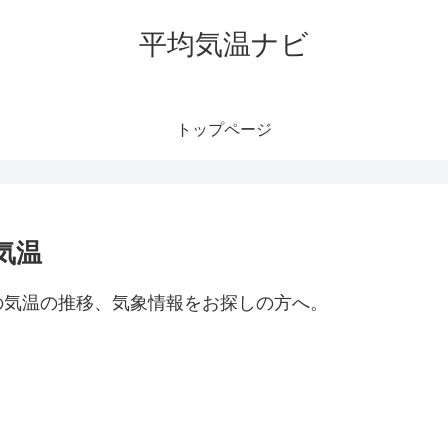
平均気温ナビ
トップページ
気温
の気温の推移、気象情報をお探しの方へ。