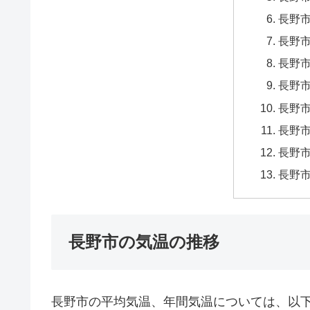
長野市
長野市
長野市
長野市
長野市
長野市
長野市
長野市
長野市の気温の推移
長野市の平均気温、年間気温については、以