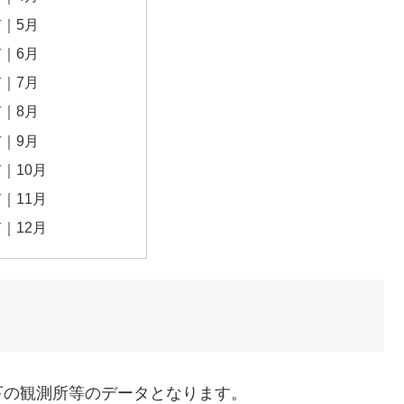
｜5月
｜6月
｜7月
｜8月
｜9月
｜10月
｜11月
｜12月
下の観測所等のデータとなります。