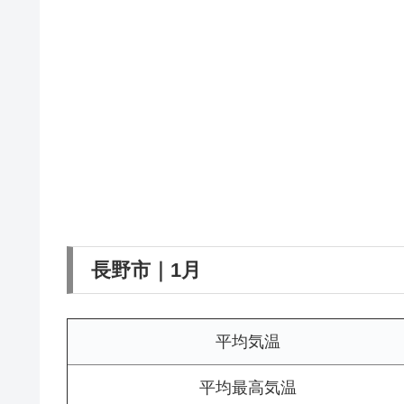
長野市｜1月
平均気温
平均最高気温