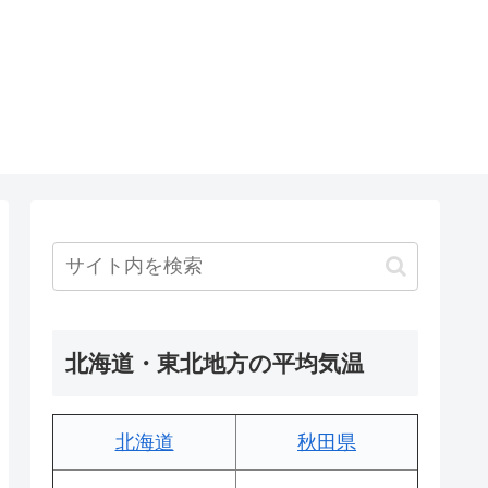
北海道・東北地方の平均気温
北海道
秋田県