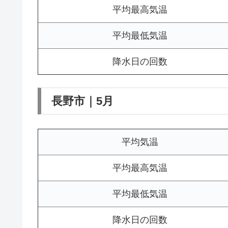
平均最高気温
平均最低気温
降水日の回数
長野市｜5月
平均気温
平均最高気温
平均最低気温
降水日の回数