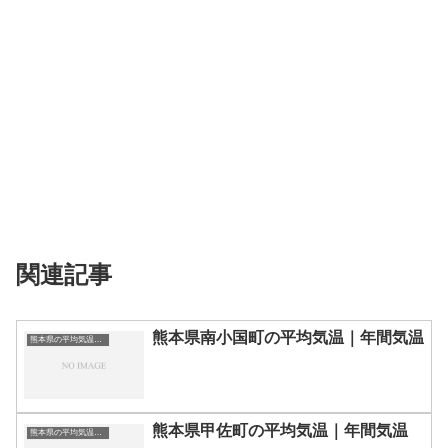
関連記事
熊本県南小国町の平均気温｜年間気温
熊本県の平均気温まとめ
熊本県甲佐町の平均気温｜年間気温
熊本県の平均気温まとめ