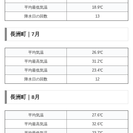
平均最低気温
18.9℃
降水日の回数
13
長洲町｜7月
平均気温
26.9℃
平均最高気温
31.2℃
平均最低気温
23.4℃
降水日の回数
12
長洲町｜8月
平均気温
27.6℃
平均最高気温
32.6℃
平均最低気温
23.7℃