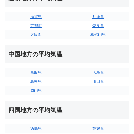
滋賀県
兵庫県
京都府
奈良県
大阪府
和歌山県
中国地方の平均気温
鳥取県
広島県
島根県
山口県
岡山県
–
四国地方の平均気温
徳島県
愛媛県