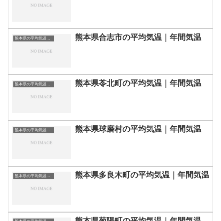
熊本県合志市の平均気温｜年間気温
熊本県の平均気温まとめ
熊本県苓北町の平均気温｜年間気温
熊本県の平均気温まとめ
熊本県球磨村の平均気温｜年間気温
熊本県の平均気温まとめ
熊本県多良木町の平均気温｜年間気温
熊本県の平均気温まとめ
熊本県菊陽町の平均気温｜年間気温