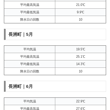
平均最高気温
21.0℃
平均最低気温
9.9℃
降水日の回数
10
長洲町｜5月
平均気温
19.5℃
平均最高気温
25.1℃
平均最低気温
14.3℃
降水日の回数
10
長洲町｜6月
平均気温
22.9℃
平均最高気温
27.6℃