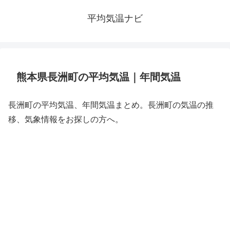
平均気温ナビ
熊本県長洲町の平均気温｜年間気温
長洲町の平均気温、年間気温まとめ。長洲町の気温の推
移、気象情報をお探しの方へ。