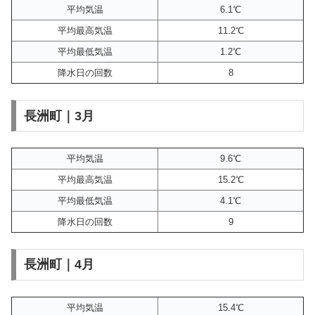
平均気温
6.1℃
平均最高気温
11.2℃
平均最低気温
1.2℃
降水日の回数
8
長洲町｜3月
平均気温
9.6℃
平均最高気温
15.2℃
平均最低気温
4.1℃
降水日の回数
9
長洲町｜4月
平均気温
15.4℃