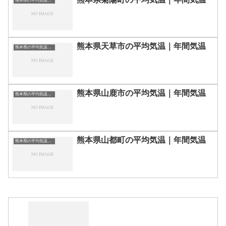
熊本県の平均気温まとめ
熊本県天草市の平均気温｜年間気温
熊本県の平均気温まとめ
熊本県山鹿市の平均気温｜年間気温
熊本県の平均気温まとめ
熊本県山都町の平均気温｜年間気温
熊本県の平均気温まとめ