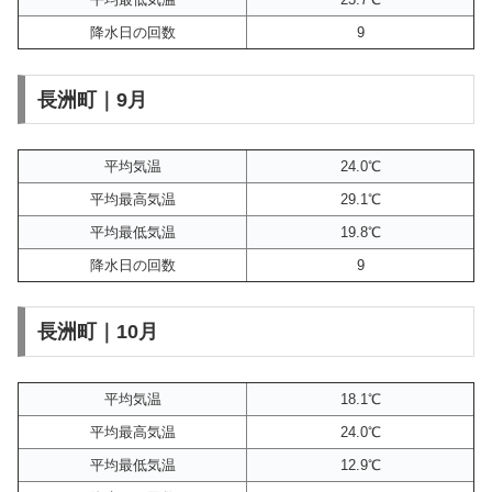
降水日の回数
9
長洲町｜9月
平均気温
24.0℃
平均最高気温
29.1℃
平均最低気温
19.8℃
降水日の回数
9
長洲町｜10月
平均気温
18.1℃
平均最高気温
24.0℃
平均最低気温
12.9℃