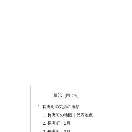
目次
長洲町の気温の推移
長洲町の地図｜代表地点
長洲町｜1月
長洲町｜2月