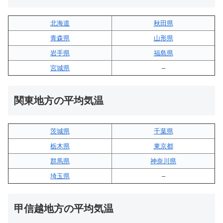
北海道
秋田県
青森県
山形県
岩手県
福島県
宮城県
–
関東地方の平均気温
茨城県
千葉県
栃木県
東京都
群馬県
神奈川県
埼玉県
–
甲信越地方の平均気温