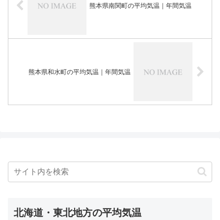
熊本県南関町の平均気温｜年間気温
熊本県和水町の平均気温｜年間気温
北海道・東北地方の平均気温