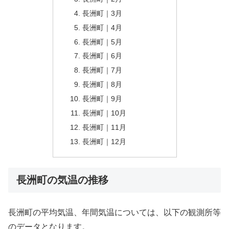
長洲町｜3月
長洲町｜4月
長洲町｜5月
長洲町｜6月
長洲町｜7月
長洲町｜8月
長洲町｜9月
長洲町｜10月
長洲町｜11月
長洲町｜12月
長洲町の気温の推移
長洲町の平均気温、年間気温については、以下の観測所等
のデータとなります。