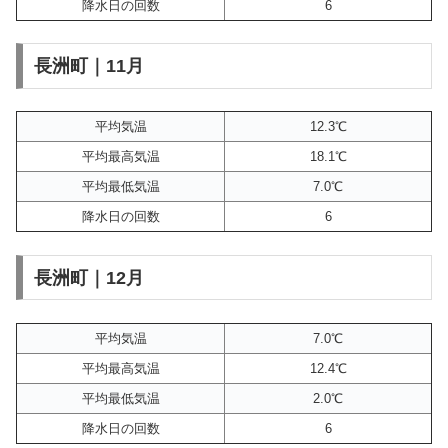
降水日の回数
6
長洲町｜11月
平均気温
12.3℃
平均最高気温
18.1℃
平均最低気温
7.0℃
降水日の回数
6
長洲町｜12月
平均気温
7.0℃
平均最高気温
12.4℃
平均最低気温
2.0℃
降水日の回数
6