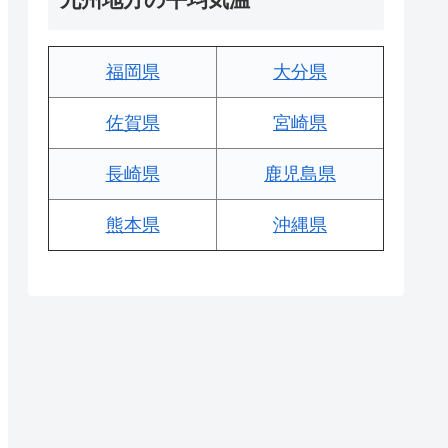
福岡県
大分県
佐賀県
宮崎県
長崎県
鹿児島県
熊本県
沖縄県