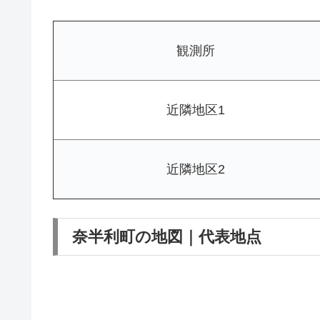
観測所
近隣地区1
近隣地区2
奈半利町の地図｜代表地点