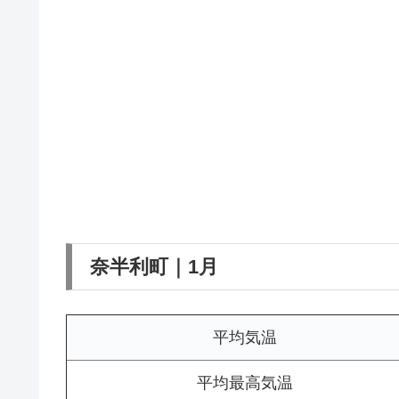
奈半利町｜1月
平均気温
平均最高気温