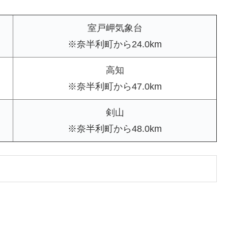
室戸岬気象台
※奈半利町から24.0km
高知
※奈半利町から47.0km
剣山
※奈半利町から48.0km