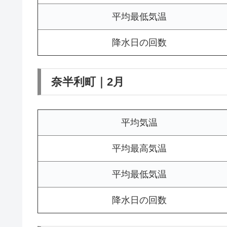
平均最低気温
降水日の回数
奈半利町｜2月
平均気温
平均最高気温
平均最低気温
降水日の回数