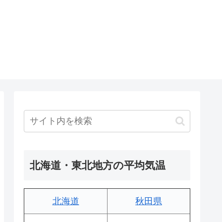
北海道・東北地方の平均気温
北海道
秋田県