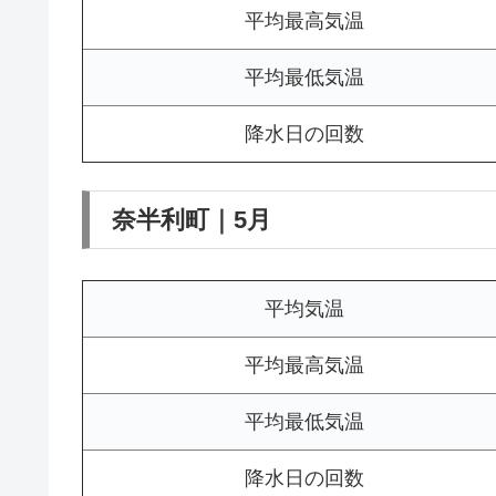
平均最高気温
平均最低気温
降水日の回数
奈半利町｜5月
平均気温
平均最高気温
平均最低気温
降水日の回数