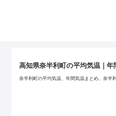
高知県奈半利町の平均気温｜年
奈半利町の平均気温、年間気温まとめ。奈半