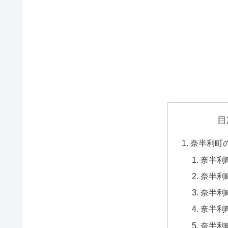
目
奈半利町
奈半利
奈半利
奈半利
奈半利
奈半利