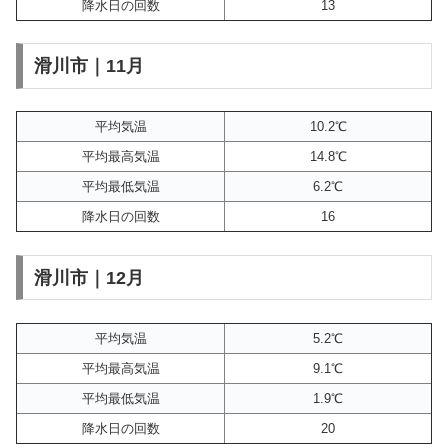
降水日の回数
13
滑川市｜11月
平均気温
10.2℃
平均最高気温
14.8℃
平均最低気温
6.2℃
降水日の回数
16
滑川市｜12月
平均気温
5.2℃
平均最高気温
9.1℃
平均最低気温
1.9℃
降水日の回数
20