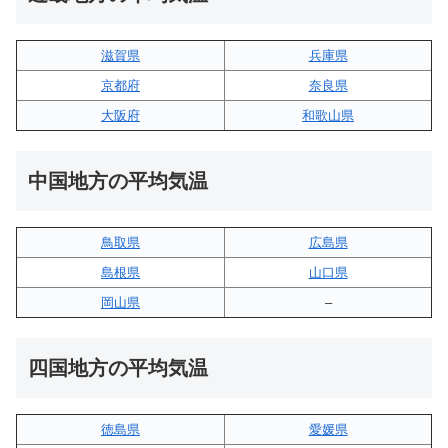
滋賀県
兵庫県
京都府
奈良県
大阪府
和歌山県
中国地方の平均気温
鳥取県
広島県
島根県
山口県
岡山県
–
四国地方の平均気温
徳島県
愛媛県