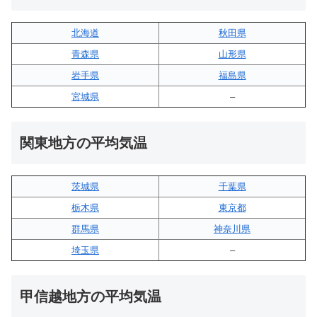
北海道
秋田県
青森県
山形県
岩手県
福島県
宮城県
–
関東地方の平均気温
茨城県
千葉県
栃木県
東京都
群馬県
神奈川県
埼玉県
–
甲信越地方の平均気温