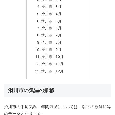
滑川市｜3月
滑川市｜4月
滑川市｜5月
滑川市｜6月
滑川市｜7月
滑川市｜8月
滑川市｜9月
滑川市｜10月
滑川市｜11月
滑川市｜12月
滑川市の気温の推移
滑川市の平均気温、年間気温については、以下の観測所等
のデータとなります。