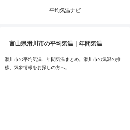
平均気温ナビ
富山県滑川市の平均気温｜年間気温
滑川市の平均気温、年間気温まとめ。滑川市の気温の推
移、気象情報をお探しの方へ。