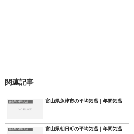
関連記事
富山県魚津市の平均気温｜年間気温
富山県の平均気温まとめ
富山県朝日町の平均気温｜年間気温
富山県の平均気温まとめ