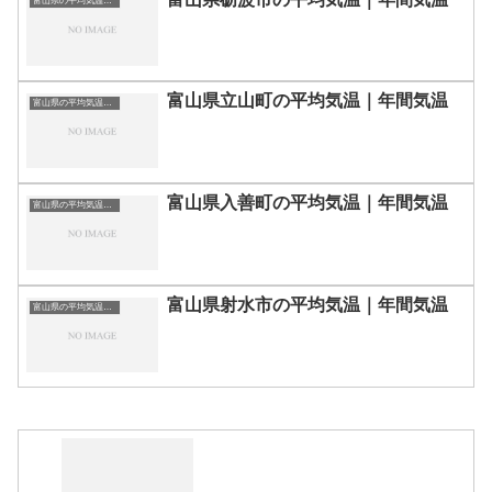
富山県の平均気温まとめ
富山県立山町の平均気温｜年間気温
富山県の平均気温まとめ
富山県入善町の平均気温｜年間気温
富山県の平均気温まとめ
富山県射水市の平均気温｜年間気温
富山県の平均気温まとめ