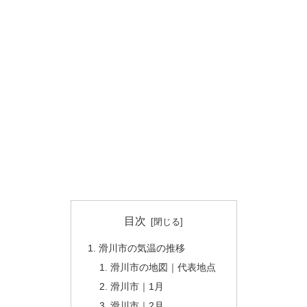
目次
滑川市の気温の推移
滑川市の地図｜代表地点
滑川市｜1月
滑川市｜2月