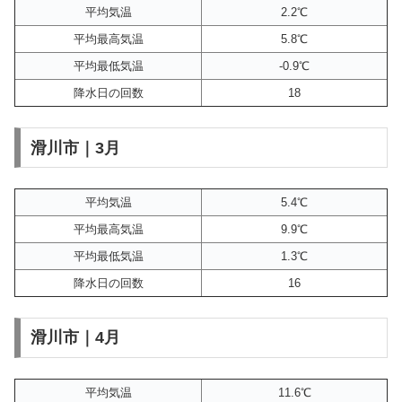
平均気温
2.2℃
平均最高気温
5.8℃
平均最低気温
-0.9℃
降水日の回数
18
滑川市｜3月
平均気温
5.4℃
平均最高気温
9.9℃
平均最低気温
1.3℃
降水日の回数
16
滑川市｜4月
平均気温
11.6℃