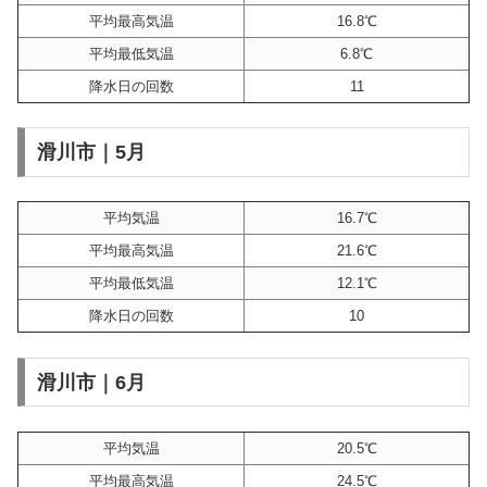
平均最高気温
16.8℃
平均最低気温
6.8℃
降水日の回数
11
滑川市｜5月
平均気温
16.7℃
平均最高気温
21.6℃
平均最低気温
12.1℃
降水日の回数
10
滑川市｜6月
平均気温
20.5℃
平均最高気温
24.5℃