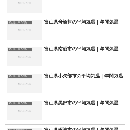
富山県舟橋村の平均気温｜年間気温
富山県の平均気温まとめ
富山県南砺市の平均気温｜年間気温
富山県の平均気温まとめ
富山県小矢部市の平均気温｜年間気温
富山県の平均気温まとめ
富山県黒部市の平均気温｜年間気温
富山県の平均気温まとめ
富山県砺波市の平均気温｜年間気温