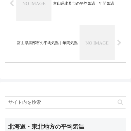
富山県氷見市の平均気温｜年間気温
富山県黒部市の平均気温｜年間気温
北海道・東北地方の平均気温