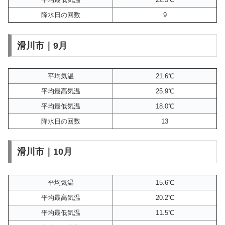
降水日の回数
9
滑川市｜9月
平均気温
21.6℃
平均最高気温
25.9℃
平均最低気温
18.0℃
降水日の回数
13
滑川市｜10月
平均気温
15.6℃
平均最高気温
20.2℃
平均最低気温
11.5℃