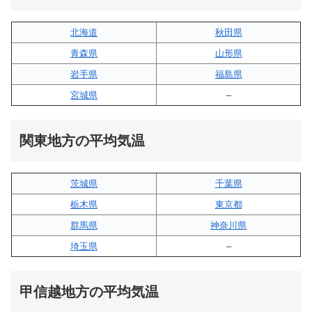
北海道
秋田県
青森県
山形県
岩手県
福島県
宮城県
–
関東地方の平均気温
茨城県
千葉県
栃木県
東京都
群馬県
神奈川県
埼玉県
–
甲信越地方の平均気温