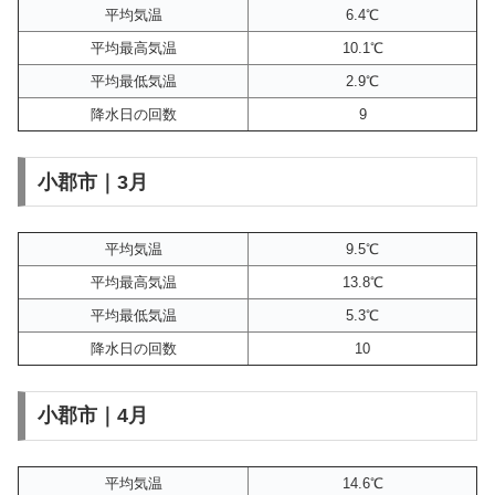
平均気温
6.4℃
平均最高気温
10.1℃
平均最低気温
2.9℃
降水日の回数
9
小郡市｜3月
平均気温
9.5℃
平均最高気温
13.8℃
平均最低気温
5.3℃
降水日の回数
10
小郡市｜4月
平均気温
14.6℃