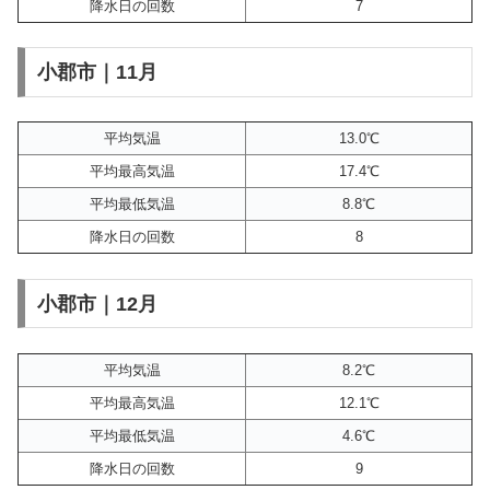
降水日の回数
7
小郡市｜11月
平均気温
13.0℃
平均最高気温
17.4℃
平均最低気温
8.8℃
降水日の回数
8
小郡市｜12月
平均気温
8.2℃
平均最高気温
12.1℃
平均最低気温
4.6℃
降水日の回数
9