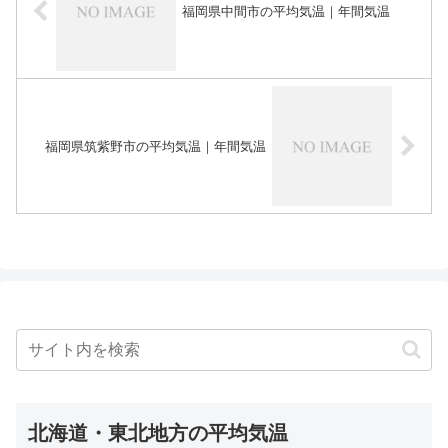
福岡県中間市の平均気温｜年間気温
福岡県筑紫野市の平均気温｜年間気温
北海道・東北地方の平均気温