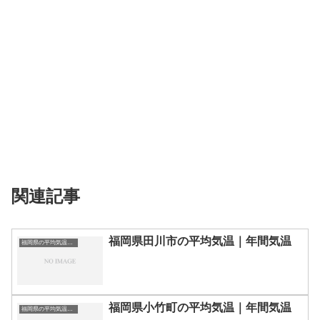
関連記事
福岡県田川市の平均気温｜年間気温
福岡県の平均気温まとめ
福岡県小竹町の平均気温｜年間気温
福岡県の平均気温まとめ