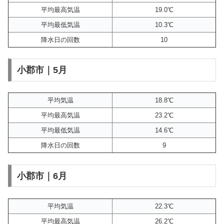
平均最高気温
19.0℃
平均最低気温
10.3℃
降水日の回数
10
小郡市｜5月
平均気温
18.8℃
平均最高気温
23.2℃
平均最低気温
14.6℃
降水日の回数
9
小郡市｜6月
平均気温
22.3℃
平均最高気温
26.2℃