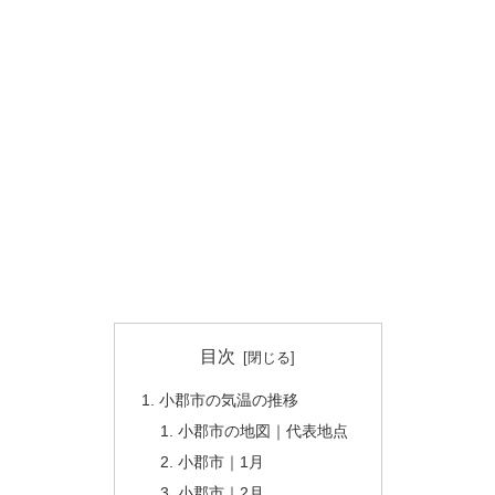
目次
小郡市の気温の推移
小郡市の地図｜代表地点
小郡市｜1月
小郡市｜2月