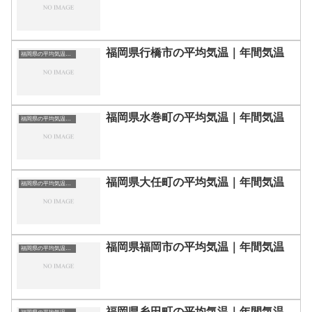
福岡県行橋市の平均気温｜年間気温
福岡県の平均気温まとめ
福岡県水巻町の平均気温｜年間気温
福岡県の平均気温まとめ
福岡県大任町の平均気温｜年間気温
福岡県の平均気温まとめ
福岡県福岡市の平均気温｜年間気温
福岡県の平均気温まとめ
福岡県糸田町の平均気温｜年間気温