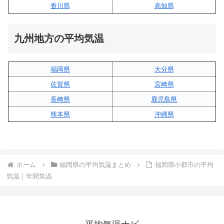
香川県
高知県
九州地方の平均気温
福岡県
大分県
佐賀県
宮崎県
長崎県
鹿児島県
熊本県
沖縄県
ホーム
福岡県の平均気温まとめ
福岡県小郡市の平均
気温｜年間気温