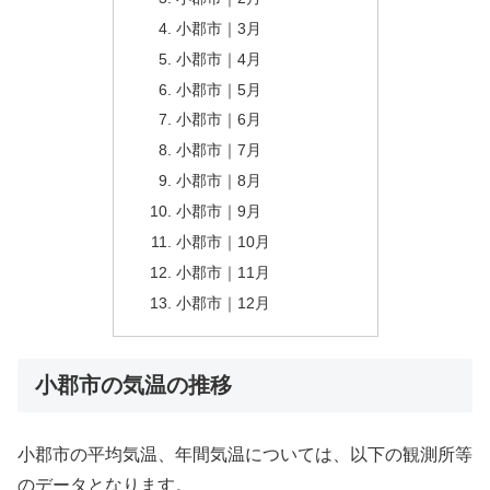
小郡市｜3月
小郡市｜4月
小郡市｜5月
小郡市｜6月
小郡市｜7月
小郡市｜8月
小郡市｜9月
小郡市｜10月
小郡市｜11月
小郡市｜12月
小郡市の気温の推移
小郡市の平均気温、年間気温については、以下の観測所等
のデータとなります。