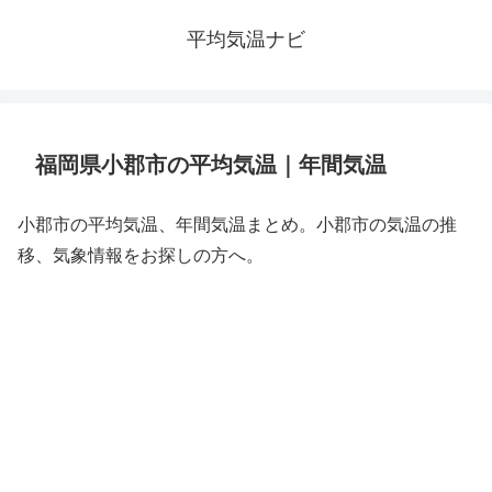
平均気温ナビ
福岡県小郡市の平均気温｜年間気温
小郡市の平均気温、年間気温まとめ。小郡市の気温の推
移、気象情報をお探しの方へ。