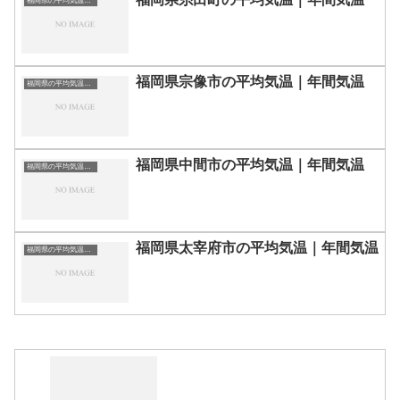
福岡県の平均気温まとめ
福岡県宗像市の平均気温｜年間気温
福岡県の平均気温まとめ
福岡県中間市の平均気温｜年間気温
福岡県の平均気温まとめ
福岡県太宰府市の平均気温｜年間気温
福岡県の平均気温まとめ