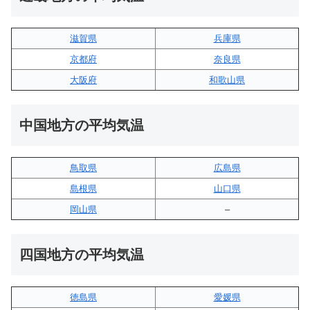
滋賀県
兵庫県
京都府
奈良県
大阪府
和歌山県
中国地方の平均気温
鳥取県
広島県
島根県
山口県
岡山県
–
四国地方の平均気温
徳島県
愛媛県