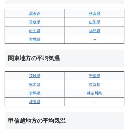
北海道
秋田県
青森県
山形県
岩手県
福島県
宮城県
–
関東地方の平均気温
茨城県
千葉県
栃木県
東京都
群馬県
神奈川県
埼玉県
–
甲信越地方の平均気温