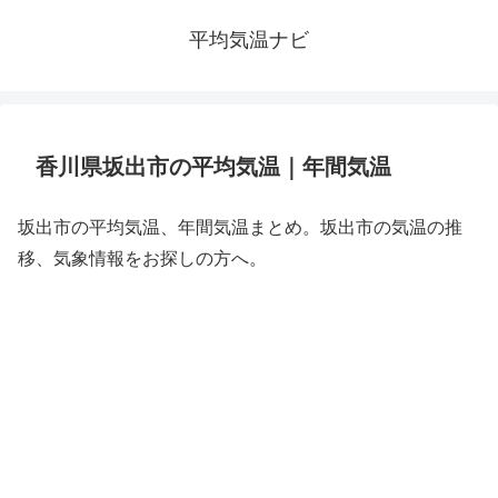
平均気温ナビ
香川県坂出市の平均気温｜年間気温
坂出市の平均気温、年間気温まとめ。坂出市の気温の推
移、気象情報をお探しの方へ。