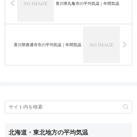
香川県丸亀市の平均気温｜年間気温
香川県善通寺市の平均気温｜年間気温
北海道・東北地方の平均気温