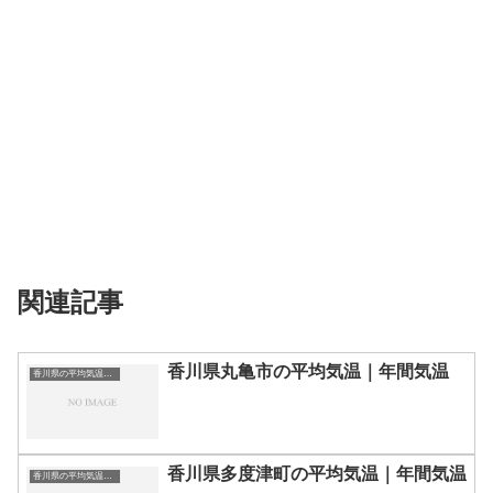
関連記事
香川県丸亀市の平均気温｜年間気温
香川県の平均気温まとめ
香川県多度津町の平均気温｜年間気温
香川県の平均気温まとめ