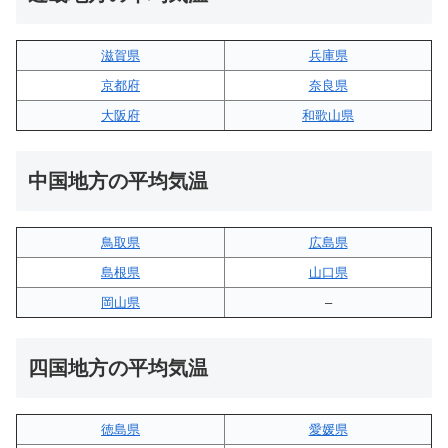
滋賀県
兵庫県
京都府
奈良県
大阪府
和歌山県
中国地方の平均気温
鳥取県
広島県
島根県
山口県
岡山県
–
四国地方の平均気温
徳島県
愛媛県