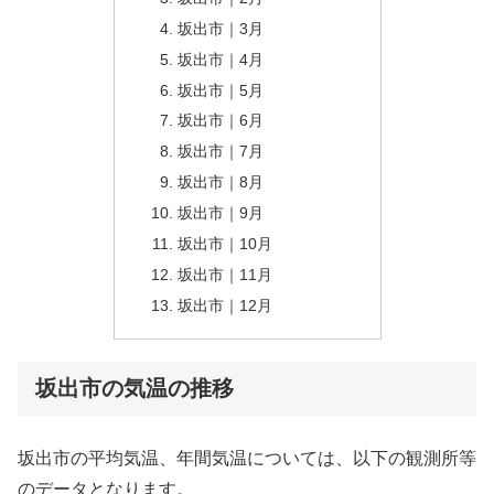
坂出市｜3月
坂出市｜4月
坂出市｜5月
坂出市｜6月
坂出市｜7月
坂出市｜8月
坂出市｜9月
坂出市｜10月
坂出市｜11月
坂出市｜12月
坂出市の気温の推移
坂出市の平均気温、年間気温については、以下の観測所等
のデータとなります。