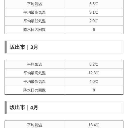
平均気温
5.5℃
平均最高気温
9.1℃
平均最低気温
2.0℃
降水日の回数
6
坂出市｜3月
平均気温
8.2℃
平均最高気温
12.3℃
平均最低気温
4.0℃
降水日の回数
8
坂出市｜4月
平均気温
13.4℃