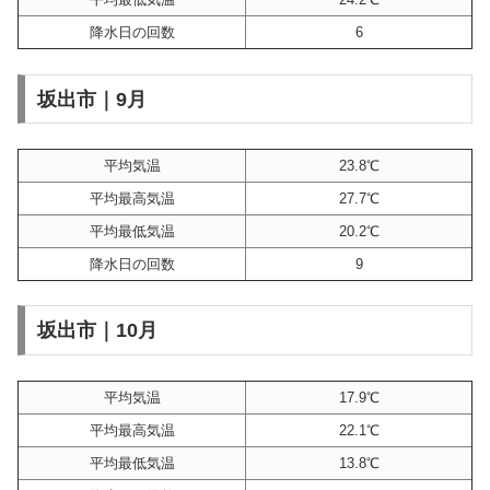
降水日の回数
6
坂出市｜9月
平均気温
23.8℃
平均最高気温
27.7℃
平均最低気温
20.2℃
降水日の回数
9
坂出市｜10月
平均気温
17.9℃
平均最高気温
22.1℃
平均最低気温
13.8℃