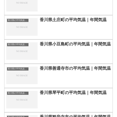
香川県土庄町の平均気温｜年間気温
香川県の平均気温まとめ
香川県小豆島町の平均気温｜年間気温
香川県の平均気温まとめ
香川県善通寺市の平均気温｜年間気温
香川県の平均気温まとめ
香川県琴平町の平均気温｜年間気温
香川県の平均気温まとめ
香川県観音寺市の平均気温｜年間気温