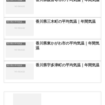
香川県の平均気温まとめ
香川県三木町の平均気温｜年間気温
香川県の平均気温まとめ
香川県東かがわ市の平均気温｜年間気
香川県の平均気温まとめ
温
香川県宇多津町の平均気温｜年間気温
香川県の平均気温まとめ