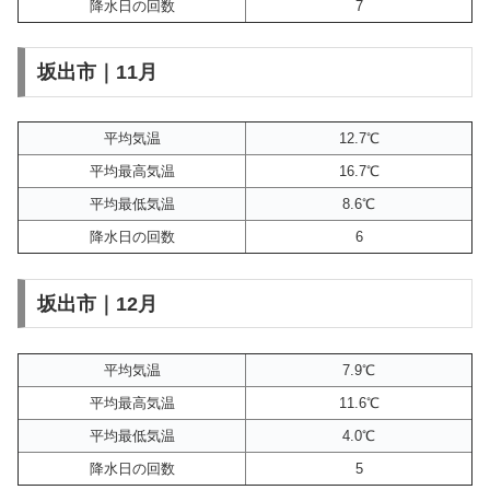
降水日の回数
7
坂出市｜11月
平均気温
12.7℃
平均最高気温
16.7℃
平均最低気温
8.6℃
降水日の回数
6
坂出市｜12月
平均気温
7.9℃
平均最高気温
11.6℃
平均最低気温
4.0℃
降水日の回数
5