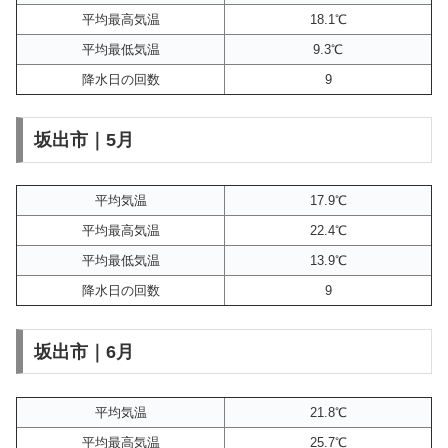
平均最高気温
18.1℃
平均最低気温
9.3℃
降水日の回数
9
坂出市｜5月
平均気温
17.9℃
平均最高気温
22.4℃
平均最低気温
13.9℃
降水日の回数
9
坂出市｜6月
平均気温
21.8℃
平均最高気温
25.7℃