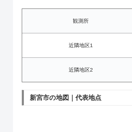
観測所
近隣地区1
近隣地区2
新宮市の地図｜代表地点