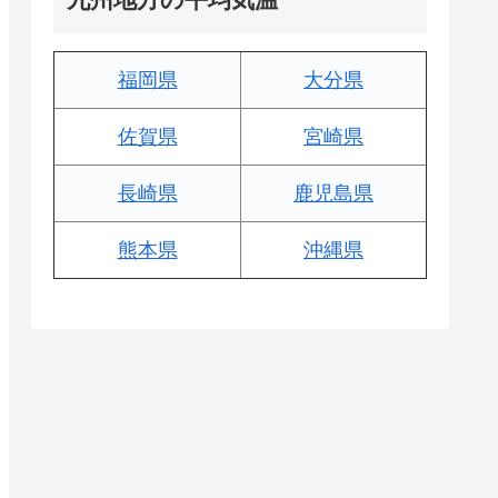
福岡県
大分県
佐賀県
宮崎県
長崎県
鹿児島県
熊本県
沖縄県