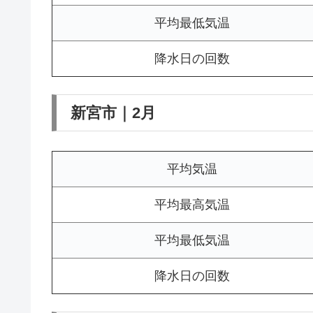
平均最低気温
降水日の回数
新宮市｜2月
平均気温
平均最高気温
平均最低気温
降水日の回数