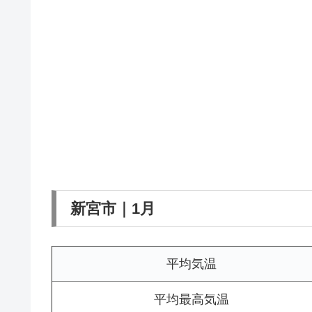
新宮市｜1月
平均気温
平均最高気温