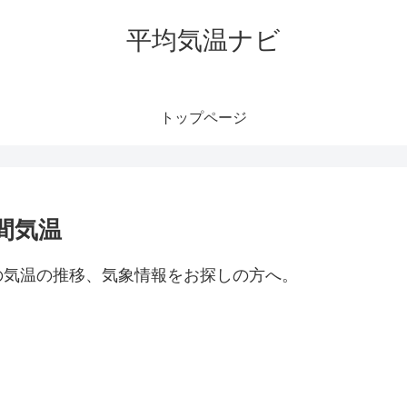
平均気温ナビ
トップページ
間気温
の気温の推移、気象情報をお探しの方へ。