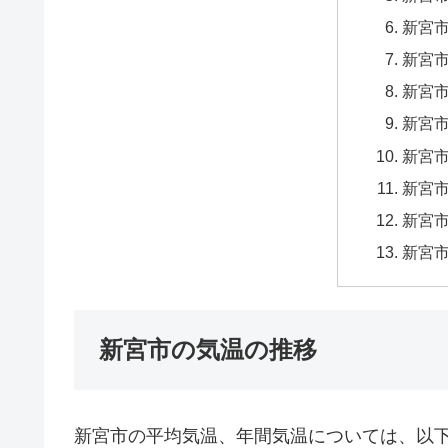
新宮市
新宮市
新宮市
新宮市
新宮市
新宮市
新宮市
新宮市
新宮市の気温の推移
新宮市の平均気温、年間気温については、以