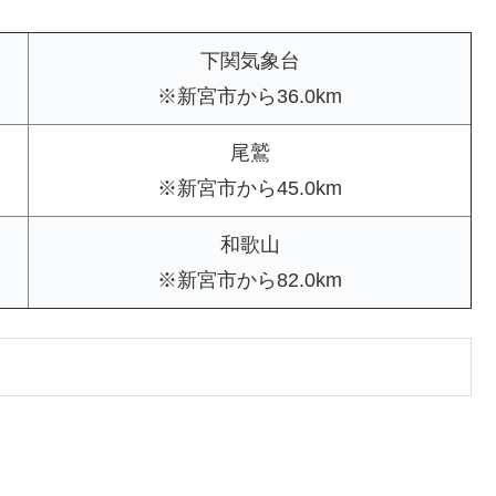
下関気象台
※新宮市から36.0km
尾鷲
※新宮市から45.0km
和歌山
※新宮市から82.0km