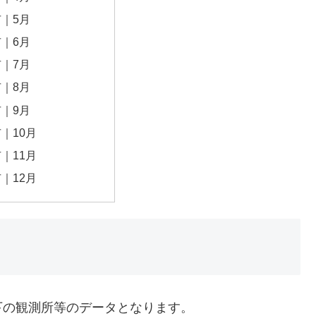
｜5月
｜6月
｜7月
｜8月
｜9月
｜10月
｜11月
｜12月
下の観測所等のデータとなります。