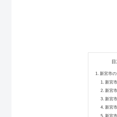
目
新宮市の
新宮
新宮市
新宮市
新宮市
新宮市