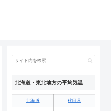
北海道・東北地方の平均気温
北海道
秋田県