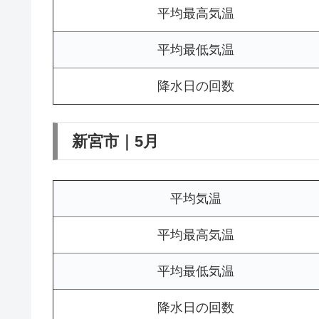
平均最高気温
平均最低気温
降水日の回数
新宮市｜5月
平均気温
平均最高気温
平均最低気温
降水日の回数