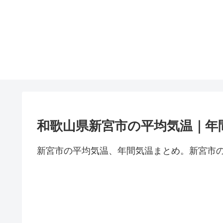
和歌山県新宮市の平均気温｜年
新宮市の平均気温、年間気温まとめ。新宮市