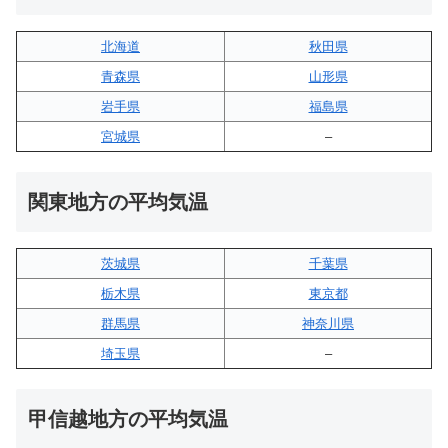
北海道
秋田県
青森県
山形県
岩手県
福島県
宮城県
–
関東地方の平均気温
茨城県
千葉県
栃木県
東京都
群馬県
神奈川県
埼玉県
–
甲信越地方の平均気温