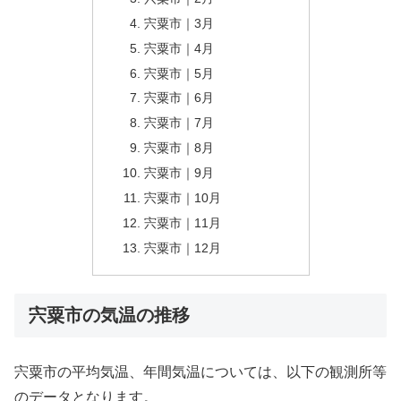
宍粟市｜3月
宍粟市｜4月
宍粟市｜5月
宍粟市｜6月
宍粟市｜7月
宍粟市｜8月
宍粟市｜9月
宍粟市｜10月
宍粟市｜11月
宍粟市｜12月
宍粟市の気温の推移
宍粟市の平均気温、年間気温については、以下の観測所等
のデータとなります。