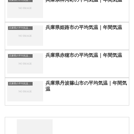
兵庫県の平均気温まとめ
兵庫県姫路市の平均気温｜年間気温
兵庫県の平均気温まとめ
兵庫県赤穂市の平均気温｜年間気温
兵庫県の平均気温まとめ
兵庫県丹波篠山市の平均気温｜年間気
兵庫県の平均気温まとめ
温