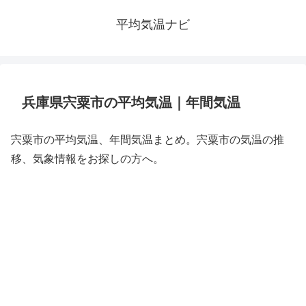
平均気温ナビ
兵庫県宍粟市の平均気温｜年間気温
宍粟市の平均気温、年間気温まとめ。宍粟市の気温の推
移、気象情報をお探しの方へ。