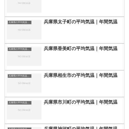
兵庫県太子町の平均気温｜年間気温
兵庫県の平均気温まとめ
兵庫県香美町の平均気温｜年間気温
兵庫県の平均気温まとめ
兵庫県相生市の平均気温｜年間気温
兵庫県の平均気温まとめ
兵庫県市川町の平均気温｜年間気温
兵庫県の平均気温まとめ
兵庫県神河町の平均気温｜年間気温