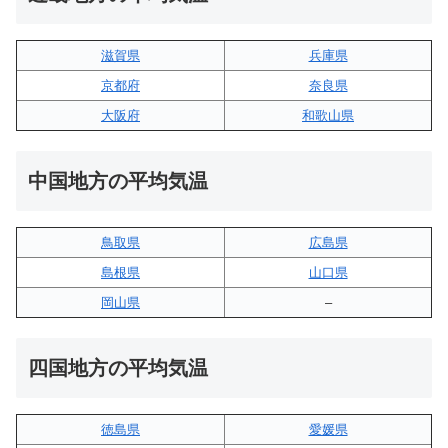
滋賀県
兵庫県
京都府
奈良県
大阪府
和歌山県
中国地方の平均気温
鳥取県
広島県
島根県
山口県
岡山県
–
四国地方の平均気温
徳島県
愛媛県