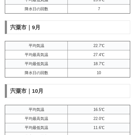
降水日の回数
7
宍粟市｜9月
平均気温
22.7℃
平均最高気温
27.4℃
平均最低気温
18.7℃
降水日の回数
10
宍粟市｜10月
平均気温
16.5℃
平均最高気温
22.0℃
平均最低気温
11.6℃