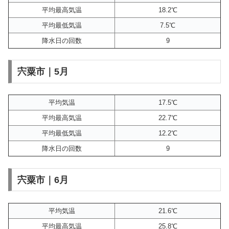
平均最高気温
18.2℃
平均最低気温
7.5℃
降水日の回数
9
宍粟市｜5月
平均気温
17.5℃
平均最高気温
22.7℃
平均最低気温
12.2℃
降水日の回数
9
宍粟市｜6月
平均気温
21.6℃
平均最高気温
25.8℃