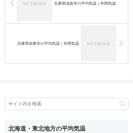
兵庫県淡路市の平均気温｜年間気温
兵庫県加東市の平均気温｜年間気温
北海道・東北地方の平均気温