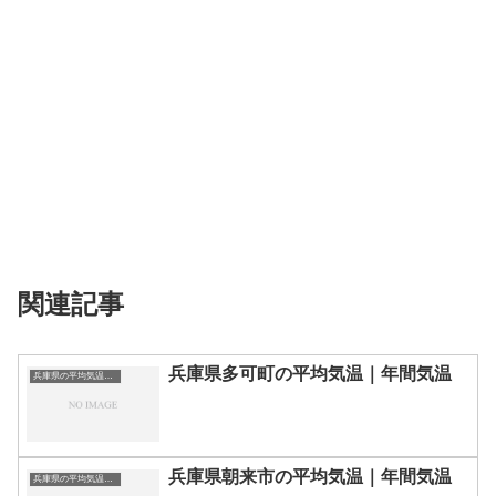
関連記事
兵庫県多可町の平均気温｜年間気温
兵庫県の平均気温まとめ
兵庫県朝来市の平均気温｜年間気温
兵庫県の平均気温まとめ