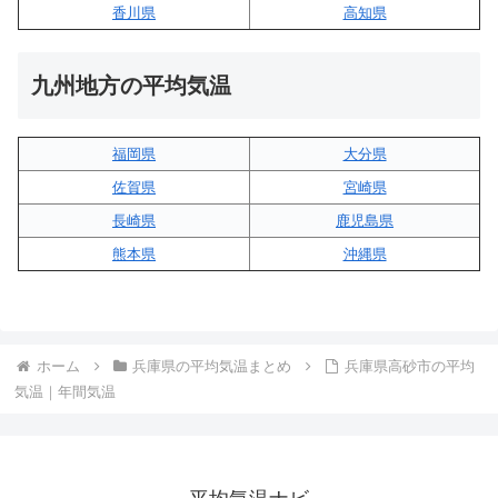
香川県
高知県
九州地方の平均気温
福岡県
大分県
佐賀県
宮崎県
長崎県
鹿児島県
熊本県
沖縄県
ホーム
兵庫県の平均気温まとめ
兵庫県高砂市の平均
気温｜年間気温