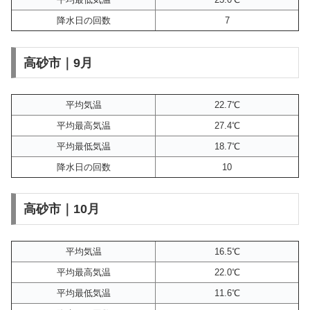
降水日の回数
7
高砂市｜9月
平均気温
22.7℃
平均最高気温
27.4℃
平均最低気温
18.7℃
降水日の回数
10
高砂市｜10月
平均気温
16.5℃
平均最高気温
22.0℃
平均最低気温
11.6℃