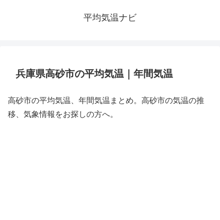
平均気温ナビ
兵庫県高砂市の平均気温｜年間気温
高砂市の平均気温、年間気温まとめ。高砂市の気温の推
移、気象情報をお探しの方へ。