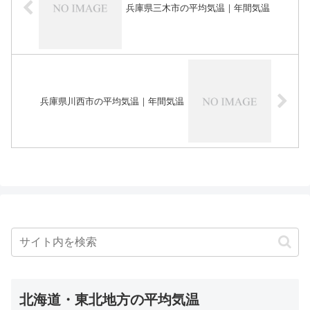
兵庫県三木市の平均気温｜年間気温
兵庫県川西市の平均気温｜年間気温
北海道・東北地方の平均気温