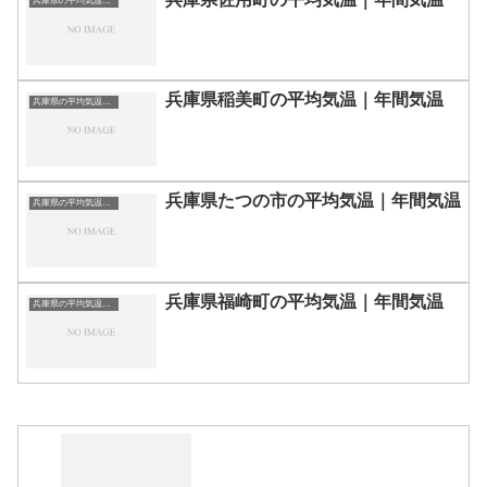
兵庫県の平均気温まとめ
兵庫県稲美町の平均気温｜年間気温
兵庫県の平均気温まとめ
兵庫県たつの市の平均気温｜年間気温
兵庫県の平均気温まとめ
兵庫県福崎町の平均気温｜年間気温
兵庫県の平均気温まとめ