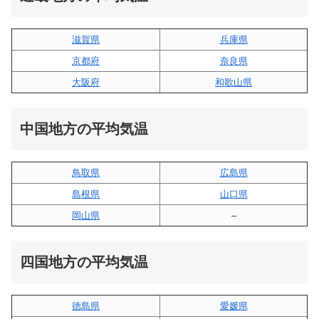
滋賀県
兵庫県
京都府
奈良県
大阪府
和歌山県
中国地方の平均気温
鳥取県
広島県
島根県
山口県
岡山県
–
四国地方の平均気温
徳島県
愛媛県