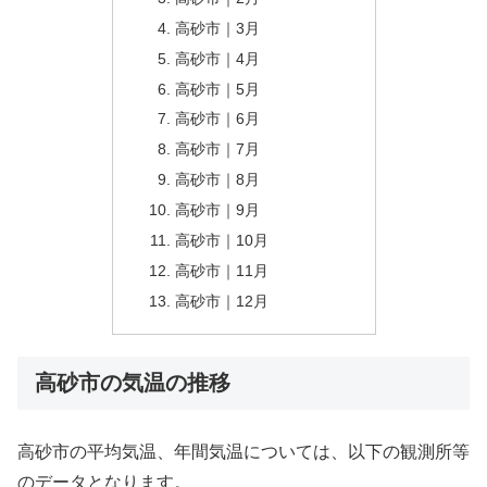
高砂市｜3月
高砂市｜4月
高砂市｜5月
高砂市｜6月
高砂市｜7月
高砂市｜8月
高砂市｜9月
高砂市｜10月
高砂市｜11月
高砂市｜12月
高砂市の気温の推移
高砂市の平均気温、年間気温については、以下の観測所等
のデータとなります。