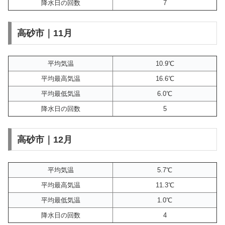
降水日の回数
7
高砂市｜11月
平均気温
10.9℃
平均最高気温
16.6℃
平均最低気温
6.0℃
降水日の回数
5
高砂市｜12月
平均気温
5.7℃
平均最高気温
11.3℃
平均最低気温
1.0℃
降水日の回数
4