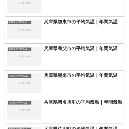
兵庫県加東市の平均気温｜年間気温
兵庫県の平均気温まとめ
兵庫県養父市の平均気温｜年間気温
兵庫県の平均気温まとめ
兵庫県朝来市の平均気温｜年間気温
兵庫県の平均気温まとめ
兵庫県猪名川町の平均気温｜年間気温
兵庫県の平均気温まとめ
兵庫県佐用町の平均気温｜年間気温