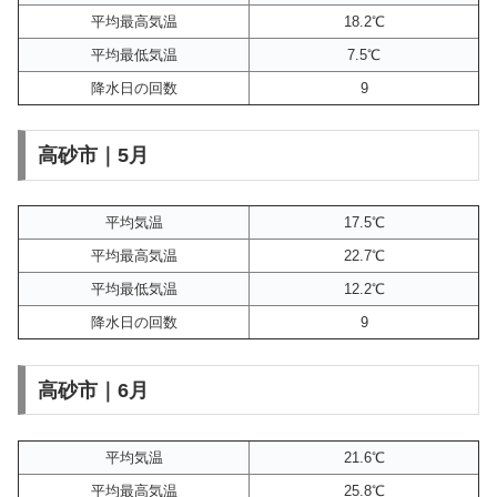
平均最高気温
18.2℃
平均最低気温
7.5℃
降水日の回数
9
高砂市｜5月
平均気温
17.5℃
平均最高気温
22.7℃
平均最低気温
12.2℃
降水日の回数
9
高砂市｜6月
平均気温
21.6℃
平均最高気温
25.8℃