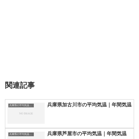
関連記事
兵庫県加古川市の平均気温｜年間気温
兵庫県の平均気温まとめ
兵庫県芦屋市の平均気温｜年間気温
兵庫県の平均気温まとめ