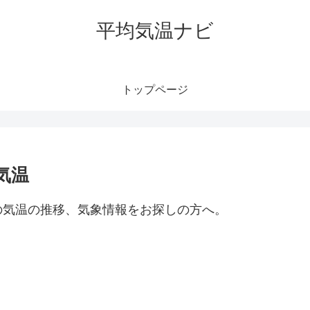
平均気温ナビ
トップページ
気温
の気温の推移、気象情報をお探しの方へ。