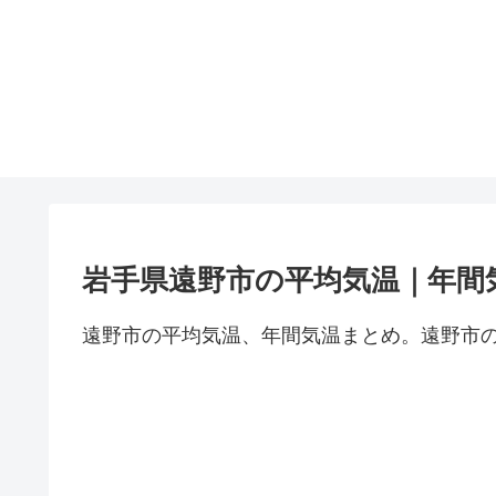
岩手県遠野市の平均気温｜年間
遠野市の平均気温、年間気温まとめ。遠野市