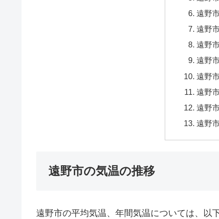
遠野市
遠野市
遠野市
遠野市
遠野市
遠野市
遠野市
遠野市
遠野市の気温の推移
遠野市の平均気温、年間気温については、以