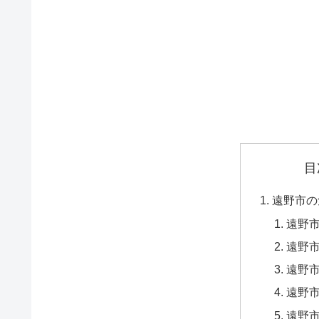
目
遠野市の
遠野
遠野市
遠野市
遠野市
遠野市