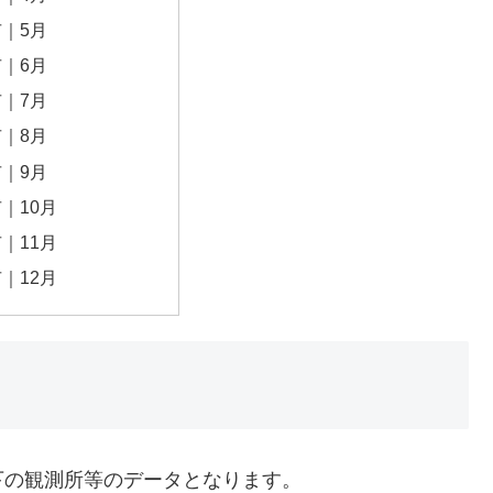
｜5月
｜6月
｜7月
｜8月
｜9月
｜10月
｜11月
｜12月
下の観測所等のデータとなります。