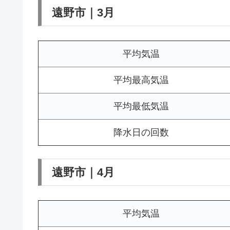
遠野市｜3月
平均気温
平均最高気温
平均最低気温
降水日の回数
遠野市｜4月
平均気温