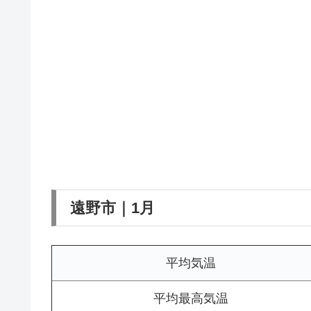
遠野市｜1月
平均気温
平均最高気温