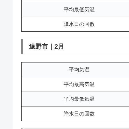
平均最低気温
降水日の回数
遠野市｜2月
平均気温
平均最高気温
平均最低気温
降水日の回数