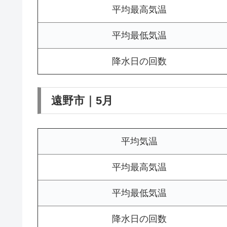
平均最高気温
平均最低気温
降水日の回数
遠野市｜5月
平均気温
平均最高気温
平均最低気温
降水日の回数