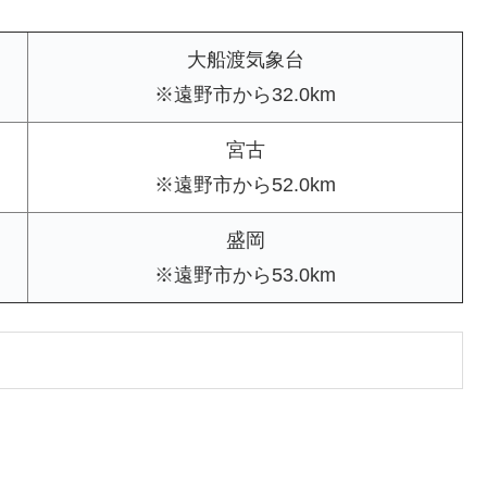
大船渡気象台
※遠野市から32.0km
宮古
※遠野市から52.0km
盛岡
※遠野市から53.0km