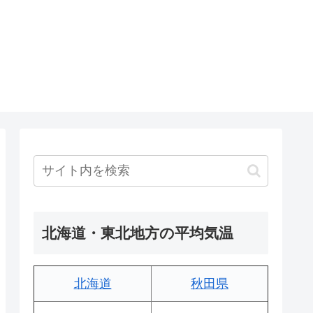
北海道・東北地方の平均気温
北海道
秋田県