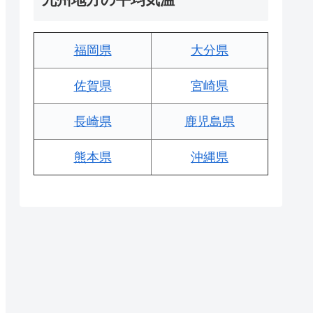
福岡県
大分県
佐賀県
宮崎県
長崎県
鹿児島県
熊本県
沖縄県