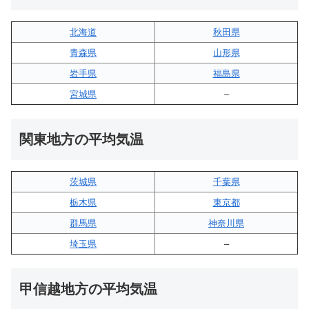
北海道
秋田県
青森県
山形県
岩手県
福島県
宮城県
–
関東地方の平均気温
茨城県
千葉県
栃木県
東京都
群馬県
神奈川県
埼玉県
–
甲信越地方の平均気温