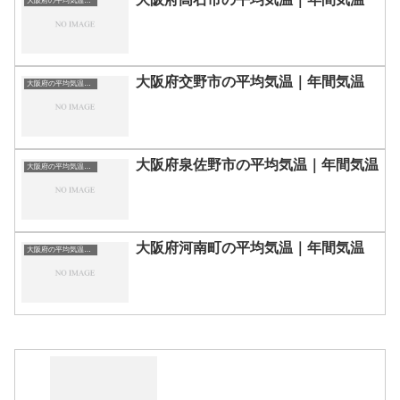
大阪府の平均気温まとめ
大阪府交野市の平均気温｜年間気温
大阪府の平均気温まとめ
大阪府泉佐野市の平均気温｜年間気温
大阪府の平均気温まとめ
大阪府河南町の平均気温｜年間気温
大阪府の平均気温まとめ