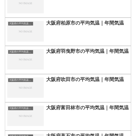
大阪府柏原市の平均気温｜年間気温
大阪府の平均気温まとめ
大阪府羽曳野市の平均気温｜年間気温
大阪府の平均気温まとめ
大阪府吹田市の平均気温｜年間気温
大阪府の平均気温まとめ
大阪府富田林市の平均気温｜年間気温
大阪府の平均気温まとめ
大阪府高石市の平均気温｜年間気温