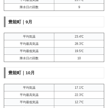
降水日の回数
9
豊能町｜9月
平均気温
23.4℃
平均最高気温
28.3℃
平均最低気温
19.5℃
降水日の回数
10
豊能町｜10月
平均気温
17.1℃
平均最高気温
22.3℃
平均最低気温
12.7℃