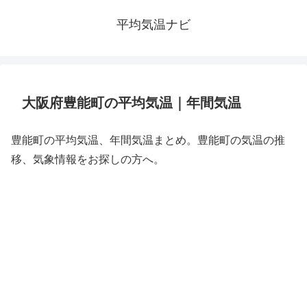
平均気温ナビ
大阪府豊能町の平均気温｜年間気温
豊能町の平均気温、年間気温まとめ。豊能町の気温の推
移、気象情報をお探しの方へ。