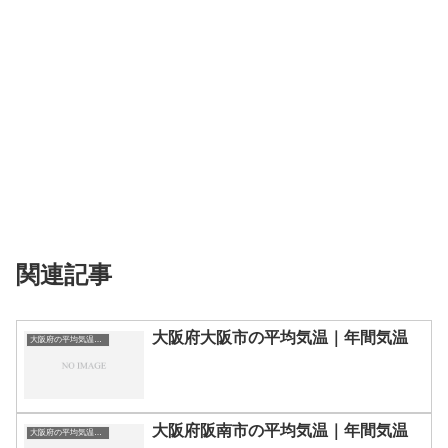
関連記事
大阪府大阪市の平均気温｜年間気温
大阪府の平均気温まとめ
大阪府阪南市の平均気温｜年間気温
大阪府の平均気温まとめ