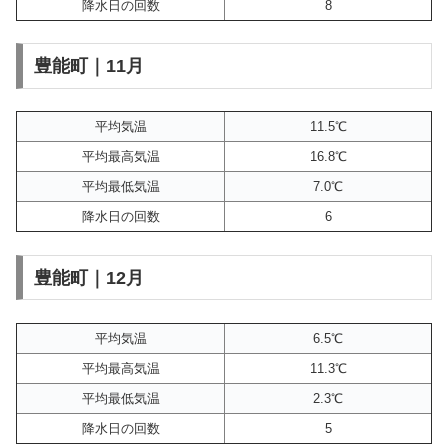
降水日の回数
8
豊能町｜11月
平均気温
11.5℃
平均最高気温
16.8℃
平均最低気温
7.0℃
降水日の回数
6
豊能町｜12月
平均気温
6.5℃
平均最高気温
11.3℃
平均最低気温
2.3℃
降水日の回数
5