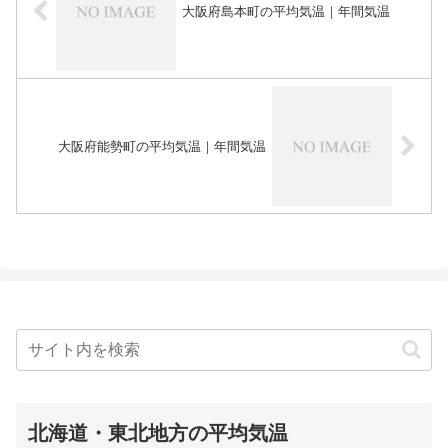
大阪府島本町の平均気温｜年間気温
大阪府能勢町の平均気温｜年間気温
北海道・東北地方の平均気温