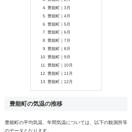
豊能町｜3月
豊能町｜4月
豊能町｜5月
豊能町｜6月
豊能町｜7月
豊能町｜8月
豊能町｜9月
豊能町｜10月
豊能町｜11月
豊能町｜12月
豊能町の気温の推移
豊能町の平均気温、年間気温については、以下の観測所等
のデータとなります。