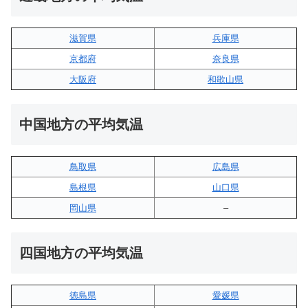
滋賀県
兵庫県
京都府
奈良県
大阪府
和歌山県
中国地方の平均気温
鳥取県
広島県
島根県
山口県
岡山県
–
四国地方の平均気温
徳島県
愛媛県