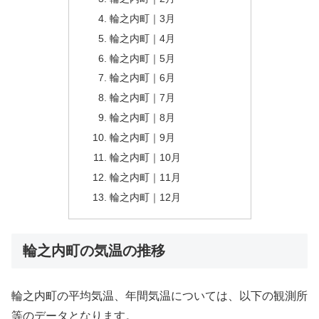
輪之内町｜3月
輪之内町｜4月
輪之内町｜5月
輪之内町｜6月
輪之内町｜7月
輪之内町｜8月
輪之内町｜9月
輪之内町｜10月
輪之内町｜11月
輪之内町｜12月
輪之内町の気温の推移
輪之内町の平均気温、年間気温については、以下の観測所
等のデータとなります。