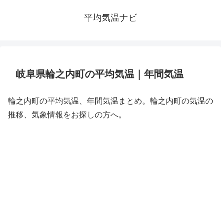
平均気温ナビ
岐阜県輪之内町の平均気温｜年間気温
輪之内町の平均気温、年間気温まとめ。輪之内町の気温の
推移、気象情報をお探しの方へ。