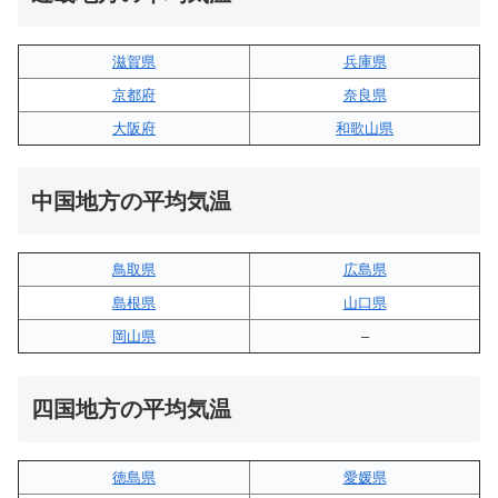
滋賀県
兵庫県
京都府
奈良県
大阪府
和歌山県
中国地方の平均気温
鳥取県
広島県
島根県
山口県
岡山県
–
四国地方の平均気温
徳島県
愛媛県