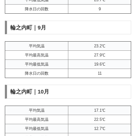
降水日の回数
9
輪之内町｜9月
平均気温
23.2℃
平均最高気温
27.9℃
平均最低気温
19.6℃
降水日の回数
11
輪之内町｜10月
平均気温
17.1℃
平均最高気温
22.5℃
平均最低気温
12.7℃