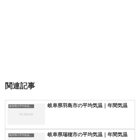
関連記事
岐阜県羽島市の平均気温｜年間気温
岐阜県の平均気温まとめ
岐阜県瑞穂市の平均気温｜年間気温
岐阜県の平均気温まとめ