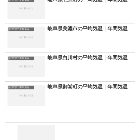
岐阜県の平均気温まとめ
岐阜県美濃市の平均気温｜年間気温
岐阜県の平均気温まとめ
岐阜県白川村の平均気温｜年間気温
岐阜県の平均気温まとめ
岐阜県御嵩町の平均気温｜年間気温
岐阜県の平均気温まとめ