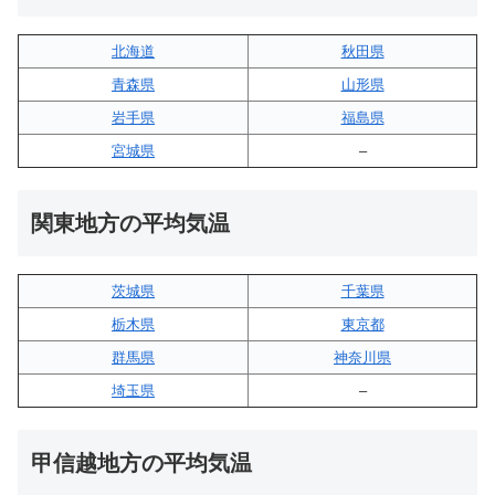
北海道
秋田県
青森県
山形県
岩手県
福島県
宮城県
–
関東地方の平均気温
茨城県
千葉県
栃木県
東京都
群馬県
神奈川県
埼玉県
–
甲信越地方の平均気温