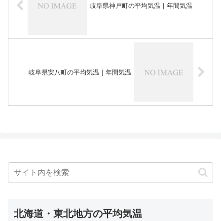
岐阜県神戸町の平均気温｜年間気温
岐阜県安八町の平均気温｜年間気温
北海道・東北地方の平均気温