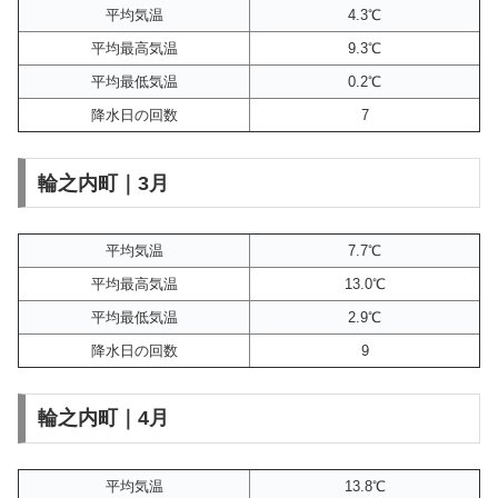
平均気温
4.3℃
平均最高気温
9.3℃
平均最低気温
0.2℃
降水日の回数
7
輪之内町｜3月
平均気温
7.7℃
平均最高気温
13.0℃
平均最低気温
2.9℃
降水日の回数
9
輪之内町｜4月
平均気温
13.8℃