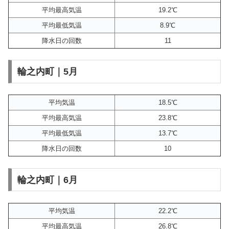
平均最高気温
19.2℃
平均最低気温
8.9℃
降水日の回数
11
輪之内町｜5月
平均気温
18.5℃
平均最高気温
23.8℃
平均最低気温
13.7℃
降水日の回数
10
輪之内町｜6月
平均気温
22.2℃
平均最高気温
26.8℃