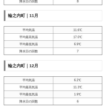
降水日の回数
8
輪之内町｜11月
平均気温
11.6℃
平均最高気温
17.0℃
平均最低気温
6.9℃
降水日の回数
7
輪之内町｜12月
平均気温
6.2℃
平均最高気温
11.3℃
平均最低気温
1.9℃
降水日の回数
6