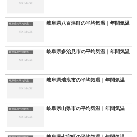
岐阜県八百津町の平均気温｜年間気温
岐阜県の平均気温まとめ
岐阜県多治見市の平均気温｜年間気温
岐阜県の平均気温まとめ
岐阜県瑞浪市の平均気温｜年間気温
岐阜県の平均気温まとめ
岐阜県山県市の平均気温｜年間気温
岐阜県の平均気温まとめ
岐阜県七宗町の平均気温｜年間気温