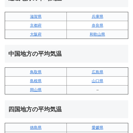
滋賀県
兵庫県
京都府
奈良県
大阪府
和歌山県
中国地方の平均気温
鳥取県
広島県
島根県
山口県
岡山県
–
四国地方の平均気温
徳島県
愛媛県