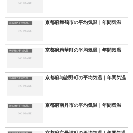
京都府舞鶴市の平均気温｜年間気温
京都府の平均気温まとめ
京都府精華町の平均気温｜年間気温
京都府の平均気温まとめ
京都府与謝野町の平均気温｜年間気温
京都府の平均気温まとめ
京都府南丹市の平均気温｜年間気温
京都府の平均気温まとめ
京都府京丹波町の平均気温｜年間気温