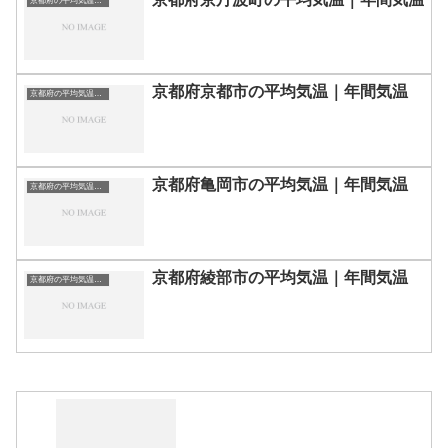
京都府の平均気温まとめ
京都府京都市の平均気温｜年間気温
京都府の平均気温まとめ
京都府亀岡市の平均気温｜年間気温
京都府の平均気温まとめ
京都府綾部市の平均気温｜年間気温
京都府の平均気温まとめ