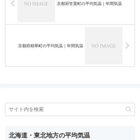
京都府笠置町の平均気温｜年間気温
京都府精華町の平均気温｜年間気温
北海道・東北地方の平均気温