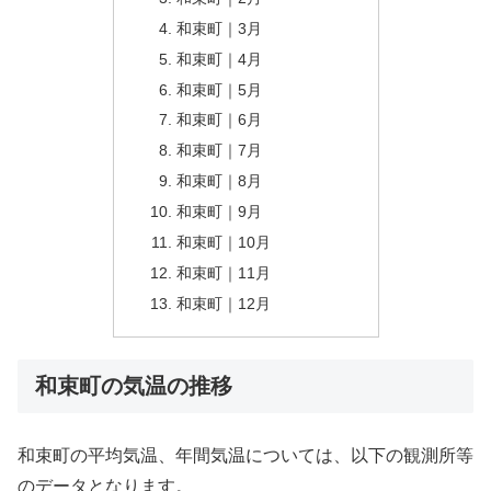
和束町｜3月
和束町｜4月
和束町｜5月
和束町｜6月
和束町｜7月
和束町｜8月
和束町｜9月
和束町｜10月
和束町｜11月
和束町｜12月
和束町の気温の推移
和束町の平均気温、年間気温については、以下の観測所等
のデータとなります。