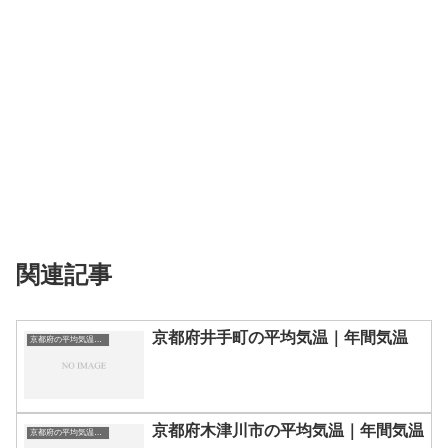
関連記事
京都府井手町の平均気温｜年間気温
京都府の平均気温まとめ
京都府木津川市の平均気温｜年間気温
京都府の平均気温まとめ