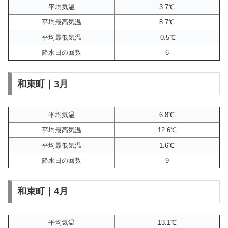
平均気温
3.7℃
平均最高気温
8.7℃
平均最低気温
-0.5℃
降水日の回数
6
和束町｜3月
平均気温
6.8℃
平均最高気温
12.6℃
平均最低気温
1.6℃
降水日の回数
9
和束町｜4月
平均気温
13.1℃