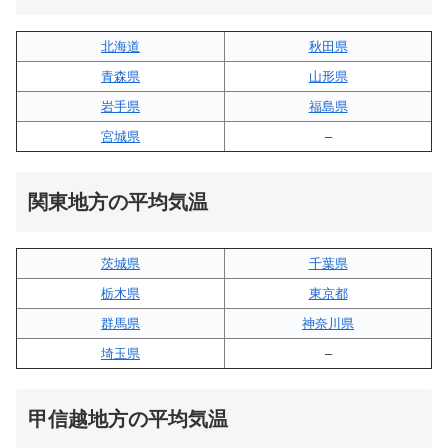
北海道
秋田県
青森県
山形県
岩手県
福島県
宮城県
–
関東地方の平均気温
茨城県
千葉県
栃木県
東京都
群馬県
神奈川県
埼玉県
–
甲信越地方の平均気温