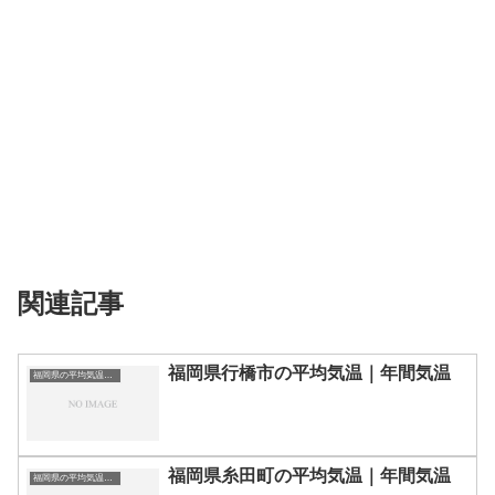
関連記事
福岡県行橋市の平均気温｜年間気温
福岡県の平均気温まとめ
福岡県糸田町の平均気温｜年間気温
福岡県の平均気温まとめ