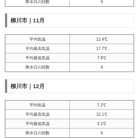
降水日の回数
6
柳川市｜11月
平均気温
12.4℃
平均最高気温
17.7℃
平均最低気温
7.9℃
降水日の回数
6
柳川市｜12月
平均気温
7.2℃
平均最高気温
12.1℃
平均最低気温
3.1℃
降水日の回数
6