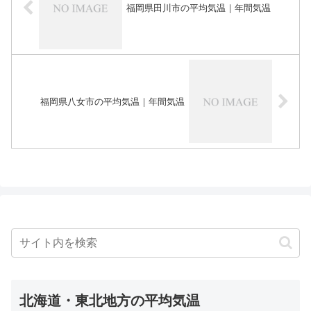
福岡県田川市の平均気温｜年間気温
福岡県八女市の平均気温｜年間気温
北海道・東北地方の平均気温