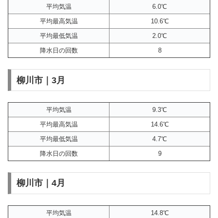
平均気温
6.0℃
平均最高気温
10.6℃
平均最低気温
2.0℃
降水日の回数
8
柳川市｜3月
平均気温
9.3℃
平均最高気温
14.6℃
平均最低気温
4.7℃
降水日の回数
9
柳川市｜4月
平均気温
14.8℃