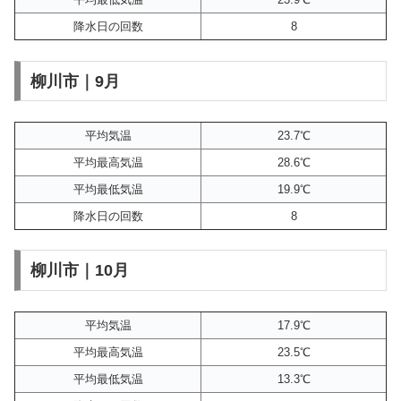
降水日の回数
8
柳川市｜9月
平均気温
23.7℃
平均最高気温
28.6℃
平均最低気温
19.9℃
降水日の回数
8
柳川市｜10月
平均気温
17.9℃
平均最高気温
23.5℃
平均最低気温
13.3℃