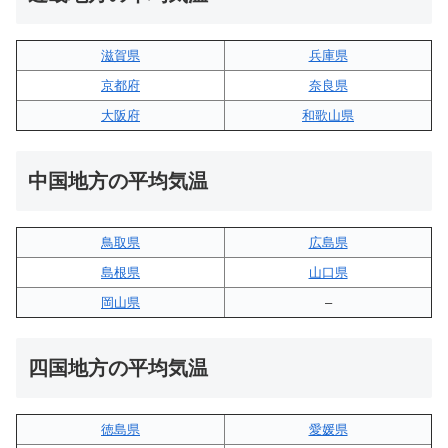
滋賀県
兵庫県
京都府
奈良県
大阪府
和歌山県
中国地方の平均気温
鳥取県
広島県
島根県
山口県
岡山県
–
四国地方の平均気温
徳島県
愛媛県