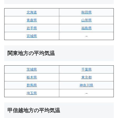
北海道
秋田県
青森県
山形県
岩手県
福島県
宮城県
–
関東地方の平均気温
茨城県
千葉県
栃木県
東京都
群馬県
神奈川県
埼玉県
–
甲信越地方の平均気温