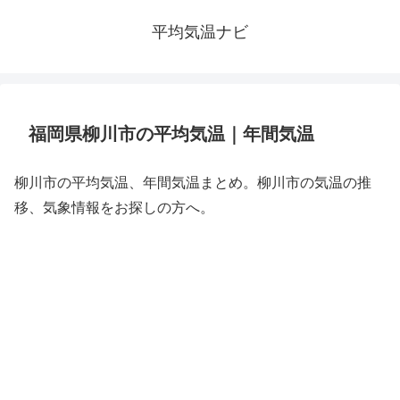
平均気温ナビ
福岡県柳川市の平均気温｜年間気温
柳川市の平均気温、年間気温まとめ。柳川市の気温の推
移、気象情報をお探しの方へ。