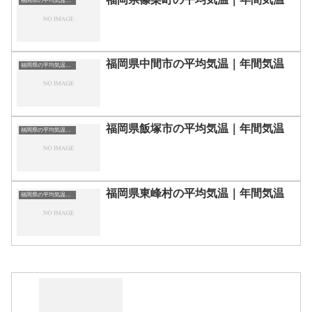
福岡県の平均気温まとめ
福岡県中間市の平均気温｜年間気温
福岡県の平均気温まとめ
福岡県飯塚市の平均気温｜年間気温
福岡県の平均気温まとめ
福岡県東峰村の平均気温｜年間気温
福岡県の平均気温まとめ