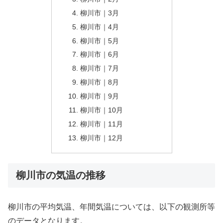
柳川市｜3月
柳川市｜4月
柳川市｜5月
柳川市｜6月
柳川市｜7月
柳川市｜8月
柳川市｜9月
柳川市｜10月
柳川市｜11月
柳川市｜12月
柳川市の気温の推移
柳川市の平均気温、年間気温については、以下の観測所等
のデータとなります。