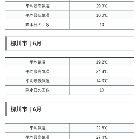
平均最高気温
20.3℃
平均最低気温
10.0℃
降水日の回数
10
柳川市｜5月
平均気温
19.2℃
平均最高気温
24.8℃
平均最低気温
14.3℃
降水日の回数
10
柳川市｜6月
平均気温
22.8℃
平均最高気温
27.4℃