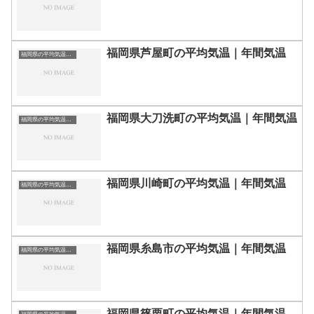
福岡県芦屋町の平均気温｜年間気温
福岡県の平均気温まとめ
福岡県大刀洗町の平均気温｜年間気温
福岡県の平均気温まとめ
福岡県川崎町の平均気温｜年間気温
福岡県の平均気温まとめ
福岡県糸島市の平均気温｜年間気温
福岡県の平均気温まとめ
福岡県篠栗町の平均気温｜年間気温