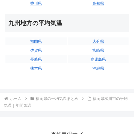
香川県
高知県
九州地方の平均気温
福岡県
大分県
佐賀県
宮崎県
長崎県
鹿児島県
熊本県
沖縄県
ホーム
福岡県の平均気温まとめ
福岡県柳川市の平均
気温｜年間気温