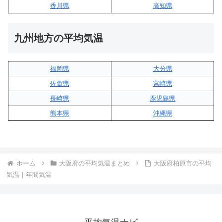
香川県
高知県
九州地方の平均気温
福岡県
大分県
佐賀県
宮崎県
長崎県
鹿児島県
熊本県
沖縄県
ホーム
大阪府の平均気温まとめ
大阪府柏原市の平均
気温｜年間気温