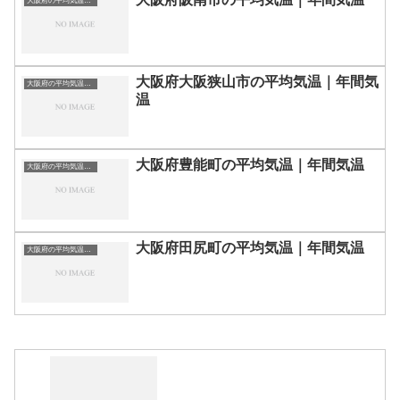
大阪府の平均気温まとめ
大阪府大阪狭山市の平均気温｜年間気
大阪府の平均気温まとめ
温
大阪府豊能町の平均気温｜年間気温
大阪府の平均気温まとめ
大阪府田尻町の平均気温｜年間気温
大阪府の平均気温まとめ