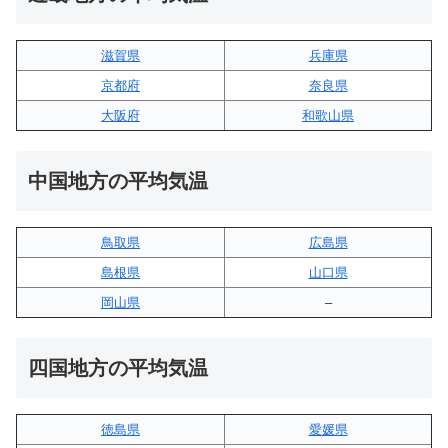
滋賀県
兵庫県
京都府
奈良県
大阪府
和歌山県
中国地方の平均気温
鳥取県
広島県
島根県
山口県
岡山県
–
四国地方の平均気温
徳島県
愛媛県