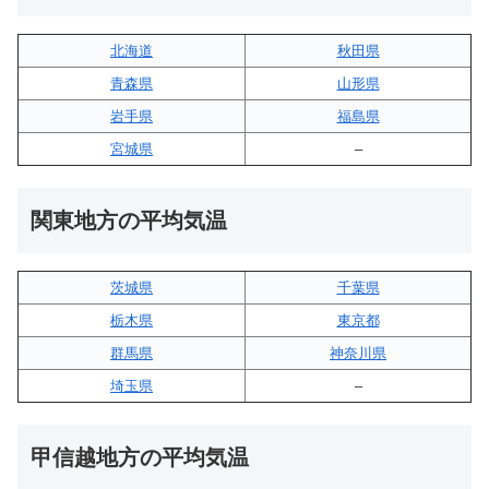
北海道
秋田県
青森県
山形県
岩手県
福島県
宮城県
–
関東地方の平均気温
茨城県
千葉県
栃木県
東京都
群馬県
神奈川県
埼玉県
–
甲信越地方の平均気温