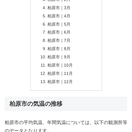
柏原市｜3月
柏原市｜4月
柏原市｜5月
柏原市｜6月
柏原市｜7月
柏原市｜8月
柏原市｜9月
柏原市｜10月
柏原市｜11月
柏原市｜12月
柏原市の気温の推移
柏原市の平均気温、年間気温については、以下の観測所等
のデータとなります。