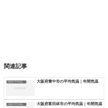
関連記事
大阪府豊中市の平均気温｜年間気温
大阪府の平均気温まとめ
大阪府富田林市の平均気温｜年間気温
大阪府の平均気温まとめ