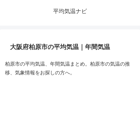
平均気温ナビ
大阪府柏原市の平均気温｜年間気温
柏原市の平均気温、年間気温まとめ。柏原市の気温の推
移、気象情報をお探しの方へ。