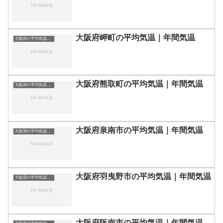
大阪府岬町の平均気温｜年間気温
大阪府の平均気温まとめ
大阪府熊取町の平均気温｜年間気温
大阪府の平均気温まとめ
大阪府泉南市の平均気温｜年間気温
大阪府の平均気温まとめ
大阪府羽曳野市の平均気温｜年間気温
大阪府の平均気温まとめ
大阪府阪南市の平均気温｜年間気温