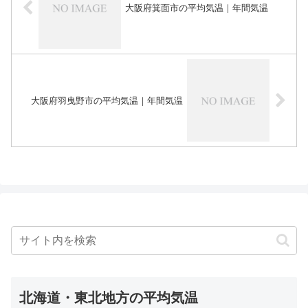
大阪府箕面市の平均気温｜年間気温
大阪府羽曳野市の平均気温｜年間気温
北海道・東北地方の平均気温