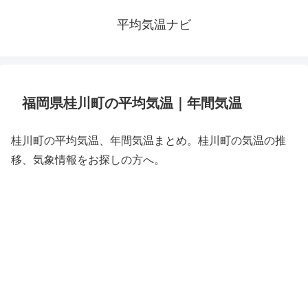
平均気温ナビ
福岡県桂川町の平均気温｜年間気温
桂川町の平均気温、年間気温まとめ。桂川町の気温の推
移、気象情報をお探しの方へ。