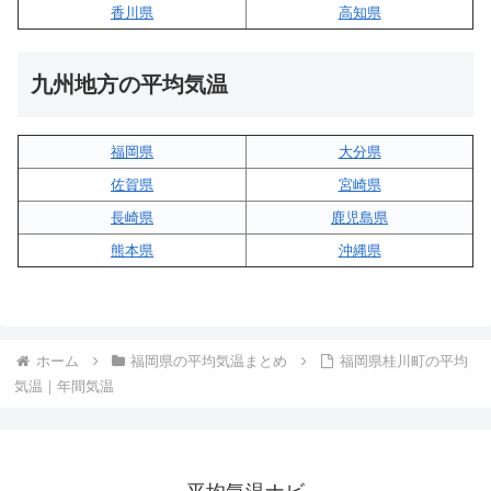
香川県
高知県
九州地方の平均気温
福岡県
大分県
佐賀県
宮崎県
長崎県
鹿児島県
熊本県
沖縄県
ホーム
福岡県の平均気温まとめ
福岡県桂川町の平均
気温｜年間気温