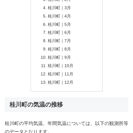
桂川町｜3月
桂川町｜4月
桂川町｜5月
桂川町｜6月
桂川町｜7月
桂川町｜8月
桂川町｜9月
桂川町｜10月
桂川町｜11月
桂川町｜12月
桂川町の気温の推移
桂川町の平均気温、年間気温については、以下の観測所等
のデータとなります。