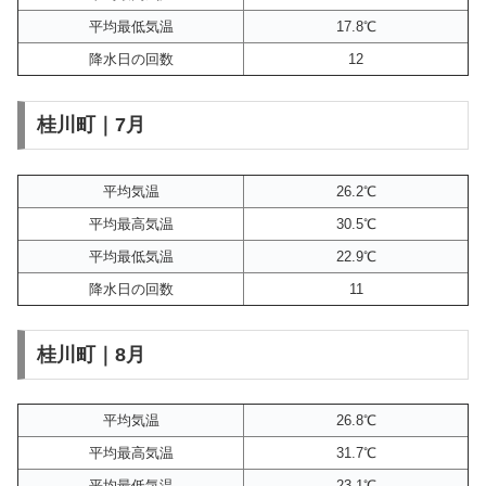
平均最低気温
17.8℃
降水日の回数
12
桂川町｜7月
平均気温
26.2℃
平均最高気温
30.5℃
平均最低気温
22.9℃
降水日の回数
11
桂川町｜8月
平均気温
26.8℃
平均最高気温
31.7℃
平均最低気温
23.1℃