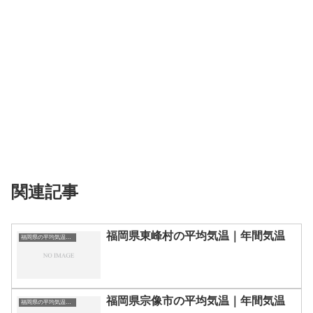
関連記事
福岡県東峰村の平均気温｜年間気温
福岡県の平均気温まとめ
福岡県宗像市の平均気温｜年間気温
福岡県の平均気温まとめ