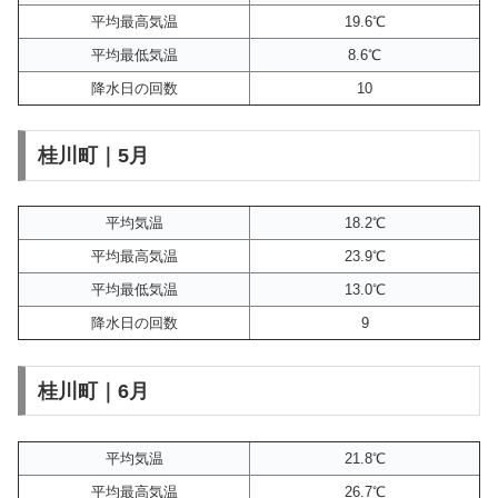
平均最高気温
19.6℃
平均最低気温
8.6℃
降水日の回数
10
桂川町｜5月
平均気温
18.2℃
平均最高気温
23.9℃
平均最低気温
13.0℃
降水日の回数
9
桂川町｜6月
平均気温
21.8℃
平均最高気温
26.7℃