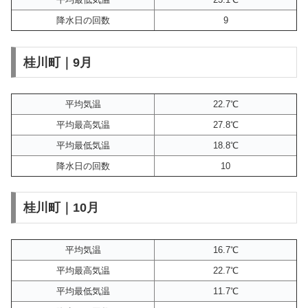
降水日の回数
9
桂川町｜9月
平均気温
22.7℃
平均最高気温
27.8℃
平均最低気温
18.8℃
降水日の回数
10
桂川町｜10月
平均気温
16.7℃
平均最高気温
22.7℃
平均最低気温
11.7℃