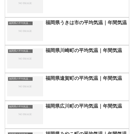
福岡県うきは市の平均気温｜年間気温
福岡県の平均気温まとめ
福岡県川崎町の平均気温｜年間気温
福岡県の平均気温まとめ
福岡県遠賀町の平均気温｜年間気温
福岡県の平均気温まとめ
福岡県広川町の平均気温｜年間気温
福岡県の平均気温まとめ
福岡県みやこ町の平均気温｜年間気温