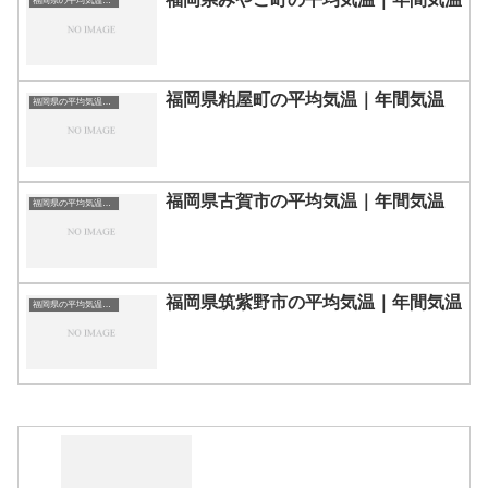
福岡県の平均気温まとめ
福岡県粕屋町の平均気温｜年間気温
福岡県の平均気温まとめ
福岡県古賀市の平均気温｜年間気温
福岡県の平均気温まとめ
福岡県筑紫野市の平均気温｜年間気温
福岡県の平均気温まとめ