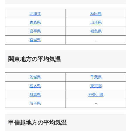
北海道
秋田県
青森県
山形県
岩手県
福島県
宮城県
–
関東地方の平均気温
茨城県
千葉県
栃木県
東京都
群馬県
神奈川県
埼玉県
–
甲信越地方の平均気温