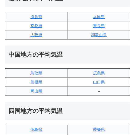
滋賀県
兵庫県
京都府
奈良県
大阪府
和歌山県
中国地方の平均気温
鳥取県
広島県
島根県
山口県
岡山県
–
四国地方の平均気温
徳島県
愛媛県