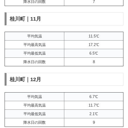
降水日の回数
7
桂川町｜11月
平均気温
11.5℃
平均最高気温
17.2℃
平均最低気温
6.5℃
降水日の回数
8
桂川町｜12月
平均気温
6.7℃
平均最高気温
11.7℃
平均最低気温
2.1℃
降水日の回数
9