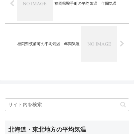
福岡県鞍手町の平均気温｜年間気温
福岡県筑前町の平均気温｜年間気温
北海道・東北地方の平均気温