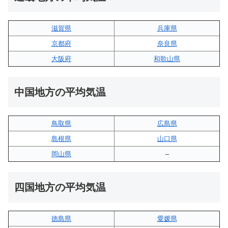
滋賀県
兵庫県
京都府
奈良県
大阪府
和歌山県
中国地方の平均気温
鳥取県
広島県
島根県
山口県
岡山県
–
四国地方の平均気温
徳島県
愛媛県