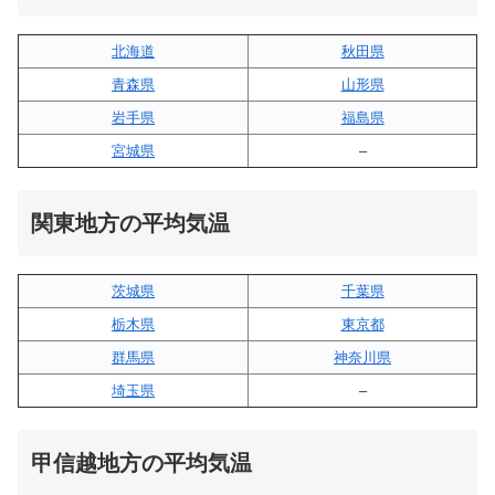
北海道
秋田県
青森県
山形県
岩手県
福島県
宮城県
–
関東地方の平均気温
茨城県
千葉県
栃木県
東京都
群馬県
神奈川県
埼玉県
–
甲信越地方の平均気温