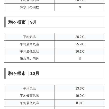
降水日の回数
9
駒ヶ根市｜9月
平均気温
20.2℃
平均最高気温
25.9℃
平均最低気温
16.1℃
降水日の回数
11
駒ヶ根市｜10月
平均気温
13.6℃
平均最高気温
19.9℃
平均最低気温
8.9℃