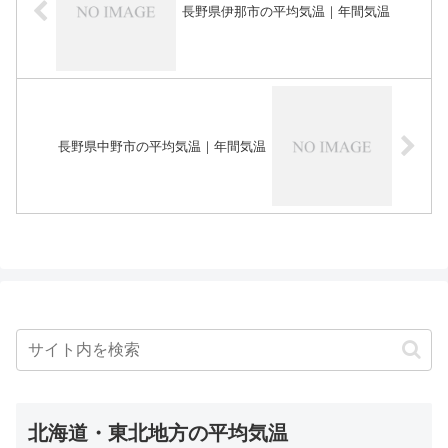
長野県伊那市の平均気温｜年間気温
長野県中野市の平均気温｜年間気温
北海道・東北地方の平均気温