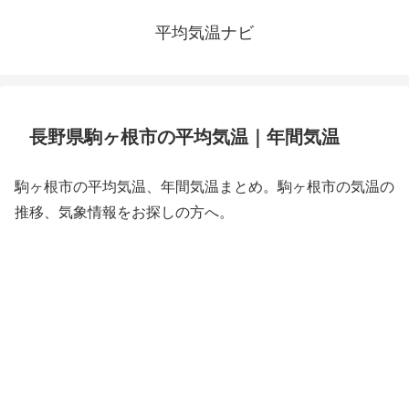
平均気温ナビ
長野県駒ヶ根市の平均気温｜年間気温
駒ヶ根市の平均気温、年間気温まとめ。駒ヶ根市の気温の
推移、気象情報をお探しの方へ。