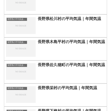
長野県松川村の平均気温｜年間気温
長野県の平均気温まとめ
長野県木島平村の平均気温｜年間気温
長野県の平均気温まとめ
長野県佐久穂町の平均気温｜年間気温
長野県の平均気温まとめ
長野県栄村の平均気温｜年間気温
長野県の平均気温まとめ
長野県下條村の平均気温｜年間気温