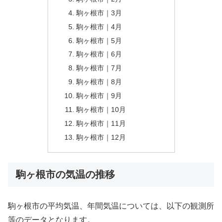
駒ヶ根市｜3月
駒ヶ根市｜4月
駒ヶ根市｜5月
駒ヶ根市｜6月
駒ヶ根市｜7月
駒ヶ根市｜8月
駒ヶ根市｜9月
駒ヶ根市｜10月
駒ヶ根市｜11月
駒ヶ根市｜12月
駒ヶ根市の気温の推移
駒ヶ根市の平均気温、年間気温については、以下の観測所
等のデータとなります。