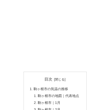
目次
駒ヶ根市の気温の推移
駒ヶ根市の地図｜代表地点
駒ヶ根市｜1月
駒ヶ根市｜2月