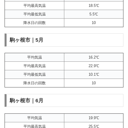
平均最高気温
18.5℃
平均最低気温
5.5℃
降水日の回数
10
駒ヶ根市｜5月
平均気温
16.2℃
平均最高気温
22.9℃
平均最低気温
10.1℃
降水日の回数
10
駒ヶ根市｜6月
平均気温
19.9℃
平均最高気温
25.5℃