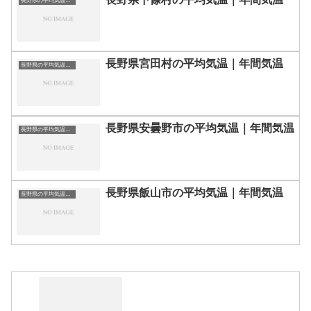
長野県の平均気温まとめ
長野県宮田村の平均気温｜年間気温
長野県の平均気温まとめ
長野県安曇野市の平均気温｜年間気温
長野県の平均気温まとめ
長野県飯山市の平均気温｜年間気温
長野県の平均気温まとめ