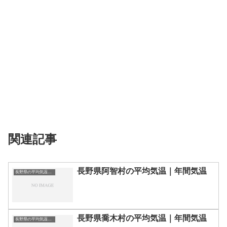
関連記事
長野県阿智村の平均気温｜年間気温
長野県の平均気温まとめ
長野県喬木村の平均気温｜年間気温
長野県の平均気温まとめ