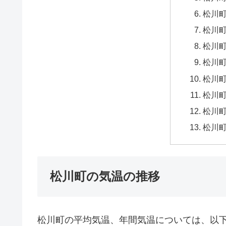
松川町
松川町
松川町
松川町
松川町
松川町
松川町
松川町
松川町の気温の推移
松川町の平均気温、年間気温については、以