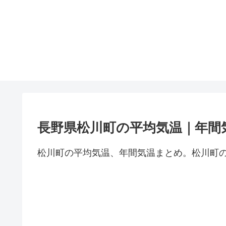
長野県松川町の平均気温｜年間
松川町の平均気温、年間気温まとめ。松川町