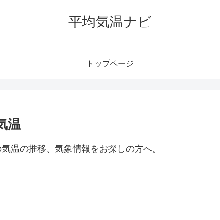
平均気温ナビ
トップページ
気温
の気温の推移、気象情報をお探しの方へ。