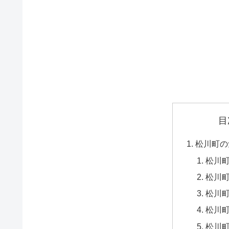
目
松川町の
松川
松川町
松川町
松川町
松川町