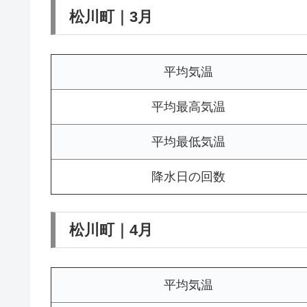
松川町｜3月
平均気温
平均最高気温
平均最低気温
降水日の回数
松川町｜4月
平均気温