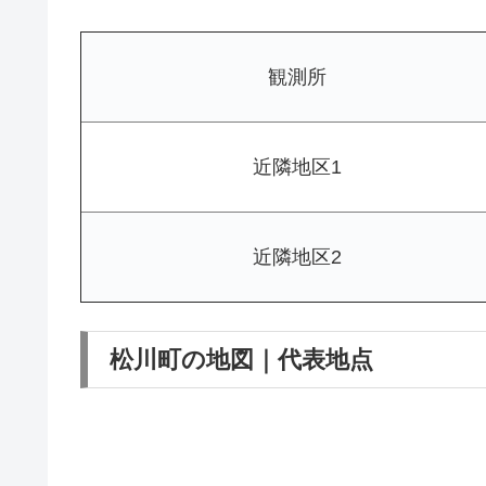
観測所
近隣地区1
近隣地区2
松川町の地図｜代表地点