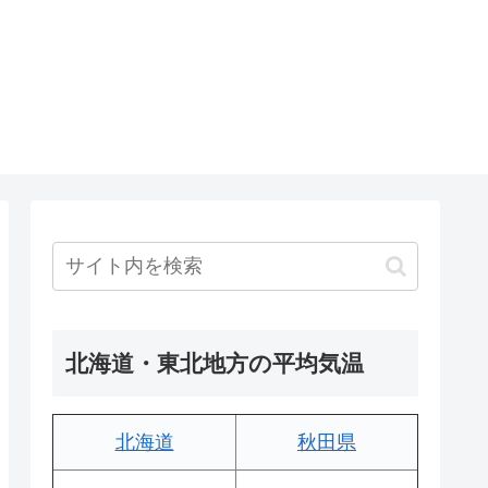
北海道・東北地方の平均気温
北海道
秋田県