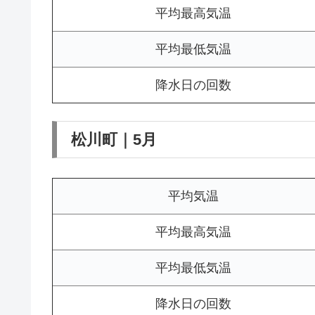
平均最高気温
平均最低気温
降水日の回数
松川町｜5月
平均気温
平均最高気温
平均最低気温
降水日の回数