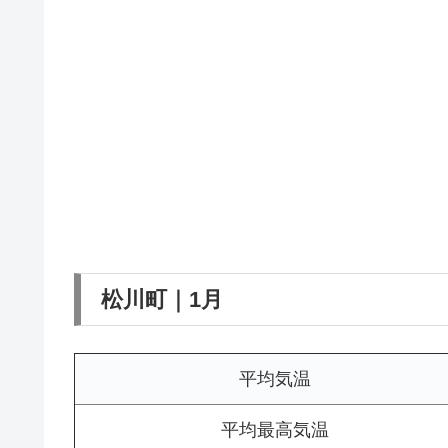
松川町｜1月
平均気温
平均最高気温