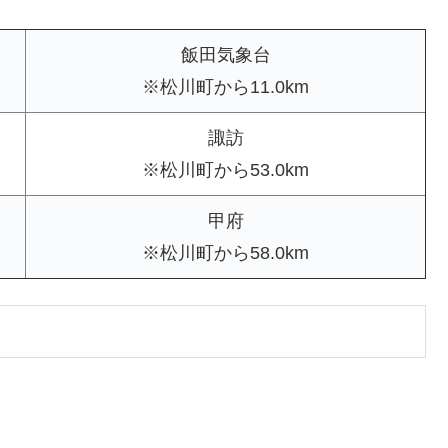
飯田気象台
※松川町から11.0km
諏訪
※松川町から53.0km
甲府
※松川町から58.0km