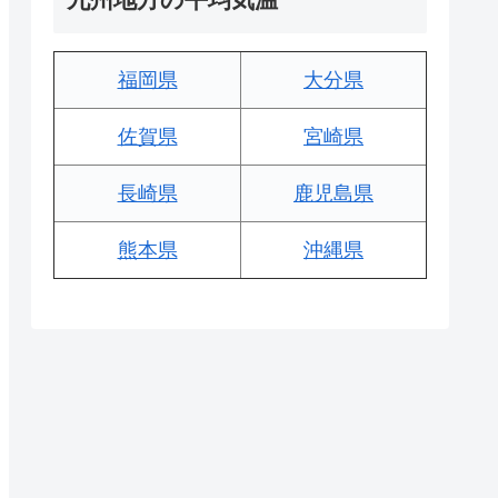
福岡県
大分県
佐賀県
宮崎県
長崎県
鹿児島県
熊本県
沖縄県