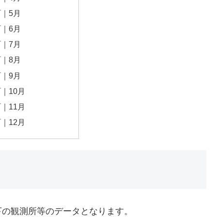
｜5月
｜6月
｜7月
｜8月
｜9月
｜10月
｜11月
｜12月
下の観測所等のデータとなります。