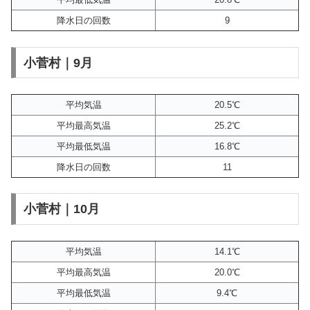
降水日の回数
9
小菅村｜9月
平均気温
20.5℃
平均最高気温
25.2℃
平均最低気温
16.8℃
降水日の回数
11
小菅村｜10月
平均気温
14.1℃
平均最高気温
20.0℃
平均最低気温
9.4℃