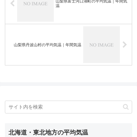
山梨県富士河口湖町の平均気温｜年間気
温
山梨県丹波山村の平均気温｜年間気温
北海道・東北地方の平均気温