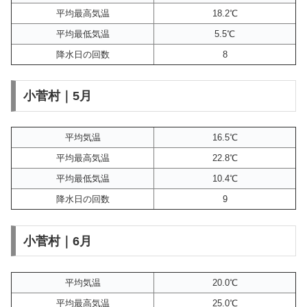
平均最高気温
18.2℃
平均最低気温
5.5℃
降水日の回数
8
小菅村｜5月
平均気温
16.5℃
平均最高気温
22.8℃
平均最低気温
10.4℃
降水日の回数
9
小菅村｜6月
平均気温
20.0℃
平均最高気温
25.0℃