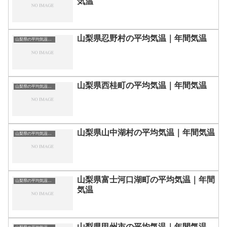
気温
山梨県忍野村の平均気温｜年間気温
山梨県の平均気温まとめ
山梨県西桂町の平均気温｜年間気温
山梨県の平均気温まとめ
山梨県山中湖村の平均気温｜年間気温
山梨県の平均気温まとめ
山梨県富士河口湖町の平均気温｜年間
山梨県の平均気温まとめ
気温
山梨県甲州市の平均気温｜年間気温