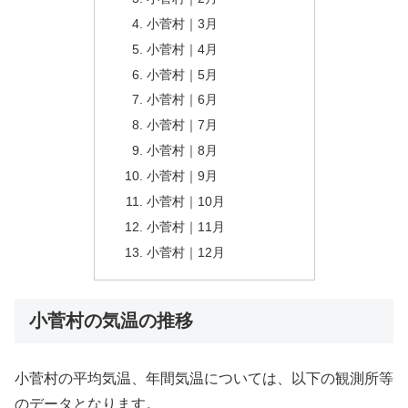
小菅村｜3月
小菅村｜4月
小菅村｜5月
小菅村｜6月
小菅村｜7月
小菅村｜8月
小菅村｜9月
小菅村｜10月
小菅村｜11月
小菅村｜12月
小菅村の気温の推移
小菅村の平均気温、年間気温については、以下の観測所等
のデータとなります。