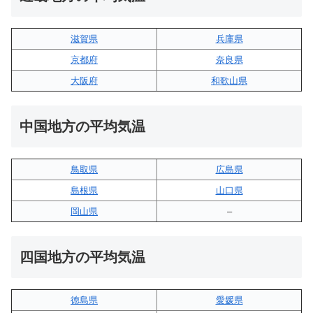
滋賀県
兵庫県
京都府
奈良県
大阪府
和歌山県
中国地方の平均気温
鳥取県
広島県
島根県
山口県
岡山県
–
四国地方の平均気温
徳島県
愛媛県