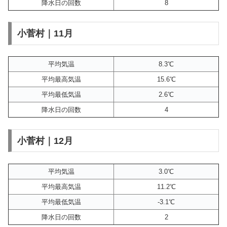
降水日の回数
8
小菅村｜11月
平均気温
8.3℃
平均最高気温
15.6℃
平均最低気温
2.6℃
降水日の回数
4
小菅村｜12月
平均気温
3.0℃
平均最高気温
11.2℃
平均最低気温
-3.1℃
降水日の回数
2