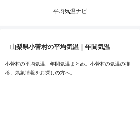
平均気温ナビ
山梨県小菅村の平均気温｜年間気温
小菅村の平均気温、年間気温まとめ。小菅村の気温の推
移、気象情報をお探しの方へ。