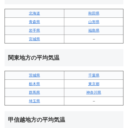
北海道
秋田県
青森県
山形県
岩手県
福島県
宮城県
–
関東地方の平均気温
茨城県
千葉県
栃木県
東京都
群馬県
神奈川県
埼玉県
–
甲信越地方の平均気温