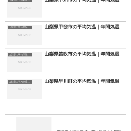
山梨県の平均気温まとめ
山梨県甲斐市の平均気温｜年間気温
山梨県の平均気温まとめ
山梨県笛吹市の平均気温｜年間気温
山梨県の平均気温まとめ
山梨県早川町の平均気温｜年間気温
山梨県の平均気温まとめ