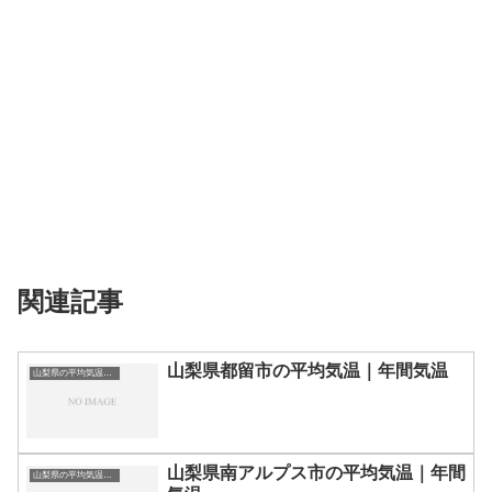
関連記事
山梨県都留市の平均気温｜年間気温
山梨県の平均気温まとめ
山梨県南アルプス市の平均気温｜年間
山梨県の平均気温まとめ