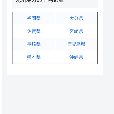
福岡県
大分県
佐賀県
宮崎県
長崎県
鹿児島県
熊本県
沖縄県