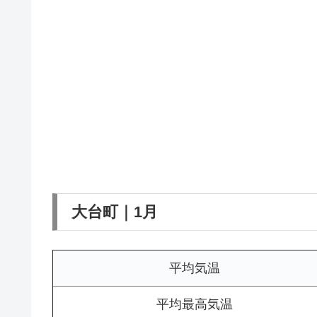
大台町｜1月
平均気温
平均最高気温