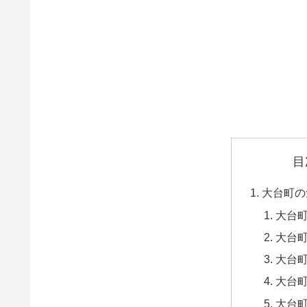
目
大台町の
大台
大台町
大台町
大台町
大台町