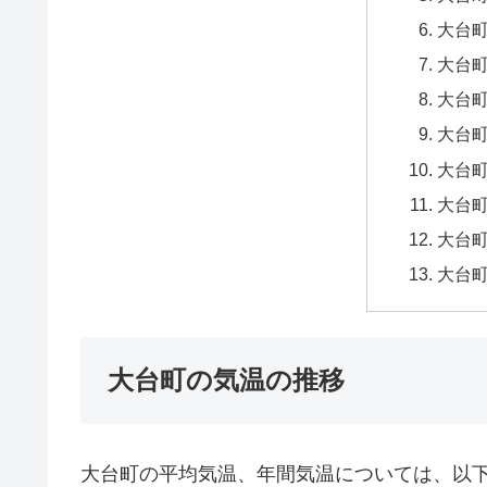
大台町
大台町
大台町
大台町
大台町
大台町
大台町
大台町
大台町の気温の推移
大台町の平均気温、年間気温については、以