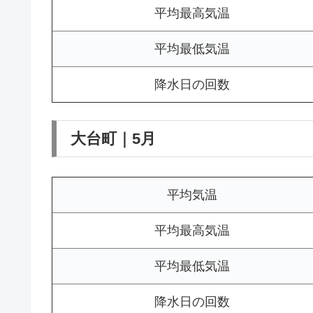
平均最高気温
平均最低気温
降水日の回数
大台町｜5月
平均気温
平均最高気温
平均最低気温
降水日の回数