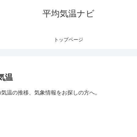
平均気温ナビ
トップページ
気温
の気温の推移、気象情報をお探しの方へ。