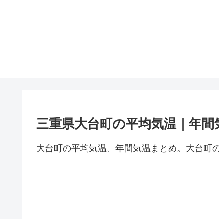
三重県大台町の平均気温｜年間
大台町の平均気温、年間気温まとめ。大台町