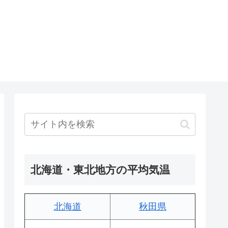
北海道・東北地方の平均気温
北海道
秋田県