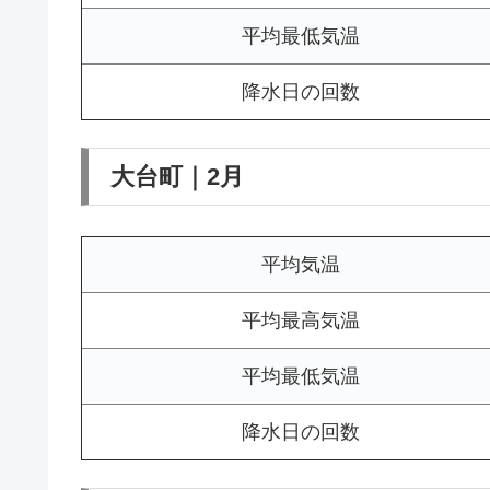
平均最低気温
降水日の回数
大台町｜2月
平均気温
平均最高気温
平均最低気温
降水日の回数