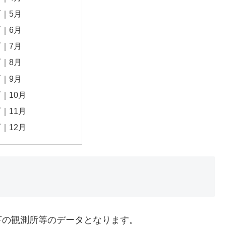
｜5月
｜6月
｜7月
｜8月
｜9月
｜10月
｜11月
｜12月
下の観測所等のデータとなります。