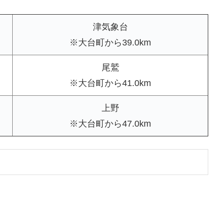
津気象台
※大台町から39.0km
尾鷲
※大台町から41.0km
上野
※大台町から47.0km