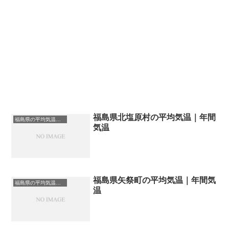
福島県北塩原村の平均気温｜年間
福島県の平均気温まとめ
気温
福島県矢祭町の平均気温｜年間気
福島県の平均気温まとめ
温