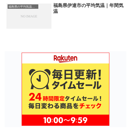
福島県伊達市の平均気温｜年間気
福島県の平均気温まとめ
温