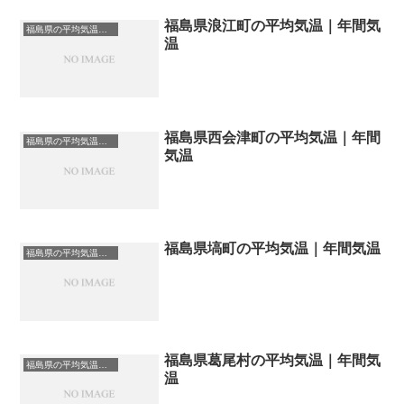
福島県浪江町の平均気温｜年間気
福島県の平均気温まとめ
温
福島県西会津町の平均気温｜年間
福島県の平均気温まとめ
気温
福島県塙町の平均気温｜年間気温
福島県の平均気温まとめ
福島県葛尾村の平均気温｜年間気
福島県の平均気温まとめ
温