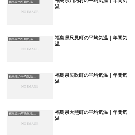
福島県川内村の平均気温｜年間気
福島県の平均気温まとめ
温
福島県只見町の平均気温｜年間気
福島県の平均気温まとめ
温
福島県矢吹町の平均気温｜年間気
福島県の平均気温まとめ
温
福島県大熊町の平均気温｜年間気
福島県の平均気温まとめ
温