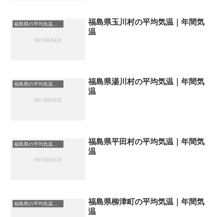
福島県玉川村の平均気温｜年間気
福島県の平均気温まとめ
温
福島県湯川村の平均気温｜年間気
福島県の平均気温まとめ
温
福島県平田村の平均気温｜年間気
福島県の平均気温まとめ
温
福島県柳津町の平均気温｜年間気
福島県の平均気温まとめ
温