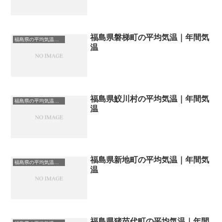
福島県磐梯町の平均気温｜年間気
福島県の平均気温まとめ
温
福島県鮫川村の平均気温｜年間気
福島県の平均気温まとめ
温
福島県新地町の平均気温｜年間気
福島県の平均気温まとめ
温
福島県猪苗代町の平均気温｜年間