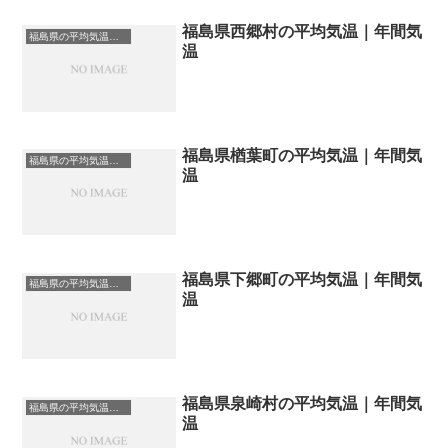
福島県西郷村の平均気温｜年間気
福島県の平均気温まとめ
温
福島県楢葉町の平均気温｜年間気
福島県の平均気温まとめ
温
福島県下郷町の平均気温｜年間気
福島県の平均気温まとめ
温
福島県泉崎村の平均気温｜年間気
福島県の平均気温まとめ
温