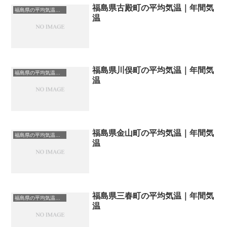
福島県古殿町の平均気温｜年間気
福島県の平均気温まとめ
温
福島県川俣町の平均気温｜年間気
福島県の平均気温まとめ
温
福島県金山町の平均気温｜年間気
福島県の平均気温まとめ
温
福島県三春町の平均気温｜年間気
福島県の平均気温まとめ
温