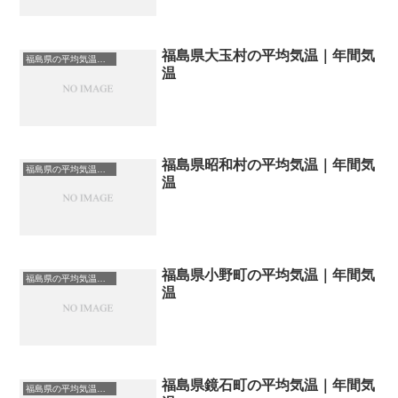
福島県大玉村の平均気温｜年間気
福島県の平均気温まとめ
温
福島県昭和村の平均気温｜年間気
福島県の平均気温まとめ
温
福島県小野町の平均気温｜年間気
福島県の平均気温まとめ
温
福島県鏡石町の平均気温｜年間気
福島県の平均気温まとめ