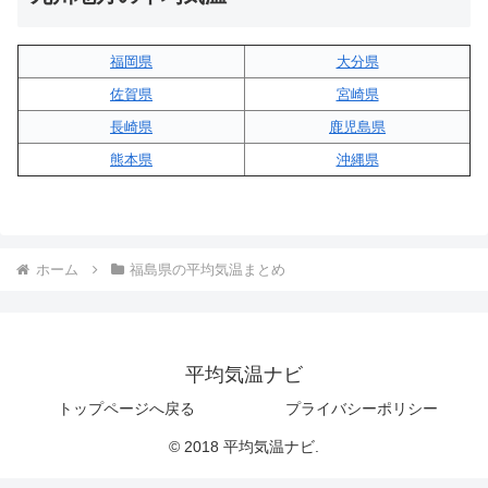
福岡県
大分県
佐賀県
宮崎県
長崎県
鹿児島県
熊本県
沖縄県
ホーム
福島県の平均気温まとめ
平均気温ナビ
トップページへ戻る
プライバシーポリシー
© 2018 平均気温ナビ.