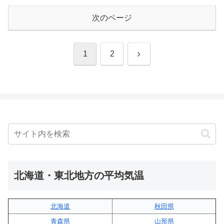
次のページ
次
1
2
へ
北海道・東北地方の平均気温
北海道
秋田県
青森県
山形県