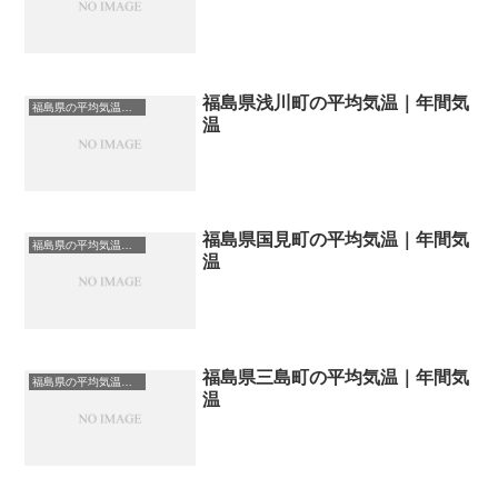
福島県浅川町の平均気温｜年間気
福島県の平均気温まとめ
温
福島県国見町の平均気温｜年間気
福島県の平均気温まとめ
温
福島県三島町の平均気温｜年間気
福島県の平均気温まとめ
温