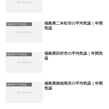
福島県二本松市の平均気温｜年間
福島県の平均気温まとめ
気温
福島県田村市の平均気温｜年間気
福島県の平均気温まとめ
温
福島県南相馬市の平均気温｜年間
福島県の平均気温まとめ
気温