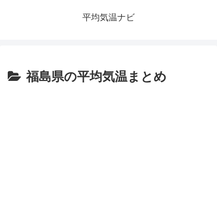
平均気温ナビ
福島県の平均気温まとめ