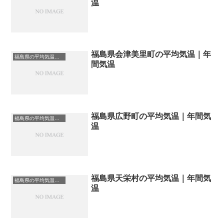
温
福島県会津美里町の平均気温｜年
福島県の平均気温まとめ
間気温
福島県広野町の平均気温｜年間気
福島県の平均気温まとめ
温
福島県天栄村の平均気温｜年間気
福島県の平均気温まとめ
温