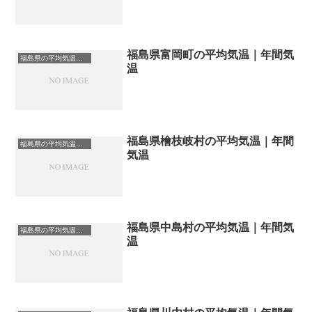
福島県富岡町の平均気温｜年間気
福島県の平均気温まとめ
温
福島県檜枝岐村の平均気温｜年間
福島県の平均気温まとめ
気温
福島県中島村の平均気温｜年間気
福島県の平均気温まとめ
温