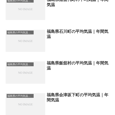
福島県の平均気温まとめ
気温
福島県石川町の平均気温｜年間気
福島県の平均気温まとめ
温
福島県飯舘村の平均気温｜年間気
福島県の平均気温まとめ
温
福島県会津坂下町の平均気温｜年
福島県の平均気温まとめ
間気温