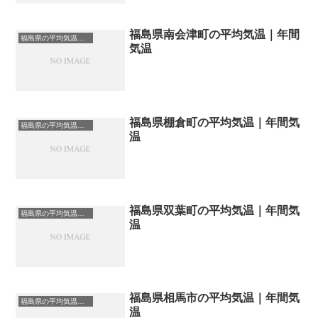
福島県南会津町の平均気温｜年間
福島県の平均気温まとめ
気温
福島県棚倉町の平均気温｜年間気
福島県の平均気温まとめ
温
福島県双葉町の平均気温｜年間気
福島県の平均気温まとめ
温
福島県相馬市の平均気温｜年間気
福島県の平均気温まとめ
温