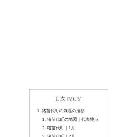
目次
猪苗代町の気温の推移
猪苗代町の地図｜代表地点
猪苗代町｜1月
猪苗代町｜2月