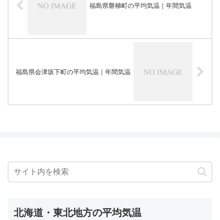
福島県磐梯町の平均気温｜年間気温
福島県会津坂下町の平均気温｜年間気温
北海道・東北地方の平均気温