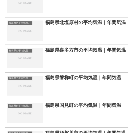
福島県北塩原村の平均気温｜年間気温
福島県の平均気温まとめ
福島県喜多方市の平均気温｜年間気温
福島県の平均気温まとめ
福島県磐梯町の平均気温｜年間気温
福島県の平均気温まとめ
福島県国見町の平均気温｜年間気温
福島県の平均気温まとめ
福島県須賀川市の平均気温｜年間気温