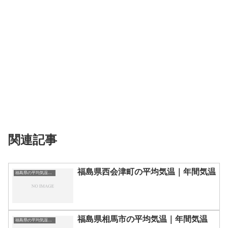
関連記事
福島県西会津町の平均気温｜年間気温
福島県の平均気温まとめ
福島県相馬市の平均気温｜年間気温
福島県の平均気温まとめ