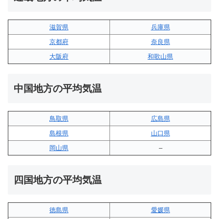
滋賀県
兵庫県
京都府
奈良県
大阪府
和歌山県
中国地方の平均気温
鳥取県
広島県
島根県
山口県
岡山県
–
四国地方の平均気温
徳島県
愛媛県