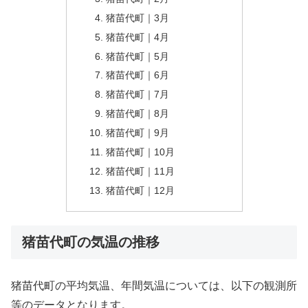
猪苗代町｜3月
猪苗代町｜4月
猪苗代町｜5月
猪苗代町｜6月
猪苗代町｜7月
猪苗代町｜8月
猪苗代町｜9月
猪苗代町｜10月
猪苗代町｜11月
猪苗代町｜12月
猪苗代町の気温の推移
猪苗代町の平均気温、年間気温については、以下の観測所
等のデータとなります。