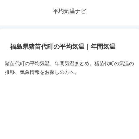
平均気温ナビ
福島県猪苗代町の平均気温｜年間気温
猪苗代町の平均気温、年間気温まとめ。猪苗代町の気温の
推移、気象情報をお探しの方へ。