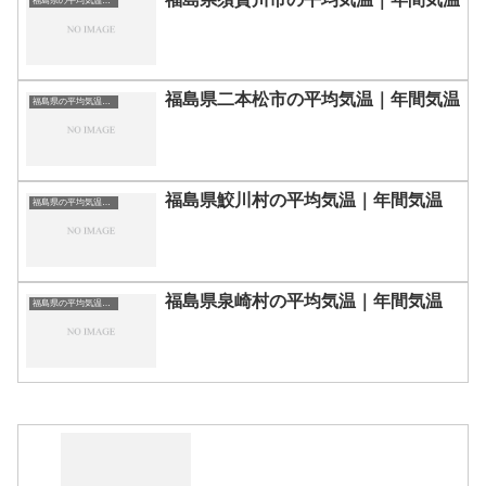
福島県の平均気温まとめ
福島県二本松市の平均気温｜年間気温
福島県の平均気温まとめ
福島県鮫川村の平均気温｜年間気温
福島県の平均気温まとめ
福島県泉崎村の平均気温｜年間気温
福島県の平均気温まとめ