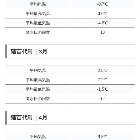
平均気温
-0.7℃
平均最高気温
3.0℃
平均最低気温
-4.2℃
降水日の回数
13
猪苗代町｜3月
平均気温
2.5℃
平均最高気温
7.2℃
平均最低気温
-1.5℃
降水日の回数
12
猪苗代町｜4月
平均気温
9.8℃