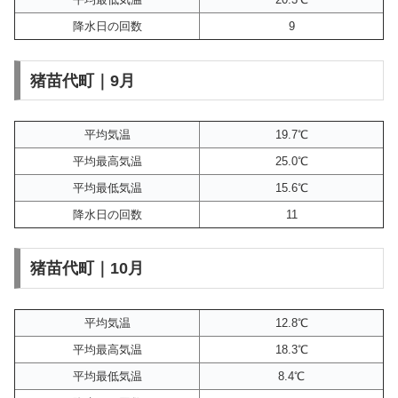
降水日の回数
9
猪苗代町｜9月
平均気温
19.7℃
平均最高気温
25.0℃
平均最低気温
15.6℃
降水日の回数
11
猪苗代町｜10月
平均気温
12.8℃
平均最高気温
18.3℃
平均最低気温
8.4℃