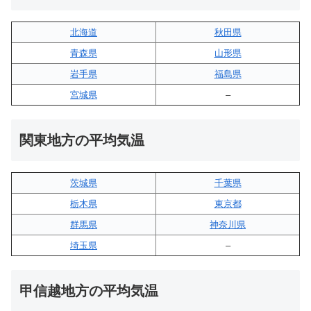
北海道
秋田県
青森県
山形県
岩手県
福島県
宮城県
–
関東地方の平均気温
茨城県
千葉県
栃木県
東京都
群馬県
神奈川県
埼玉県
–
甲信越地方の平均気温